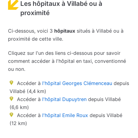
Les hôpitaux à Villabé ou à
proximité
Ci-dessous, voici 3
hôpitaux
situés à Villabé ou à
proximité de cette ville.
Cliquez sur l'un des liens ci-dessous pour savoir
comment accéder à l'hôpital en taxi, conventionné
ou non.
Accéder à
l'hôpital Georges Clémenceau
depuis
Villabé (4,4 km)
Accéder à
l'hôpital Dupuytren
depuis Villabé
(6,6 km)
Accéder à
l'hôpital Emile Roux
depuis Villabé
(12 km)