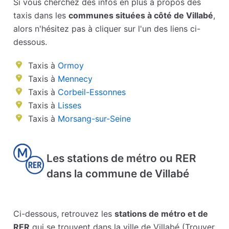
Si vous cherchez des infos en plus à propos des
taxis dans les
communes situées à côté de Villabé
,
alors n'hésitez pas à cliquer sur l'un des liens ci-
dessous.
Taxis à
Ormoy
Taxis à
Mennecy
Taxis à
Corbeil-Essonnes
Taxis à
Lisses
Taxis à
Morsang-sur-Seine
Les stations de métro ou RER
dans la commune de Villabé
Ci-dessous, retrouvez les
stations de métro et de
RER
qui se trouvent dans la ville de Villabé (Trouver