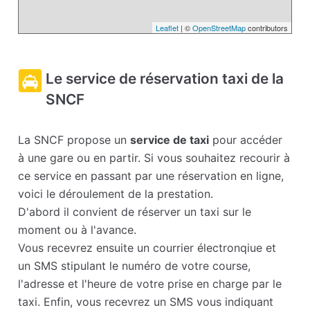
Leaflet
| ©
OpenStreetMap
contributors
Le service de réservation taxi de la
SNCF
La SNCF propose un
service de taxi
pour accéder
à une gare ou en partir. Si vous souhaitez recourir à
ce service en passant par une réservation en ligne,
voici le déroulement de la prestation.
D'abord il convient de réserver un taxi sur le
moment ou à l'avance.
Vous recevrez ensuite un courrier électronqiue et
un SMS stipulant le numéro de votre course,
l'adresse et l'heure de votre prise en charge par le
taxi. Enfin, vous recevrez un SMS vous indiquant