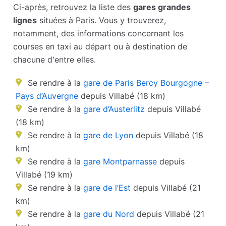
Ci-après, retrouvez la liste des
gares grandes
lignes
situées à Paris. Vous y trouverez,
notamment, des informations concernant les
courses en taxi au départ ou à destination de
chacune d'entre elles.
Se rendre à la
gare de Paris Bercy Bourgogne –
Pays d’Auvergne
depuis Villabé (18 km)
Se rendre à la
gare d’Austerlitz
depuis Villabé
(18 km)
Se rendre à la
gare de Lyon
depuis Villabé (18
km)
Se rendre à la
gare Montparnasse
depuis
Villabé (19 km)
Se rendre à la
gare de l’Est
depuis Villabé (21
km)
Se rendre à la
gare du Nord
depuis Villabé (21