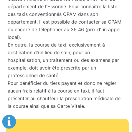
département de l'Essonne. Pour connaître la liste
des taxis conventionnés CPAM dans son
département, il est possible de contacter sa CPAM
ou encore de téléphoner au 36 46 (prix d'un appel
local).
En outre, la course de taxi, exclusivement à
destination d'un lieu de soin, pour un
hospitalisation, un traitement ou des examens par
exemple, doit avoir été prescrite par un
professionnel de santé.
Pour bénéficier du tiers payant et donc ne régler
aucun frais relatif à la course en taxi, il faut
présenter au chauffeur la prescription médicale de
la course ainsi que sa Carte Vitale.