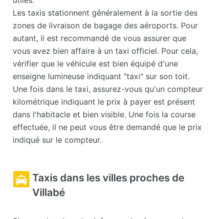
utiles.
Les taxis stationnent généralement à la sortie des
zones de livraison de bagage des aéroports. Pour
autant, il est recommandé de vous assurer que
vous avez bien affaire à un taxi officiel. Pour cela,
vérifier que le véhicule est bien équipé d'une
enseigne lumineuse indiquant "taxi" sur son toit.
Une fois dans le taxi, assurez-vous qu'un compteur
kilométrique indiquant le prix à payer est présent
dans l'habitacle et bien visible. Une fois la course
effectuée, il ne peut vous être demandé que le prix
indiqué sur le compteur.
Taxis dans les villes proches de
Villabé