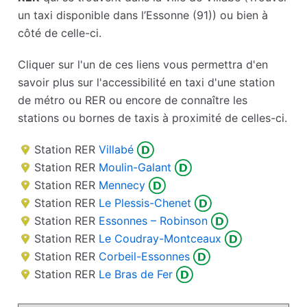
un taxi disponible dans l’Essonne (91)) ou bien à
côté de celle-ci.
Cliquer sur l'un de ces liens vous permettra d'en
savoir plus sur l'accessibilité en taxi d'une station
de métro ou RER ou encore de connaître les
stations ou bornes de taxis à proximité de celles-ci.
Station RER
Villabé
Station RER
Moulin-Galant
Station RER
Mennecy
Station RER
Le Plessis-Chenet
Station RER
Essonnes – Robinson
Station RER
Le Coudray-Montceaux
Station RER
Corbeil-Essonnes
Station RER
Le Bras de Fer