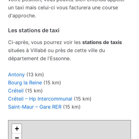
un taxi mais celui-ci vous facturera une course
d'approche.
Les stations de taxi
Ci-après, vous pourrez voir les
stations de taxis
situées à Villabé ou près de cette ville du
département de l'Essonne.
Antony
(13 km)
Bourg la Reine
(15 km)
Créteil
(15 km)
Créteil – Hp Intercommunal
(15 km)
Saint-Maur – Gare RER
(15 km)
+
−