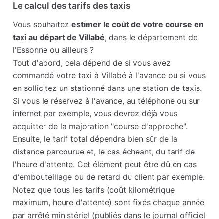
Le calcul des tarifs des taxis
Vous souhaitez
estimer le coût de votre course en
taxi au départ de Villabé
, dans le département de
l'Essonne ou ailleurs ?
Tout d'abord, cela dépend de si vous avez
commandé votre taxi à Villabé à l'avance ou si vous
en sollicitez un stationné dans une station de taxis.
Si vous le réservez à l'avance, au téléphone ou sur
internet par exemple, vous devrez déjà vous
acquitter de la majoration "course d'approche".
Ensuite, le tarif total dépendra bien sûr de la
distance parcourue et, le cas écheant, du tarif de
l'heure d'attente. Cet élément peut être dû en cas
d'embouteillage ou de retard du client par exemple.
Notez que tous les tarifs (coût kilométrique
maximum, heure d'attente) sont fixés chaque année
par arrêté ministériel (publiés dans le journal officiel