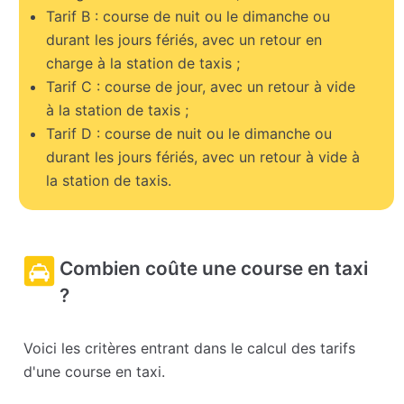
Tarif B : course de nuit ou le dimanche ou
durant les jours fériés, avec un retour en
charge à la station de taxis ;
Tarif C : course de jour, avec un retour à vide
à la station de taxis ;
Tarif D : course de nuit ou le dimanche ou
durant les jours fériés, avec un retour à vide à
la station de taxis.
Combien coûte une course en taxi
?
Voici les critères entrant dans le calcul des tarifs
d'une course en taxi.