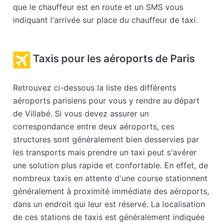
que le chauffeur est en route et un SMS vous
indiquant l'arrivée sur place du chauffeur de taxi.
Taxis pour les aéroports de Paris
Retrouvez ci-dessous la liste des différents
aéroports parisiens pour vous y rendre au départ
de Villabé. Si vous devez assurer un
correspondance entre deux aéroports, ces
structures sont généralement bien desservies par
les transports mais prendre un taxi peut s'avérer
une solution plus rapide et confortable. En effet, de
nombreux taxis en attente d'une course stationnent
généralement à proximité immédiate des aéroports,
dans un endroit qui leur est réservé. La localisation
de ces stations de taxis est généralement indiquée