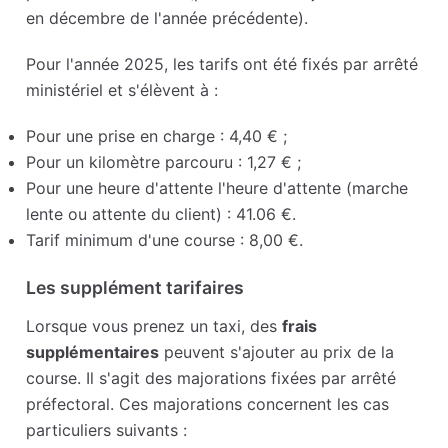
en décembre de l'année précédente).
Pour l'année 2025, les tarifs ont été fixés par arrêté
ministériel et s'élèvent à :
Pour une prise en charge : 4,40 € ;
Pour un kilomètre parcouru : 1,27 € ;
Pour une heure d'attente l'heure d'attente (marche
lente ou attente du client) : 41.06 €.
Tarif minimum d'une course : 8,00 €.
Les supplément tarifaires
Lorsque vous prenez un taxi, des
frais
supplémentaires
peuvent s'ajouter au prix de la
course. Il s'agit des majorations fixées par arrêté
préfectoral. Ces majorations concernent les cas
particuliers suivants :