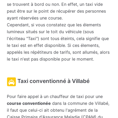
se trouvent à bord ou non. En effet, un taxi vide
peut être sur le point de récupérer des personnes
ayant réservées une course.
Cependant, si vous constatez que les élements
lumineux situés sur le toit du véhicule (sous
l'écriteau "Taxi") sont tous éteints, cela signifie que
le taxi est en effet disponible. Si ces élements,
appelés les répétiteurs de tarifs, sont allumés, alors
le taxi n'est pas disponible pour le moment.
Taxi conventionné à Villabé
Pour faire appel à un chauffeur de taxi pour une
course conventionée
dans la commune de Villabé,
il faut que celui-ci ait obtenu l'agrément de la
Caisse Primaire d'Assurance Maladie (CPAM) du