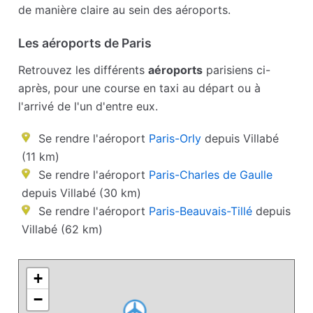
de manière claire au sein des aéroports.
Les aéroports de Paris
Retrouvez les différents
aéroports
parisiens ci-
après, pour une course en taxi au départ ou à
l'arrivé de l'un d'entre eux.
Se rendre l'aéroport
Paris-Orly
depuis Villabé
(11 km)
Se rendre l'aéroport
Paris-Charles de Gaulle
depuis Villabé (30 km)
Se rendre l'aéroport
Paris-Beauvais-Tillé
depuis
Villabé (62 km)
+
−