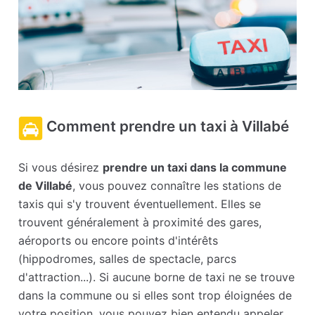
Comment prendre un taxi à Villabé
Si vous désirez
prendre un taxi dans la commune
de Villabé
, vous pouvez connaître les stations de
taxis qui s'y trouvent éventuellement. Elles se
trouvent généralement à proximité des gares,
aéroports ou encore points d'intérêts
(hippodromes, salles de spectacle, parcs
d'attraction...). Si aucune borne de taxi ne se trouve
dans la commune ou si elles sont trop éloignées de
votre position, vous pouvez bien entendu appeler