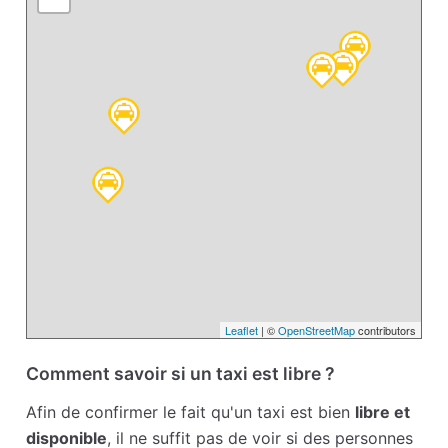
Leaflet
| ©
OpenStreetMap
contributors
Comment savoir si un taxi est libre ?
Afin de confirmer le fait qu'un taxi est bien
libre et
disponible
, il ne suffit pas de voir si des personnes