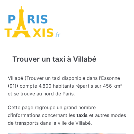
Trouver un taxi à Villabé
Villabé (Trouver un taxi disponible dans l’Essonne
(91)) compte 4.800 habitants répartis sur 456 km²
et se trouve au nord de Paris.
Cette page regroupe un grand nombre
d'informations concernant les
taxis
et autres modes
de transports dans la ville de Villabé.