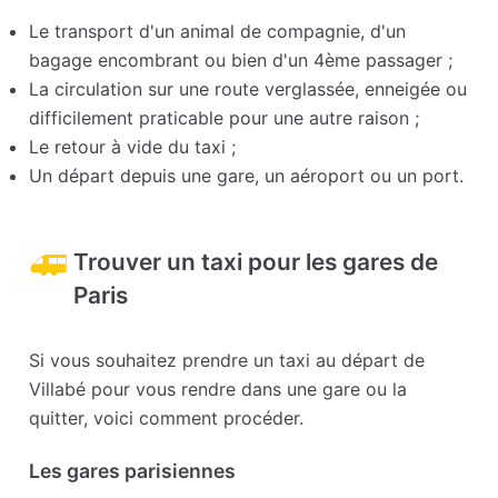
Le transport d'un animal de compagnie, d'un
bagage encombrant ou bien d'un 4ème passager ;
La circulation sur une route verglassée, enneigée ou
difficilement praticable pour une autre raison ;
Le retour à vide du taxi ;
Un départ depuis une gare, un aéroport ou un port.
Trouver un taxi pour les gares de
Paris
Si vous souhaitez prendre un taxi au départ de
Villabé pour vous rendre dans une gare ou la
quitter, voici comment procéder.
Les gares parisiennes