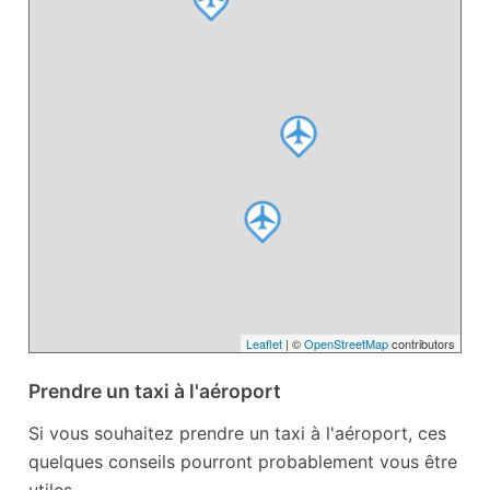
Leaflet
| ©
OpenStreetMap
contributors
Prendre un taxi à l'aéroport
Si vous souhaitez prendre un taxi à l'aéroport, ces
quelques conseils pourront probablement vous être