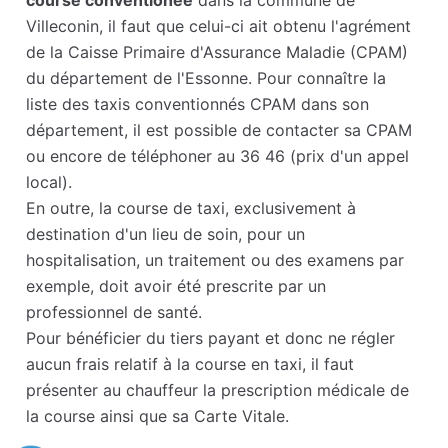
course conventionée
dans la commune de
Villeconin, il faut que celui-ci ait obtenu l'agrément
de la Caisse Primaire d'Assurance Maladie (CPAM)
du département de l'Essonne. Pour connaître la
liste des taxis conventionnés CPAM dans son
département, il est possible de contacter sa CPAM
ou encore de téléphoner au 36 46 (prix d'un appel
local).
En outre, la course de taxi, exclusivement à
destination d'un lieu de soin, pour un
hospitalisation, un traitement ou des examens par
exemple, doit avoir été prescrite par un
professionnel de santé.
Pour bénéficier du tiers payant et donc ne régler
aucun frais relatif à la course en taxi, il faut
présenter au chauffeur la prescription médicale de
la course ainsi que sa Carte Vitale.