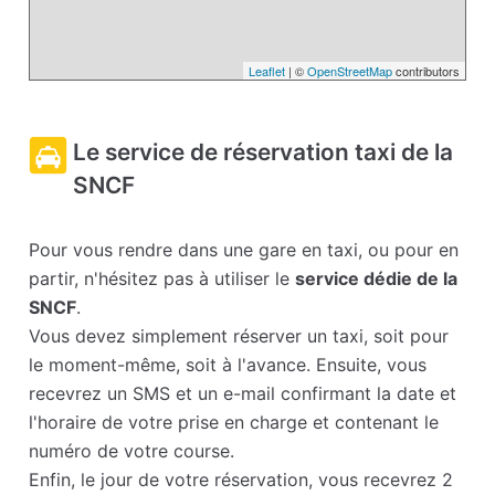
Leaflet
| ©
OpenStreetMap
contributors
Le service de réservation taxi de la
SNCF
Pour vous rendre dans une gare en taxi, ou pour en
partir, n'hésitez pas à utiliser le
service dédie de la
SNCF
.
Vous devez simplement réserver un taxi, soit pour
le moment-même, soit à l'avance. Ensuite, vous
recevrez un SMS et un e-mail confirmant la date et
l'horaire de votre prise en charge et contenant le
numéro de votre course.
Enfin, le jour de votre réservation, vous recevrez 2