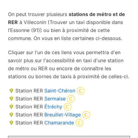
On peut trouver plusieurs
stations de métro et de
RER
à Villeconin (Trouver un taxi disponible dans
l’Essonne (91)) ou bien à proximité de cette
commune. On vous en liste certaines ci-dessous.
Cliquer sur l'un de ces liens vous permettra d'en
savoir plus sur l'accessibilité en taxi d'une station
de métro ou RER ou encore de connaître les
stations ou bornes de taxis à proximité de celles-ci.
Station RER
Saint-Chéron
Station RER
Sermaise
Station RER
Étréchy
Station RER
Breuillet-Village
Station RER
Chamarande