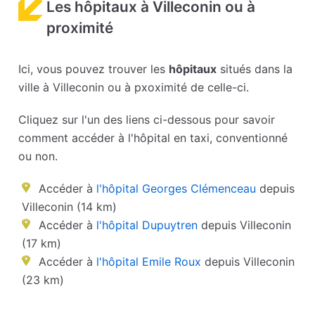
Les hôpitaux à Villeconin ou à
proximité
Ici, vous pouvez trouver les
hôpitaux
situés dans la
ville à Villeconin ou à pxoximité de celle-ci.
Cliquez sur l'un des liens ci-dessous pour savoir
comment accéder à l'hôpital en taxi, conventionné
ou non.
Accéder à
l'hôpital Georges Clémenceau
depuis
Villeconin (14 km)
Accéder à
l'hôpital Dupuytren
depuis Villeconin
(17 km)
Accéder à
l'hôpital Emile Roux
depuis Villeconin
(23 km)