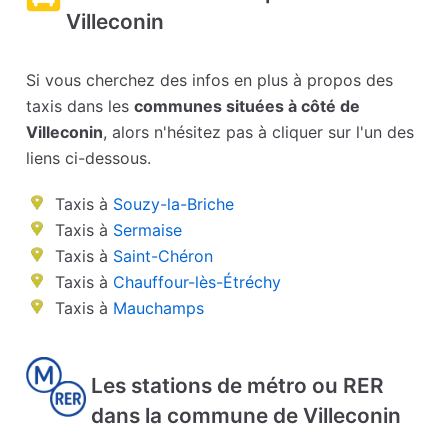
Villeconin
Si vous cherchez des infos en plus à propos des
taxis dans les
communes situées à côté de
Villeconin
, alors n'hésitez pas à cliquer sur l'un des
liens ci-dessous.
Taxis à
Souzy-la-Briche
Taxis à
Sermaise
Taxis à
Saint-Chéron
Taxis à
Chauffour-lès-Étréchy
Taxis à
Mauchamps
Les stations de métro ou RER
dans la commune de Villeconin