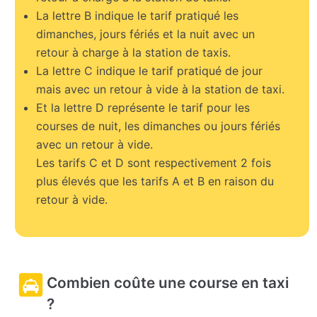
La lettre B indique le tarif pratiqué les
dimanches, jours fériés et la nuit avec un
retour à charge à la station de taxis.
La lettre C indique le tarif pratiqué de jour
mais avec un retour à vide à la station de taxi.
Et la lettre D représente le tarif pour les
courses de nuit, les dimanches ou jours fériés
avec un retour à vide.
Les tarifs C et D sont respectivement 2 fois
plus élevés que les tarifs A et B en raison du
retour à vide.
Combien coûte une course en taxi
?