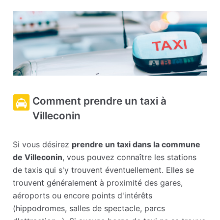
Comment prendre un taxi à
Villeconin
Si vous désirez
prendre un taxi dans la commune
de Villeconin
, vous pouvez connaître les stations
de taxis qui s'y trouvent éventuellement. Elles se
trouvent généralement à proximité des gares,
aéroports ou encore points d'intérêts
(hippodromes, salles de spectacle, parcs