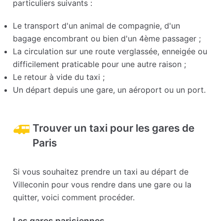
particuliers suivants :
Le transport d'un animal de compagnie, d'un
bagage encombrant ou bien d'un 4ème passager ;
La circulation sur une route verglassée, enneigée ou
difficilement praticable pour une autre raison ;
Le retour à vide du taxi ;
Un départ depuis une gare, un aéroport ou un port.
Trouver un taxi pour les gares de
Paris
Si vous souhaitez prendre un taxi au départ de
Villeconin pour vous rendre dans une gare ou la
quitter, voici comment procéder.
Les gares parisiennes