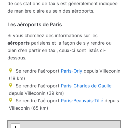
de ces stations de taxis est généralement indiquée
de manière claire au sein des aéroports.
Les aéroports de Paris
Si vous cherchez des informations sur les
aéroports
parisiens et la façon de s'y rendre ou
bien d'en partir en taxi, ceux-ci sont listés ci-
dessous.
Se rendre l'aéroport
Paris-Orly
depuis Villeconin
(18 km)
Se rendre l'aéroport
Paris-Charles de Gaulle
depuis Villeconin (39 km)
Se rendre l'aéroport
Paris-Beauvais-Tillé
depuis
Villeconin (65 km)