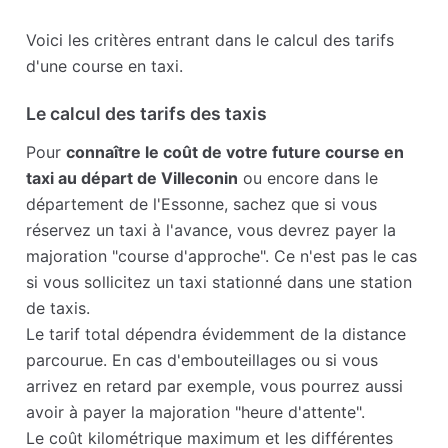
Voici les critères entrant dans le calcul des tarifs
d'une course en taxi.
Le calcul des tarifs des taxis
Pour
connaître le coût de votre future course en
taxi au départ de Villeconin
ou encore dans le
département de l'Essonne, sachez que si vous
réservez un taxi à l'avance, vous devrez payer la
majoration "course d'approche". Ce n'est pas le cas
si vous sollicitez un taxi stationné dans une station
de taxis.
Le tarif total dépendra évidemment de la distance
parcourue. En cas d'embouteillages ou si vous
arrivez en retard par exemple, vous pourrez aussi
avoir à payer la majoration "heure d'attente".
Le coût kilométrique maximum et les différentes