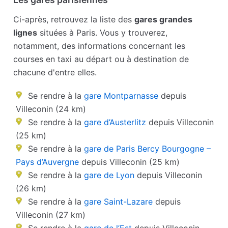
Ci-après, retrouvez la liste des
gares grandes
lignes
situées à Paris. Vous y trouverez,
notamment, des informations concernant les
courses en taxi au départ ou à destination de
chacune d'entre elles.
Se rendre à la
gare Montparnasse
depuis
Villeconin (24 km)
Se rendre à la
gare d’Austerlitz
depuis Villeconin
(25 km)
Se rendre à la
gare de Paris Bercy Bourgogne –
Pays d’Auvergne
depuis Villeconin (25 km)
Se rendre à la
gare de Lyon
depuis Villeconin
(26 km)
Se rendre à la
gare Saint-Lazare
depuis
Villeconin (27 km)