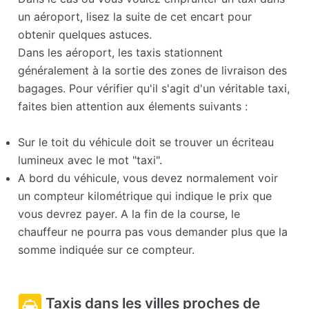
un aéroport, lisez la suite de cet encart pour
obtenir quelques astuces.
Dans les aéroport, les taxis stationnent
généralement à la sortie des zones de livraison des
bagages. Pour vérifier qu'il s'agit d'un véritable taxi,
faites bien attention aux élements suivants :
Sur le toit du véhicule doit se trouver un écriteau
lumineux avec le mot "taxi".
A bord du véhicule, vous devez normalement voir
un compteur kilométrique qui indique le prix que
vous devrez payer. A la fin de la course, le
chauffeur ne pourra pas vous demander plus que la
somme indiquée sur ce compteur.
Taxis dans les villes proches de