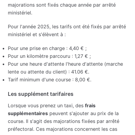
majorations sont fixés chaque année par arrêté
ministériel.
Pour l'année 2025, les tarifs ont été fixés par arrêté
ministériel et s'élèvent à :
Pour une prise en charge : 4,40 € ;
Pour un kilomètre parcouru : 1,27 € ;
Pour une heure d'attente l'heure d'attente (marche
lente ou attente du client) : 41.06 €.
Tarif minimum d'une course : 8,00 €.
Les supplément tarifaires
Lorsque vous prenez un taxi, des
frais
supplémentaires
peuvent s'ajouter au prix de la
course. Il s'agit des majorations fixées par arrêté
préfectoral. Ces majorations concernent les cas