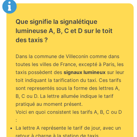
Que signifie la signalétique
lumineuse A, B, C et D sur le toit
des taxis ?
Dans la commune de Villeconin comme dans
toutes les villes de France, excepté à Paris, les
taxis possèdent des
signaux lumineux
sur leur
toit indiquant la tarification du taxi. Ces tarifs
sont representés sous la forme des lettres A,
B, C ou D. La lettre allumée indique le tarif
pratiqué au moment présent.
Voici en quoi consistent les tarifs A, B, C ou D
:
La lettre A représente le tarif de jour, avec un
retour à charge à la station de taxis.