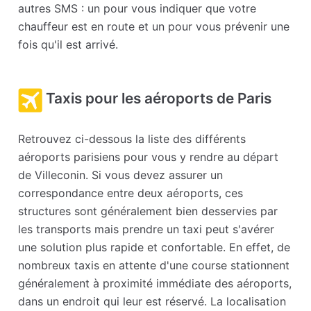
autres SMS : un pour vous indiquer que votre
chauffeur est en route et un pour vous prévenir une
fois qu'il est arrivé.
Taxis pour les aéroports de Paris
Retrouvez ci-dessous la liste des différents
aéroports parisiens pour vous y rendre au départ
de Villeconin. Si vous devez assurer un
correspondance entre deux aéroports, ces
structures sont généralement bien desservies par
les transports mais prendre un taxi peut s'avérer
une solution plus rapide et confortable. En effet, de
nombreux taxis en attente d'une course stationnent
généralement à proximité immédiate des aéroports,
dans un endroit qui leur est réservé. La localisation