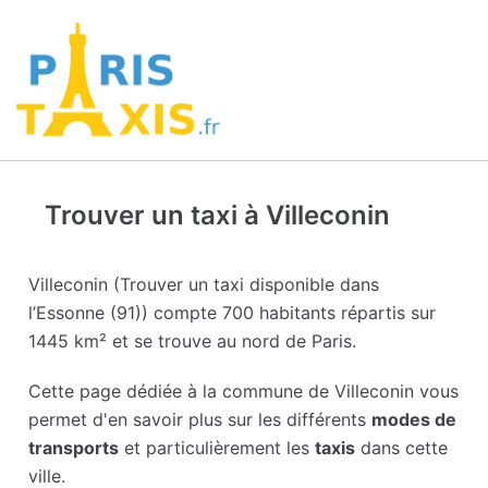
Trouver un taxi à Villeconin
Villeconin (Trouver un taxi disponible dans
l’Essonne (91)) compte 700 habitants répartis sur
1445 km² et se trouve au nord de Paris.
Cette page dédiée à la commune de Villeconin vous
permet d'en savoir plus sur les différents
modes de
transports
et particulièrement les
taxis
dans cette
ville.