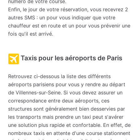
numéro de votre course.
Enfin, le jour de votre réservation, vous recevrez 2
autres SMS : un pour vous indiquer que votre
chauffeur est en route et un pour vous prévenir une
fois qu'il est arrivé.
Taxis pour les aéroports de Paris
Retrouvez ci-dessous la liste des différents
aéroports parisiens pour vous y rendre au départ
de Villennes-sur-Seine. Si vous devez assurer un
correspondance entre deux aéroports, ces
structures sont généralement bien desservies par
les transports mais prendre un taxi peut s'avérer
une solution plus rapide et confortable. En effet, de
nombreux taxis en attente d'une course stationnent