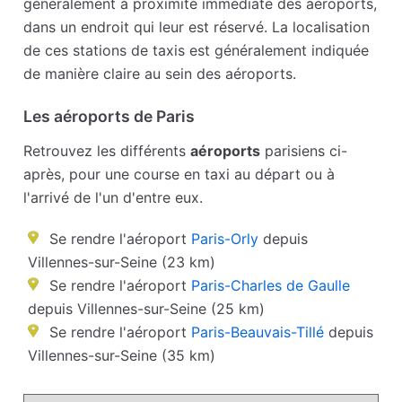
généralement à proximité immédiate des aéroports,
dans un endroit qui leur est réservé. La localisation
de ces stations de taxis est généralement indiquée
de manière claire au sein des aéroports.
Les aéroports de Paris
Retrouvez les différents
aéroports
parisiens ci-
après, pour une course en taxi au départ ou à
l'arrivé de l'un d'entre eux.
Se rendre l'aéroport
Paris-Orly
depuis
Villennes-sur-Seine (23 km)
Se rendre l'aéroport
Paris-Charles de Gaulle
depuis Villennes-sur-Seine (25 km)
Se rendre l'aéroport
Paris-Beauvais-Tillé
depuis
Villennes-sur-Seine (35 km)