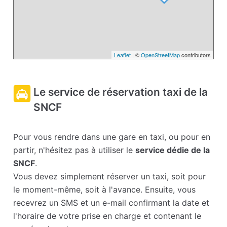
Leaflet
| ©
OpenStreetMap
contributors
Le service de réservation taxi de la
SNCF
Pour vous rendre dans une gare en taxi, ou pour en
partir, n'hésitez pas à utiliser le
service dédie de la
SNCF
.
Vous devez simplement réserver un taxi, soit pour
le moment-même, soit à l'avance. Ensuite, vous
recevrez un SMS et un e-mail confirmant la date et
l'horaire de votre prise en charge et contenant le