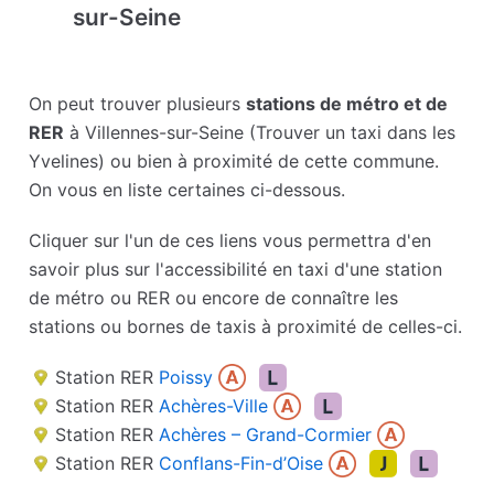
sur-Seine
On peut trouver plusieurs
stations de métro et de
RER
à Villennes-sur-Seine (Trouver un taxi dans les
Yvelines) ou bien à proximité de cette commune.
On vous en liste certaines ci-dessous.
Cliquer sur l'un de ces liens vous permettra d'en
savoir plus sur l'accessibilité en taxi d'une station
de métro ou RER ou encore de connaître les
stations ou bornes de taxis à proximité de celles-ci.
Station RER
Poissy
Station RER
Achères-Ville
Station RER
Achères – Grand-Cormier
Station RER
Conflans-Fin-d’Oise