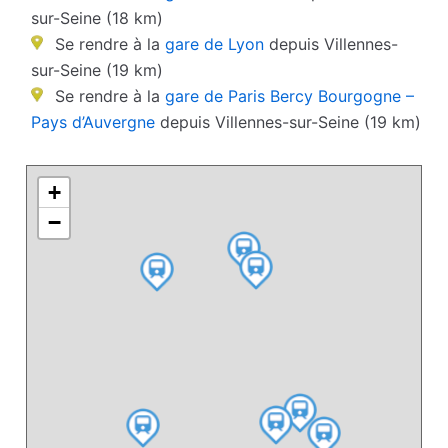
sur-Seine (18 km)
Se rendre à la
gare de Lyon
depuis Villennes-
sur-Seine (19 km)
Se rendre à la
gare de Paris Bercy Bourgogne –
Pays d’Auvergne
depuis Villennes-sur-Seine (19 km)
+
−