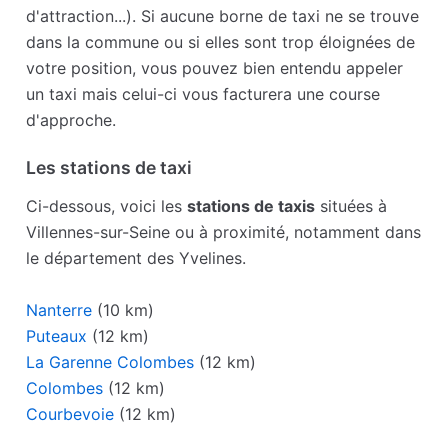
d'attraction...). Si aucune borne de taxi ne se trouve
dans la commune ou si elles sont trop éloignées de
votre position, vous pouvez bien entendu appeler
un taxi mais celui-ci vous facturera une course
d'approche.
Les stations de taxi
Ci-dessous, voici les
stations de taxis
situées à
Villennes-sur-Seine ou à proximité, notamment dans
le département des Yvelines.
Nanterre
(10 km)
Puteaux
(12 km)
La Garenne Colombes
(12 km)
Colombes
(12 km)
Courbevoie
(12 km)