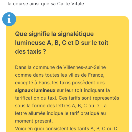
la course ainsi que sa Carte Vitale.
Que signifie la signalétique
lumineuse A, B, C et D sur le toit
des taxis ?
Dans la commune de Villennes-sur-Seine
comme dans toutes les villes de France,
excepté à Paris, les taxis possèdent des
signaux lumineux
sur leur toit indiquant la
tarification du taxi. Ces tarifs sont representés
sous la forme des lettres A, B, C ou D. La
lettre allumée indique le tarif pratiqué au
moment présent.
Voici en quoi consistent les tarifs A, B, C ou D