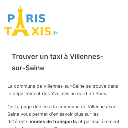
Trouver un taxi à Villennes-
sur-Seine
La commune de Villennes-sur-Seine se trouve dans
le département des Yvelines au nord de Paris.
Cette page dédiée à la commune de Villennes-sur-
Seine vous permet d'en savoir plus sur les
différents
modes de transports
et particulièrement