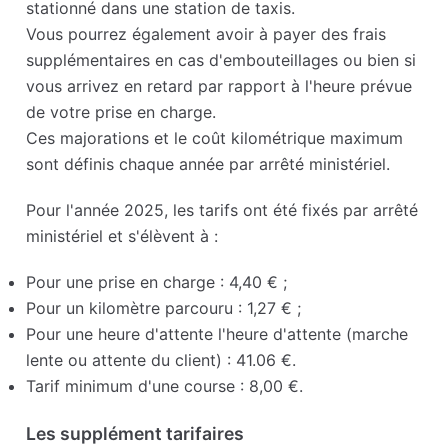
stationné dans une station de taxis.
Vous pourrez également avoir à payer des frais
supplémentaires en cas d'embouteillages ou bien si
vous arrivez en retard par rapport à l'heure prévue
de votre prise en charge.
Ces majorations et le coût kilométrique maximum
sont définis chaque année par arrêté ministériel.
Pour l'année 2025, les tarifs ont été fixés par arrêté
ministériel et s'élèvent à :
Pour une prise en charge : 4,40 € ;
Pour un kilomètre parcouru : 1,27 € ;
Pour une heure d'attente l'heure d'attente (marche
lente ou attente du client) : 41.06 €.
Tarif minimum d'une course : 8,00 €.
Les supplément tarifaires