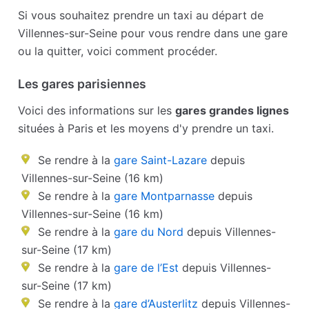
Si vous souhaitez prendre un taxi au départ de
Villennes-sur-Seine pour vous rendre dans une gare
ou la quitter, voici comment procéder.
Les gares parisiennes
Voici des informations sur les
gares grandes lignes
situées à Paris et les moyens d'y prendre un taxi.
Se rendre à la
gare Saint-Lazare
depuis
Villennes-sur-Seine (16 km)
Se rendre à la
gare Montparnasse
depuis
Villennes-sur-Seine (16 km)
Se rendre à la
gare du Nord
depuis Villennes-
sur-Seine (17 km)
Se rendre à la
gare de l’Est
depuis Villennes-
sur-Seine (17 km)
Se rendre à la
gare d’Austerlitz
depuis Villennes-