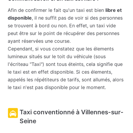
Afin de confirmer le fait qu'un taxi est bien
libre et
disponible
, il ne suffit pas de voir si des personnes
se trouvent à bord ou non. En effet, un taxi vide
peut être sur le point de récupérer des personnes
ayant réservées une course.
Cependant, si vous constatez que les élements
lumineux situés sur le toit du véhicule (sous
l'écriteau "Taxi") sont tous éteints, cela signifie que
le taxi est en effet disponible. Si ces élements,
appelés les répétiteurs de tarifs, sont allumés, alors
le taxi n'est pas disponible pour le moment.
Taxi conventionné à Villennes-sur-
Seine