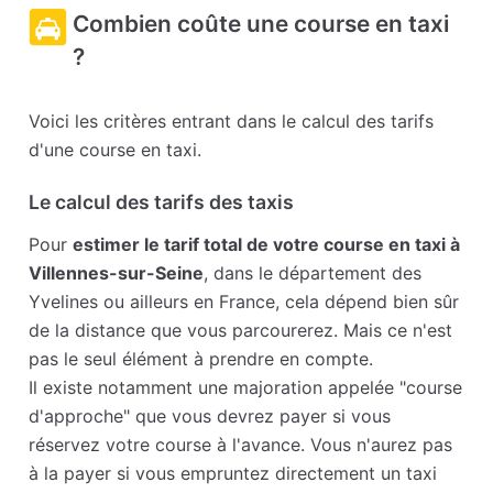
Combien coûte une course en taxi
?
Voici les critères entrant dans le calcul des tarifs
d'une course en taxi.
Le calcul des tarifs des taxis
Pour
estimer le tarif total de votre course en taxi à
Villennes-sur-Seine
, dans le département des
Yvelines ou ailleurs en France, cela dépend bien sûr
de la distance que vous parcourerez. Mais ce n'est
pas le seul élément à prendre en compte.
Il existe notamment une majoration appelée "course
d'approche" que vous devrez payer si vous
réservez votre course à l'avance. Vous n'aurez pas
à la payer si vous empruntez directement un taxi