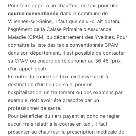
Pour faire appel à un chauffeur de taxi pour une
course conventionée
dans la commune de
Villennes-sur-Seine, il faut que celui-ci ait obtenu
l'agrément de la Caisse Primaire d'Assurance
Maladie (CPAM) du département des Yvelines. Pour
connaître la liste des taxis conventionnés CPAM
dans son département, il est possible de contacter
sa CPAM ou encore de téléphoner au 36 46 (prix
d'un appel local).
En outre, la course de taxi, exclusivement à
destination d'un lieu de soin, pour un
hospitalisation, un traitement ou des examens par
exemple, doit avoir été prescrite par un
professionnel de santé.
Pour bénéficier du tiers payant et donc ne régler
aucun frais relatif à la course en taxi, il faut
présenter au chauffeur la prescription médicale de