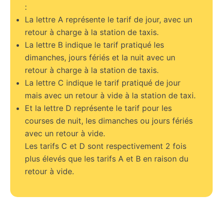
:
La lettre A représente le tarif de jour, avec un
retour à charge à la station de taxis.
La lettre B indique le tarif pratiqué les
dimanches, jours fériés et la nuit avec un
retour à charge à la station de taxis.
La lettre C indique le tarif pratiqué de jour
mais avec un retour à vide à la station de taxi.
Et la lettre D représente le tarif pour les
courses de nuit, les dimanches ou jours fériés
avec un retour à vide.
Les tarifs C et D sont respectivement 2 fois
plus élevés que les tarifs A et B en raison du
retour à vide.