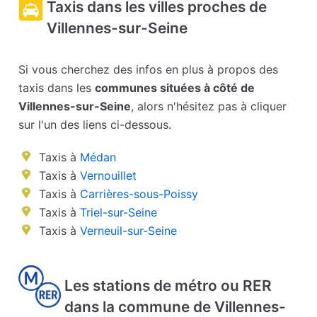
Taxis dans les villes proches de
Villennes-sur-Seine
Si vous cherchez des infos en plus à propos des
taxis dans les
communes situées à côté de
Villennes-sur-Seine
, alors n'hésitez pas à cliquer
sur l'un des liens ci-dessous.
Taxis à
Médan
Taxis à
Vernouillet
Taxis à
Carrières-sous-Poissy
Taxis à
Triel-sur-Seine
Taxis à
Verneuil-sur-Seine
Les stations de métro ou RER
dans la commune de Villennes-