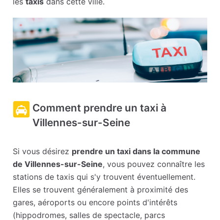
les
taxis
dans cette ville.
Comment prendre un taxi à
Villennes-sur-Seine
Si vous désirez
prendre un taxi dans la commune
de Villennes-sur-Seine
, vous pouvez connaître les
stations de taxis qui s'y trouvent éventuellement.
Elles se trouvent généralement à proximité des
gares, aéroports ou encore points d'intérêts
(hippodromes, salles de spectacle, parcs