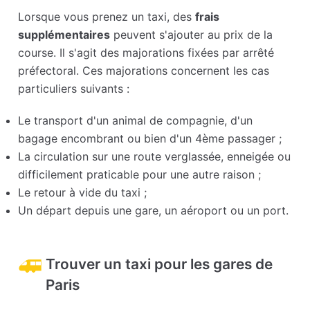
Lorsque vous prenez un taxi, des
frais
supplémentaires
peuvent s'ajouter au prix de la
course. Il s'agit des majorations fixées par arrêté
préfectoral. Ces majorations concernent les cas
particuliers suivants :
Le transport d'un animal de compagnie, d'un
bagage encombrant ou bien d'un 4ème passager ;
La circulation sur une route verglassée, enneigée ou
difficilement praticable pour une autre raison ;
Le retour à vide du taxi ;
Un départ depuis une gare, un aéroport ou un port.
Trouver un taxi pour les gares de
Paris