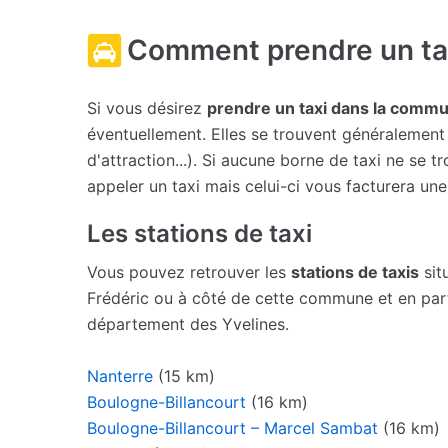
Comment prendre un taxi
Si vous désirez
prendre un taxi dans la commun
éventuellement. Elles se trouvent généralement 
d'attraction...). Si aucune borne de taxi ne se
appeler un taxi mais celui-ci vous facturera un
Les stations de taxi
Vous pouvez retrouver les
stations de taxis
situ
Frédéric ou à côté de cette commune et en part
département des Yvelines.
Nanterre
(15 km)
Boulogne-Billancourt
(16 km)
Boulogne-Billancourt – Marcel Sambat
(16 km)