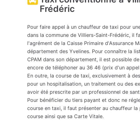
Frédéric
Pour faire appel à un chauffeur de taxi pour u
dans la commune de Villiers-Saint-Frédéric, il f
l'agrément de la Caisse Primaire d'Assurance 
département des Yvelines. Pour connaître la lis
CPAM dans son département, il est possible d
encore de téléphoner au 36 46 (prix d'un appel 
En outre, la course de taxi, exclusivement à dest
pour un hospitalisation, un traitement ou des 
avoir été prescrite par un professionnel de sant
Pour bénéficier du tiers payant et donc ne régler
course en taxi, il faut présenter au chauffeur la
course ainsi que sa Carte Vitale.