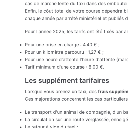
cas de marche lente du taxi dans des embouteil
Enfin, le côut total de votre course dépendra b
chaque année par arrêté ministériel et publiés d
Pour l'année 2025, les tarifs ont été fixés par ar
Pour une prise en charge : 4,40 € ;
Pour un kilomètre parcouru : 1,27 € ;
Pour une heure d'attente l'heure d'attente (marc
Tarif minimum d'une course : 8,00 €.
Les supplément tarifaires
Lorsque vous prenez un taxi, des
frais supplé
Ces majorations concernent les cas particuliers 
Le transport d'un animal de compagnie, d'un 
La circulation sur une route verglassée, enneigé
Le retour à vide du taxi ;