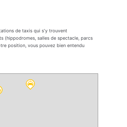
ations de taxis qui s'y trouvent
ts (hippodromes, salles de spectacle, parcs
votre position, vous pouvez bien entendu