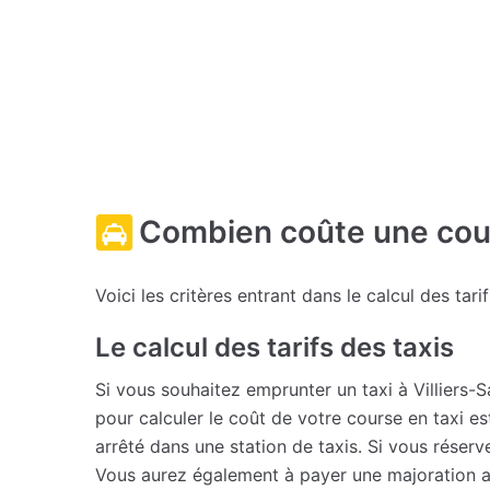
Combien coûte une cour
Voici les critères entrant dans le calcul des tari
Le calcul des tarifs des taxis
Si vous souhaitez emprunter un taxi à Villiers-
pour calculer le coût de votre course en taxi es
arrêté dans une station de taxis. Si vous réser
Vous aurez également à payer une majoration ap