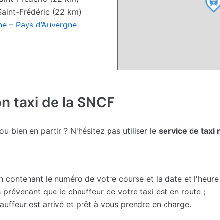
Saint-Frédéric (22 km)
ne – Pays d’Auvergne
on taxi de la SNCF
 bien en partir ? N'hésitez pas utiliser le
service de taxi 
contenant le numéro de votre course et la date et l'heure 
prévenant que le chauffeur de votre taxi est en route ;
uffeur est arrivé et prêt à vous prendre en charge.