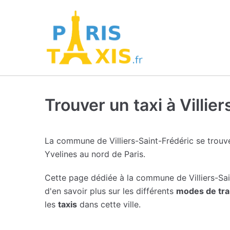
Trouver un taxi à Villie
La commune de Villiers-Saint-Frédéric se trou
Yvelines au nord de Paris.
Cette page dédiée à la commune de Villiers-Sa
d'en savoir plus sur les différents
modes de tra
les
taxis
dans cette ville.