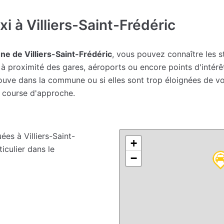
 à Villiers-Saint-Frédéric
e de Villiers-Saint-Frédéric
, vous pouvez connaître les st
à proximité des gares, aéroports ou encore points d'intérê
 trouve dans la commune ou si elles sont trop éloignées de 
e course d'approche.
ées à Villiers-Saint-
+
iculier dans le
−