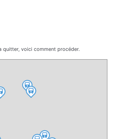
a quitter, voici comment procéder.