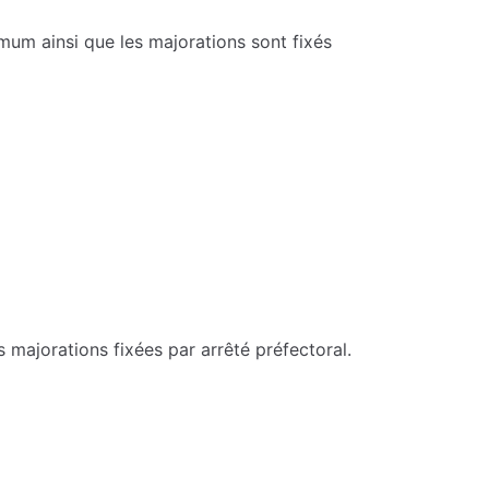
mum ainsi que les majorations sont fixés
s majorations fixées par arrêté préfectoral.