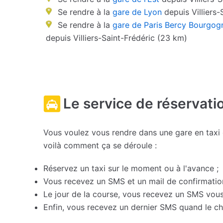
Se rendre à la
gare de Lyon
depuis Villiers-
Se rendre à la
gare de Paris Bercy Bourgog
depuis Villiers-Saint-Frédéric (23 km)
Le service de réservati
Vous voulez vous rendre dans une gare en taxi ou
voilà comment ça se déroule :
Réservez un taxi sur le moment ou à l'avance ;
Vous recevez un SMS et un mail de confirmation 
Le jour de la course, vous recevez un SMS vous 
Enfin, vous recevez un dernier SMS quand le cha