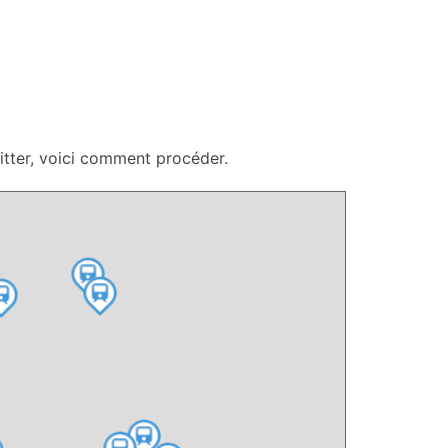
itter, voici comment procéder.