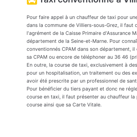
Pour faire appel à un chauffeur de taxi pour u
dans la commune de Villiers-sous-Grez, il faut q
l'agrément de la Caisse Primaire d'Assurance 
département de la Seine-et-Marne. Pour connaîtr
conventionnés CPAM dans son département, il e
sa CPAM ou encore de téléphoner au 36 46 (prix
En outre, la course de taxi, exclusivement à dest
pour un hospitalisation, un traitement ou des 
avoir été prescrite par un professionnel de sant
Pour bénéficier du tiers payant et donc ne régler
course en taxi, il faut présenter au chauffeur la
course ainsi que sa Carte Vitale.