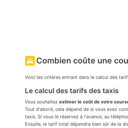
Combien coûte une cour
Voici les critères entrant dans le calcul des tari
Le calcul des tarifs des taxis
Vous souhaitez
estimer le coût de votre cours
Tout d'abord, cela dépend de si vous avez comma
taxis. Si vous le réservez à l'avance, au télép
Ensuite, le tarif total dépendra bien sûr de la d