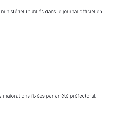
nistériel (publiés dans le journal officiel en
s majorations fixées par arrêté préfectoral.