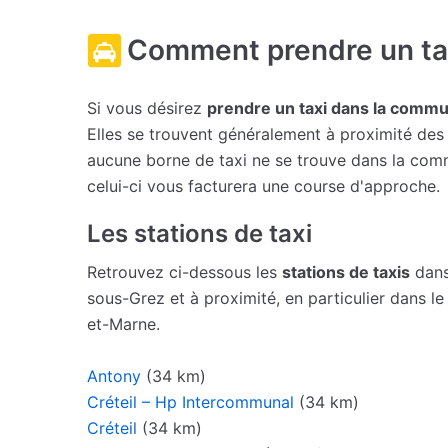
Comment prendre un tax
Si vous désirez
prendre un taxi dans la commu
Elles se trouvent généralement à proximité des g
aucune borne de taxi ne se trouve dans la comm
celui-ci vous facturera une course d'approche.
Les stations de taxi
Retrouvez ci-dessous les
stations de taxis
dans
sous-Grez et à proximité, en particulier dans l
et-Marne.
Antony
(34 km)
Créteil – Hp Intercommunal
(34 km)
Créteil
(34 km)