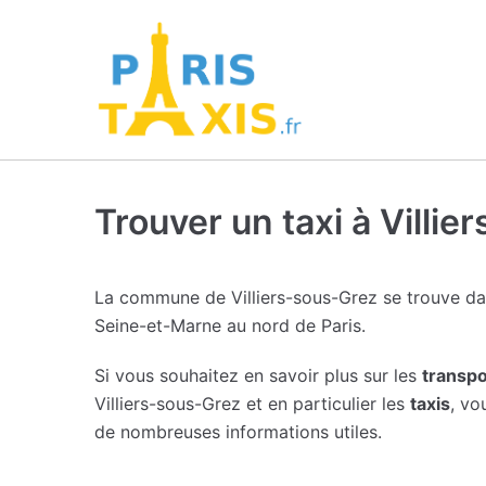
Trouver un taxi à Villi
La commune de Villiers-sous-Grez se trouve da
Seine-et-Marne au nord de Paris.
Si vous souhaitez en savoir plus sur les
transpo
Villiers-sous-Grez et en particulier les
taxis
, vo
de nombreuses informations utiles.