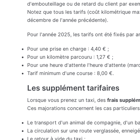
d'embouteillage ou de retard du client par exe
Notez que tous les tarifs (coût kilométrique max
décembre de l'année précédente).
Pour l'année 2025, les tarifs ont été fixés par ar
Pour une prise en charge : 4,40 € ;
Pour un kilomètre parcouru : 1,27 € ;
Pour une heure d'attente l'heure d'attente (marc
Tarif minimum d'une course : 8,00 €.
Les supplément tarifaires
Lorsque vous prenez un taxi, des
frais supplé
Ces majorations concernent les cas particuliers 
Le transport d'un animal de compagnie, d'un 
La circulation sur une route verglassée, enneigé
Le retour à vide du taxi ;