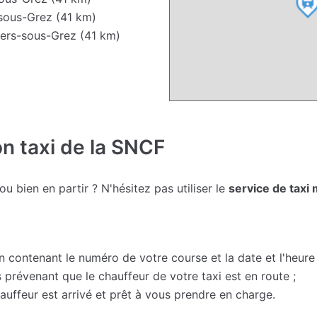
-sous-Grez (41 km)
iers-sous-Grez (41 km)
on taxi de la SNCF
 bien en partir ? N'hésitez pas utiliser le
service de taxi 
contenant le numéro de votre course et la date et l'heure 
prévenant que le chauffeur de votre taxi est en route ;
uffeur est arrivé et prêt à vous prendre en charge.