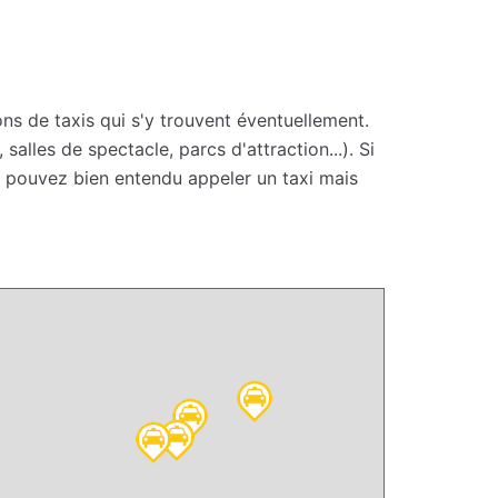
ons de taxis qui s'y trouvent éventuellement.
lles de spectacle, parcs d'attraction...). Si
s pouvez bien entendu appeler un taxi mais