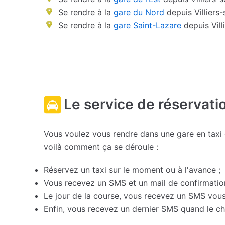
Se rendre à la
gare du Nord
depuis Villiers
Se rendre à la
gare Saint-Lazare
depuis Vill
Le service de réservati
Vous voulez vous rendre dans une gare en taxi ou
voilà comment ça se déroule :
Réservez un taxi sur le moment ou à l'avance ;
Vous recevez un SMS et un mail de confirmation 
Le jour de la course, vous recevez un SMS vous 
Enfin, vous recevez un dernier SMS quand le cha