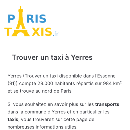
Trouver un taxi à Yerres
Yerres (Trouver un taxi disponible dans l’Essonne
(91)) compte 29.000 habitants répartis sur 984 km²
et se trouve au nord de Paris.
Si vous souhaitez en savoir plus sur les
transports
dans la commune d'Yerres et en particulier les
taxis
, vous trouverez sur cette page de
nombreuses informations utiles.