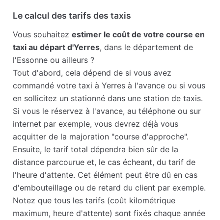
Le calcul des tarifs des taxis
Vous souhaitez
estimer le coût de votre course en
taxi au départ d'Yerres
, dans le département de
l'Essonne ou ailleurs ?
Tout d'abord, cela dépend de si vous avez
commandé votre taxi à Yerres à l'avance ou si vous
en sollicitez un stationné dans une station de taxis.
Si vous le réservez à l'avance, au téléphone ou sur
internet par exemple, vous devrez déjà vous
acquitter de la majoration "course d'approche".
Ensuite, le tarif total dépendra bien sûr de la
distance parcourue et, le cas écheant, du tarif de
l'heure d'attente. Cet élément peut être dû en cas
d'embouteillage ou de retard du client par exemple.
Notez que tous les tarifs (coût kilométrique
maximum, heure d'attente) sont fixés chaque année