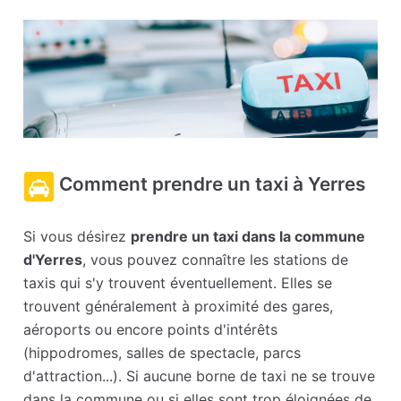
Comment prendre un taxi à Yerres
Si vous désirez
prendre un taxi dans la commune
d'Yerres
, vous pouvez connaître les stations de
taxis qui s'y trouvent éventuellement. Elles se
trouvent généralement à proximité des gares,
aéroports ou encore points d'intérêts
(hippodromes, salles de spectacle, parcs
d'attraction...). Si aucune borne de taxi ne se trouve
dans la commune ou si elles sont trop éloignées de