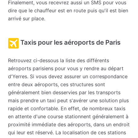
Finalement, vous recevrez aussi un SMS pour vous
dire que le chauffeur est en route puis qu'il est bien
arrivé sur place.
Taxis pour les aéroports de Paris
Retrouvez ci-dessous la liste des différents
aéroports parisiens pour vous y rendre au départ
d'Yerres. Si vous devez assurer un correspondance
entre deux aéroports, ces structures sont
généralement bien desservies par les transports
mais prendre un taxi peut s'avérer une solution plus
rapide et confortable. En effet, de nombreux taxis
en attente d'une course stationnent généralement à
proximité immédiate des aéroports, dans un endroit
qui leur est réservé. La localisation de ces stations