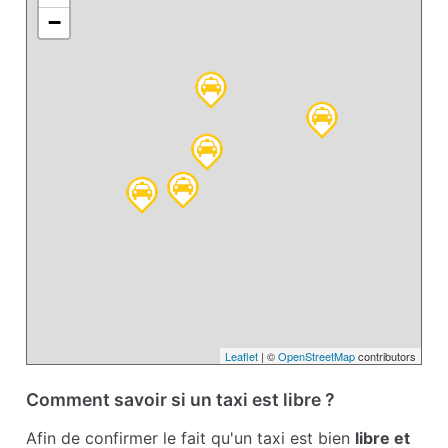
−
Leaflet
| ©
OpenStreetMap
contributors
Comment savoir si un taxi est libre ?
Afin de confirmer le fait qu'un taxi est bien
libre et