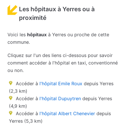
Les hôpitaux à Yerres ou à
proximité
Voici les
hôpitaux
à Yerres ou proche de cette
commune.
Cliquez sur l'un des liens ci-dessous pour savoir
comment accéder à l'hôpital en taxi, conventionné
ou non.
Accéder à
l'hôpital Emile Roux
depuis Yerres
(2,3 km)
Accéder à
l'hôpital Dupuytren
depuis Yerres
(4,9 km)
Accéder à
l'hôpital Albert Chenevier
depuis
Yerres (5,3 km)