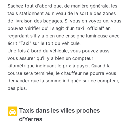
Sachez tout d'abord que, de manière générale, les
taxis stationnent au niveau de la sortie des zones
de livraison des bagages. Si vous en voyez un, vous
pouvez vérifier qu'il s'agit d'un taxi "officiel" en
regardant s'il y a bien une enseigne lumineuse avec
écrit "Taxi" sur le toit du véhicule.
Une fois à bord du véhicule, vous pouvez aussi
vous assurer qu'il y a bien un compteur
kilométrique indiquant le prix à payer. Quand la
course sera terminée, le chauffeur ne pourra vous
demander que la somme indiquée sur ce compteur,
pas plus.
Taxis dans les villes proches
d'Yerres