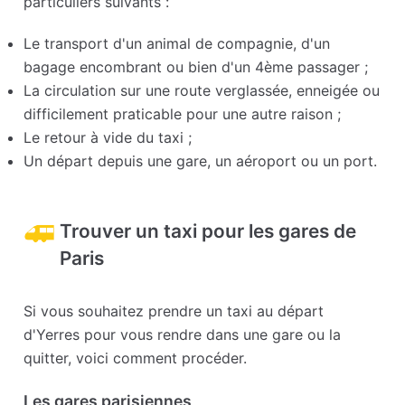
particuliers suivants :
Le transport d'un animal de compagnie, d'un
bagage encombrant ou bien d'un 4ème passager ;
La circulation sur une route verglassée, enneigée ou
difficilement praticable pour une autre raison ;
Le retour à vide du taxi ;
Un départ depuis une gare, un aéroport ou un port.
Trouver un taxi pour les gares de
Paris
Si vous souhaitez prendre un taxi au départ
d'Yerres pour vous rendre dans une gare ou la
quitter, voici comment procéder.
Les gares parisiennes