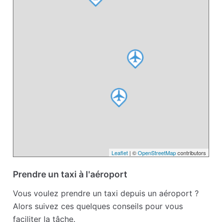
Leaflet
| ©
OpenStreetMap
contributors
Prendre un taxi à l'aéroport
Vous voulez prendre un taxi depuis un aéroport ?
Alors suivez ces quelques conseils pour vous
faciliter la tâche.