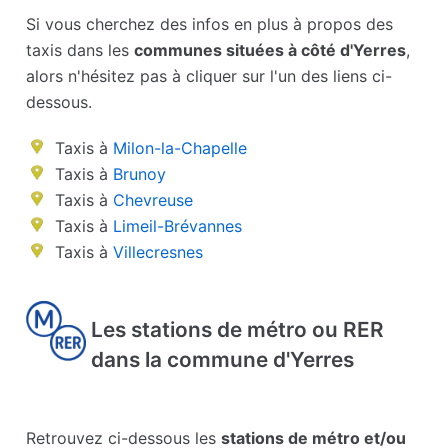
Si vous cherchez des infos en plus à propos des
taxis dans les
communes situées à côté d'Yerres
,
alors n'hésitez pas à cliquer sur l'un des liens ci-
dessous.
Taxis à
Milon-la-Chapelle
Taxis à
Brunoy
Taxis à
Chevreuse
Taxis à
Limeil-Brévannes
Taxis à
Villecresnes
Les stations de métro ou RER
dans la commune d'Yerres
Retrouvez ci-dessous les
stations de métro et/ou