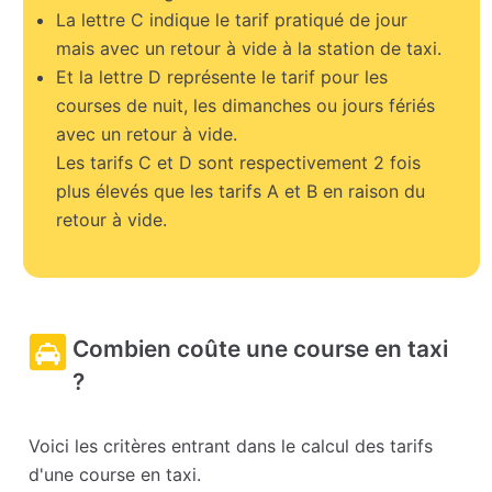
La lettre C indique le tarif pratiqué de jour
mais avec un retour à vide à la station de taxi.
Et la lettre D représente le tarif pour les
courses de nuit, les dimanches ou jours fériés
avec un retour à vide.
Les tarifs C et D sont respectivement 2 fois
plus élevés que les tarifs A et B en raison du
retour à vide.
Combien coûte une course en taxi
?
Voici les critères entrant dans le calcul des tarifs
d'une course en taxi.