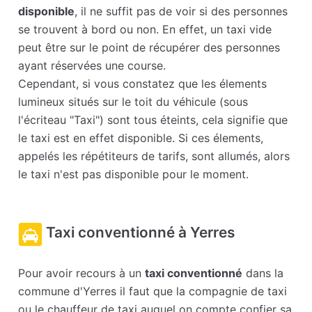
disponible
, il ne suffit pas de voir si des personnes
se trouvent à bord ou non. En effet, un taxi vide
peut être sur le point de récupérer des personnes
ayant réservées une course.
Cependant, si vous constatez que les élements
lumineux situés sur le toit du véhicule (sous
l'écriteau "Taxi") sont tous éteints, cela signifie que
le taxi est en effet disponible. Si ces élements,
appelés les répétiteurs de tarifs, sont allumés, alors
le taxi n'est pas disponible pour le moment.
Taxi conventionné à Yerres
Pour avoir recours à un
taxi conventionné
dans la
commune d'Yerres il faut que la compagnie de taxi
ou le chauffeur de taxi auquel on compte confier sa