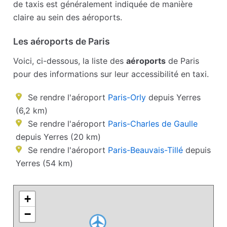
de taxis est généralement indiquée de manière
claire au sein des aéroports.
Les aéroports de Paris
Voici, ci-dessous, la liste des
aéroports
de Paris
pour des informations sur leur accessibilité en taxi.
Se rendre l'aéroport
Paris-Orly
depuis Yerres
(6,2 km)
Se rendre l'aéroport
Paris-Charles de Gaulle
depuis Yerres (20 km)
Se rendre l'aéroport
Paris-Beauvais-Tillé
depuis
Yerres (54 km)
+
−