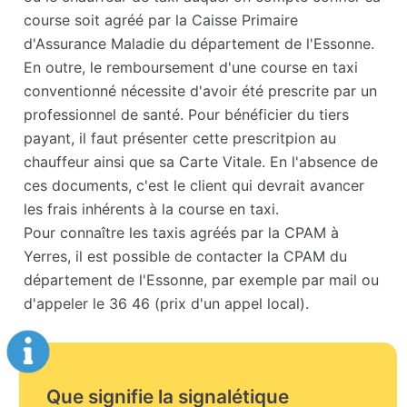
course soit agréé par la Caisse Primaire
d'Assurance Maladie du département de l'Essonne.
En outre, le remboursement d'une course en taxi
conventionné nécessite d'avoir été prescrite par un
professionnel de santé. Pour bénéficier du tiers
payant, il faut présenter cette prescritpion au
chauffeur ainsi que sa Carte Vitale. En l'absence de
ces documents, c'est le client qui devrait avancer
les frais inhérents à la course en taxi.
Pour connaître les taxis agréés par la CPAM à
Yerres, il est possible de contacter la CPAM du
département de l'Essonne, par exemple par mail ou
d'appeler le 36 46 (prix d'un appel local).
Que signifie la signalétique