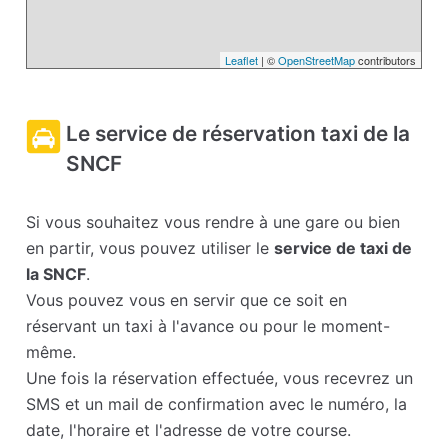
Leaflet
| ©
OpenStreetMap
contributors
Le service de réservation taxi de la
SNCF
Si vous souhaitez vous rendre à une gare ou bien
en partir, vous pouvez utiliser le
service de taxi de
la SNCF
.
Vous pouvez vous en servir que ce soit en
réservant un taxi à l'avance ou pour le moment-
même.
Une fois la réservation effectuée, vous recevrez un
SMS et un mail de confirmation avec le numéro, la
date, l'horaire et l'adresse de votre course.