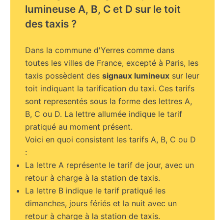
lumineuse A, B, C et D sur le toit
des taxis ?
Dans la commune d'Yerres comme dans
toutes les villes de France, excepté à Paris, les
taxis possèdent des
signaux lumineux
sur leur
toit indiquant la tarification du taxi. Ces tarifs
sont representés sous la forme des lettres A,
B, C ou D. La lettre allumée indique le tarif
pratiqué au moment présent.
Voici en quoi consistent les tarifs A, B, C ou D
:
La lettre A représente le tarif de jour, avec un
retour à charge à la station de taxis.
La lettre B indique le tarif pratiqué les
dimanches, jours fériés et la nuit avec un
retour à charge à la station de taxis.