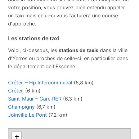
votre position, vous pouvez bien entendu appeler
un taxi mais celui-ci vous facturera une course
d'approche.
Les stations de taxi
Voici, ci-dessous, les
stations de taxis
dans la ville
d'Yerres ou proches de celle-ci, en particulier dans
le département de l'Essonne.
Créteil – Hp Intercommunal
(5,8 km)
Créteil
(6 km)
Saint-Maur – Gare RER
(6,3 km)
Champigny
(6,7 km)
Joinville Le Pont
(7,2 km)
+