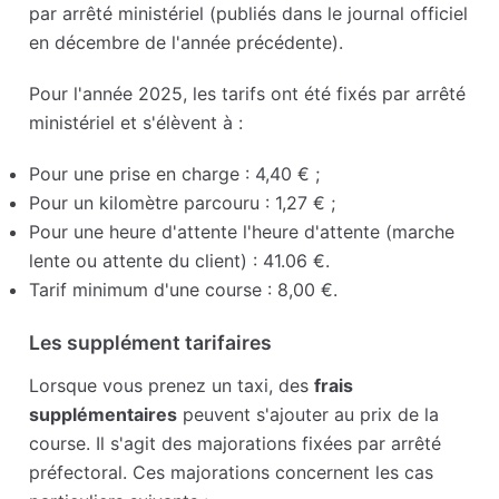
par arrêté ministériel (publiés dans le journal officiel
en décembre de l'année précédente).
Pour l'année 2025, les tarifs ont été fixés par arrêté
ministériel et s'élèvent à :
Pour une prise en charge : 4,40 € ;
Pour un kilomètre parcouru : 1,27 € ;
Pour une heure d'attente l'heure d'attente (marche
lente ou attente du client) : 41.06 €.
Tarif minimum d'une course : 8,00 €.
Les supplément tarifaires
Lorsque vous prenez un taxi, des
frais
supplémentaires
peuvent s'ajouter au prix de la
course. Il s'agit des majorations fixées par arrêté
préfectoral. Ces majorations concernent les cas