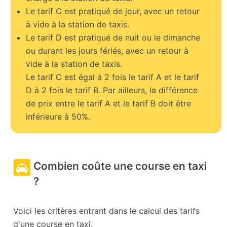
Le tarif C est pratiqué de jour, avec un retour
à vide à la station de taxis.
Le tarif D est pratiqué de nuit ou le dimanche
ou durant les jours fériés, avec un retour à
vide à la station de taxis.
Le tarif C est égal à 2 fois le tarif A et le tarif
D à 2 fois le tarif B. Par ailleurs, la différence
de prix entre le tarif A et le tarif B doit être
inférieure à 50%.
Combien coûte une course en taxi
?
Voici les critères entrant dans le calcul des tarifs
d'une course en taxi.