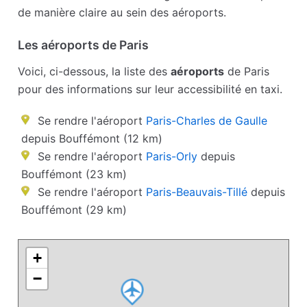
de manière claire au sein des aéroports.
Les aéroports de Paris
Voici, ci-dessous, la liste des
aéroports
de Paris
pour des informations sur leur accessibilité en taxi.
Se rendre l'aéroport
Paris-Charles de Gaulle
depuis Bouffémont (12 km)
Se rendre l'aéroport
Paris-Orly
depuis
Bouffémont (23 km)
Se rendre l'aéroport
Paris-Beauvais-Tillé
depuis
Bouffémont (29 km)
+
−