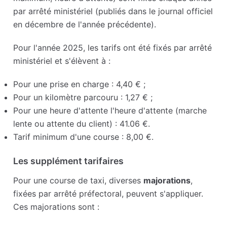
par arrêté ministériel (publiés dans le journal officiel
en décembre de l'année précédente).
Pour l'année 2025, les tarifs ont été fixés par arrêté
ministériel et s'élèvent à :
Pour une prise en charge : 4,40 € ;
Pour un kilomètre parcouru : 1,27 € ;
Pour une heure d'attente l'heure d'attente (marche
lente ou attente du client) : 41.06 €.
Tarif minimum d'une course : 8,00 €.
Les supplément tarifaires
Pour une course de taxi, diverses
majorations
,
fixées par arrêté préfectoral, peuvent s'appliquer.
Ces majorations sont :