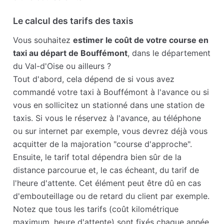
Le calcul des tarifs des taxis
Vous souhaitez
estimer le coût de votre course en
taxi au départ de Bouffémont
, dans le département
du Val-d'Oise ou ailleurs ?
Tout d'abord, cela dépend de si vous avez
commandé votre taxi à Bouffémont à l'avance ou si
vous en sollicitez un stationné dans une station de
taxis. Si vous le réservez à l'avance, au téléphone
ou sur internet par exemple, vous devrez déjà vous
acquitter de la majoration "course d'approche".
Ensuite, le tarif total dépendra bien sûr de la
distance parcourue et, le cas écheant, du tarif de
l'heure d'attente. Cet élément peut être dû en cas
d'embouteillage ou de retard du client par exemple.
Notez que tous les tarifs (coût kilométrique
maximum, heure d'attente) sont fixés chaque année