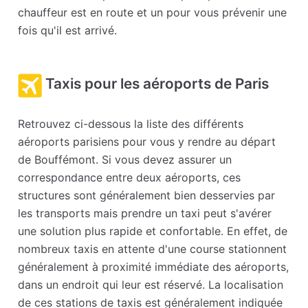
chauffeur est en route et un pour vous prévenir une
fois qu'il est arrivé.
Taxis pour les aéroports de Paris
Retrouvez ci-dessous la liste des différents
aéroports parisiens pour vous y rendre au départ
de Bouffémont. Si vous devez assurer un
correspondance entre deux aéroports, ces
structures sont généralement bien desservies par
les transports mais prendre un taxi peut s'avérer
une solution plus rapide et confortable. En effet, de
nombreux taxis en attente d'une course stationnent
généralement à proximité immédiate des aéroports,
dans un endroit qui leur est réservé. La localisation
de ces stations de taxis est généralement indiquée