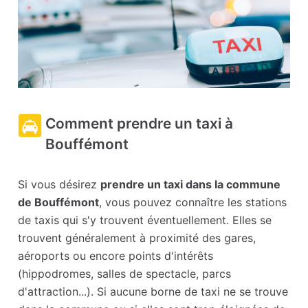
Comment prendre un taxi à
Bouffémont
Si vous désirez
prendre un taxi dans la commune
de Bouffémont
, vous pouvez connaître les stations
de taxis qui s'y trouvent éventuellement. Elles se
trouvent généralement à proximité des gares,
aéroports ou encore points d'intérêts
(hippodromes, salles de spectacle, parcs
d'attraction...). Si aucune borne de taxi ne se trouve