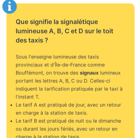
Que signifie la signalétique
lumineuse A, B, C et D sur le toit
des taxis ?
Sous l'enseigne lumineuse des taxis
provinciaux et d'Île-de-France comme
Bouffémont, on trouve des
signaux
lumineux
portant les lettres A, B, C ou D. Celles-ci
indiquent la tarification pratiquée par le taxi à
l'instant T.
Le tarif A est pratiqué de jour, avec un retour
en charge à la station de taxis.
Le tarif B est pratiqué de nuit ou le dimanche
ou durant les jours fériés, avec un retour en
charge à la station de taxis.