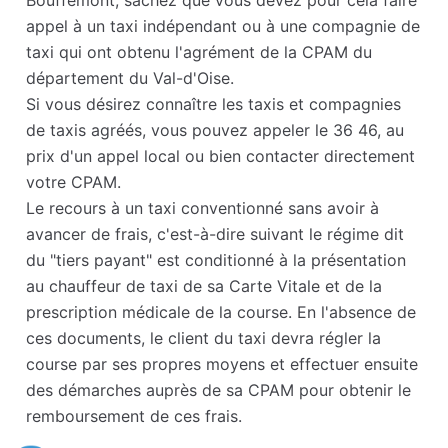
Bouffémont, sachez que vous devez pour cela faire
appel à un taxi indépendant ou à une compagnie de
taxi qui ont obtenu l'agrément de la CPAM du
département du Val-d'Oise.
Si vous désirez connaître les taxis et compagnies
de taxis agréés, vous pouvez appeler le 36 46, au
prix d'un appel local ou bien contacter directement
votre CPAM.
Le recours à un taxi conventionné sans avoir à
avancer de frais, c'est-à-dire suivant le régime dit
du "tiers payant" est conditionné à la présentation
au chauffeur de taxi de sa Carte Vitale et de la
prescription médicale de la course. En l'absence de
ces documents, le client du taxi devra régler la
course par ses propres moyens et effectuer ensuite
des démarches auprès de sa CPAM pour obtenir le
remboursement de ces frais.