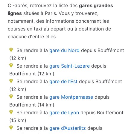
Ci-après, retrouvez la liste des
gares grandes
lignes
situées à Paris. Vous y trouverez,
notamment, des informations concernant les
courses en taxi au départ ou à destination de
chacune d'entre elles.
Se rendre à la
gare du Nord
depuis Bouffémont
(12 km)
Se rendre à la
gare Saint-Lazare
depuis
Bouffémont (12 km)
Se rendre à la
gare de l’Est
depuis Bouffémont
(12 km)
Se rendre à la
gare Montparnasse
depuis
Bouffémont (14 km)
Se rendre à la
gare de Lyon
depuis Bouffémont
(15 km)
Se rendre à la
gare d’Austerlitz
depuis