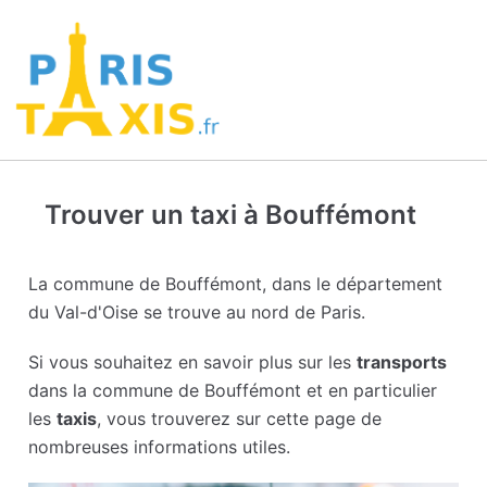
Trouver un taxi à Bouffémont
La commune de Bouffémont, dans le département
du Val-d'Oise se trouve au nord de Paris.
Si vous souhaitez en savoir plus sur les
transports
dans la commune de Bouffémont et en particulier
les
taxis
, vous trouverez sur cette page de
nombreuses informations utiles.