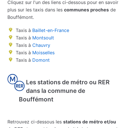
Cliquez sur l'un des liens ci-dessous pour en savoir
plus sur les taxis dans les
communes proches
de
Bouffémont.
Taxis à
Baillet-en-France
Taxis à
Montsoult
Taxis à
Chauvry
Taxis à
Moisselles
Taxis à
Domont
Les stations de métro ou RER
dans la commune de
Bouffémont
Retrouvez ci-dessous les
stations de métro et/ou