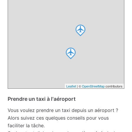
Leaflet
| ©
OpenStreetMap
contributors
Prendre un taxi à l'aéroport
Vous voulez prendre un taxi depuis un aéroport ?
Alors suivez ces quelques conseils pour vous
faciliter la tâche.