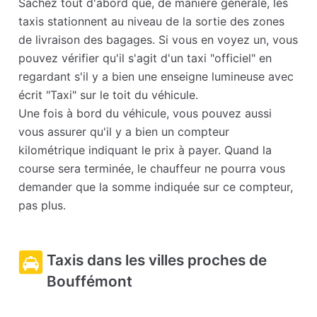
Sachez tout d'abord que, de manière générale, les
taxis stationnent au niveau de la sortie des zones
de livraison des bagages. Si vous en voyez un, vous
pouvez vérifier qu'il s'agit d'un taxi "officiel" en
regardant s'il y a bien une enseigne lumineuse avec
écrit "Taxi" sur le toit du véhicule.
Une fois à bord du véhicule, vous pouvez aussi
vous assurer qu'il y a bien un compteur
kilométrique indiquant le prix à payer. Quand la
course sera terminée, le chauffeur ne pourra vous
demander que la somme indiquée sur ce compteur,
pas plus.
Taxis dans les villes proches de
Bouffémont