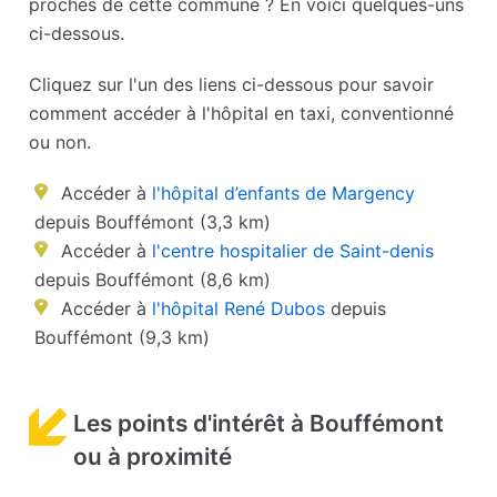
proches de cette commune ? En voici quelques-uns
ci-dessous.
Cliquez sur l'un des liens ci-dessous pour savoir
comment accéder à l'hôpital en taxi, conventionné
ou non.
Accéder à
l'hôpital d’enfants de Margency
depuis Bouffémont (3,3 km)
Accéder à
l'centre hospitalier de Saint-denis
depuis Bouffémont (8,6 km)
Accéder à
l'hôpital René Dubos
depuis
Bouffémont (9,3 km)
Les points d'intérêt à Bouffémont
ou à proximité