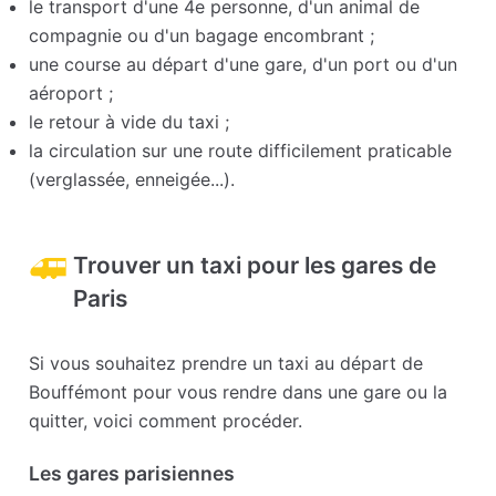
le transport d'une 4e personne, d'un animal de
compagnie ou d'un bagage encombrant ;
une course au départ d'une gare, d'un port ou d'un
aéroport ;
le retour à vide du taxi ;
la circulation sur une route difficilement praticable
(verglassée, enneigée...).
Trouver un taxi pour les gares de
Paris
Si vous souhaitez prendre un taxi au départ de
Bouffémont pour vous rendre dans une gare ou la
quitter, voici comment procéder.
Les gares parisiennes