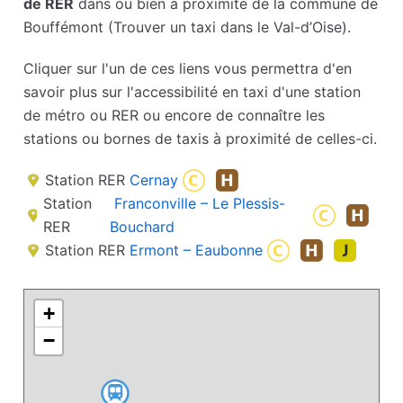
de RER
dans ou bien à proximité de la commune de
Bouffémont (Trouver un taxi dans le Val-d’Oise).
Cliquer sur l'un de ces liens vous permettra d'en
savoir plus sur l'accessibilité en taxi d'une station
de métro ou RER ou encore de connaître les
stations ou bornes de taxis à proximité de celles-ci.
Station RER
Cernay
Station
Franconville – Le Plessis-
RER
Bouchard
Station RER
Ermont – Eaubonne
+
−