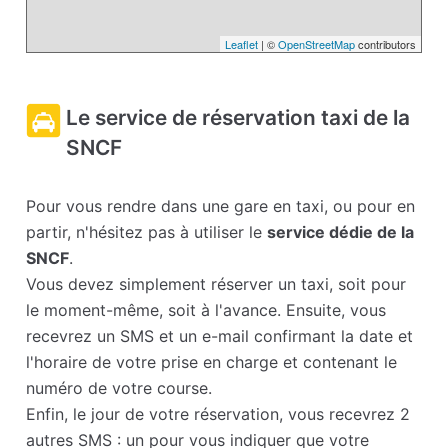
Leaflet
| ©
OpenStreetMap
contributors
Le service de réservation taxi de la
SNCF
Pour vous rendre dans une gare en taxi, ou pour en
partir, n'hésitez pas à utiliser le
service dédie de la
SNCF
.
Vous devez simplement réserver un taxi, soit pour
le moment-même, soit à l'avance. Ensuite, vous
recevrez un SMS et un e-mail confirmant la date et
l'horaire de votre prise en charge et contenant le
numéro de votre course.
Enfin, le jour de votre réservation, vous recevrez 2
autres SMS : un pour vous indiquer que votre