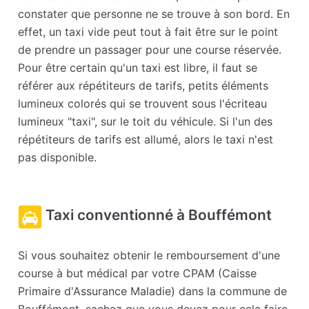
constater que personne ne se trouve à son bord. En
effet, un taxi vide peut tout à fait être sur le point
de prendre un passager pour une course réservée.
Pour être certain qu'un taxi est libre, il faut se
référer aux répétiteurs de tarifs, petits éléments
lumineux colorés qui se trouvent sous l'écriteau
lumineux "taxi", sur le toit du véhicule. Si l'un des
répétiteurs de tarifs est allumé, alors le taxi n'est
pas disponible.
Taxi conventionné à Bouffémont
Si vous souhaitez obtenir le remboursement d'une
course à but médical par votre CPAM (Caisse
Primaire d'Assurance Maladie) dans la commune de