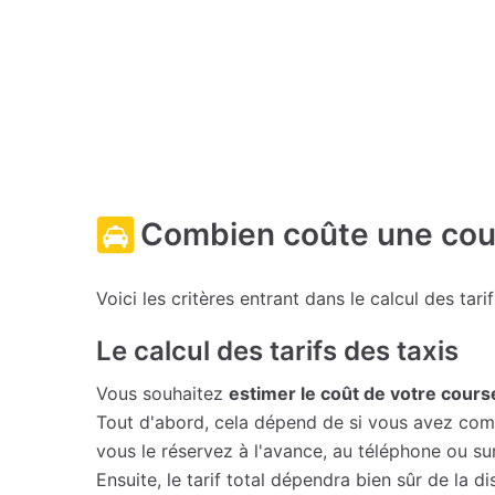
Combien coûte une cour
Voici les critères entrant dans le calcul des tari
Le calcul des tarifs des taxis
Vous souhaitez
estimer le coût de votre cours
Tout d'abord, cela dépend de si vous avez comma
vous le réservez à l'avance, au téléphone ou su
Ensuite, le tarif total dépendra bien sûr de la d