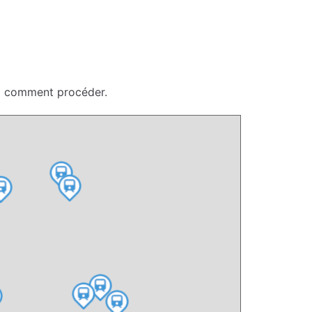
ci comment procéder.