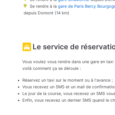
Se rendre à la
gare de Paris Bercy Bourgog
depuis Domont (14 km)
Le service de réservati
Vous voulez vous rendre dans une gare en taxi ou
voilà comment ça se déroule :
Réservez un taxi sur le moment ou à l'avance ;
Vous recevez un SMS et un mail de confirmation 
Le jour de la course, vous recevez un SMS vous 
Enfin, vous recevez un dernier SMS quand le cha