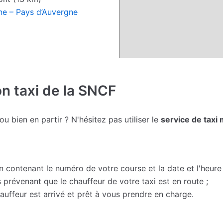
ne – Pays d’Auvergne
on taxi de la SNCF
 bien en partir ? N'hésitez pas utiliser le
service de taxi 
contenant le numéro de votre course et la date et l'heure 
prévenant que le chauffeur de votre taxi est en route ;
uffeur est arrivé et prêt à vous prendre en charge.