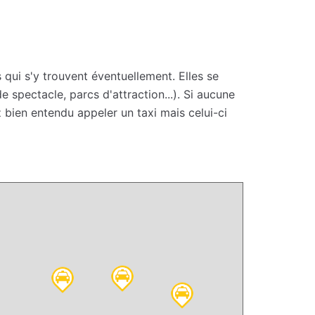
 qui s'y trouvent éventuellement. Elles se
 spectacle, parcs d'attraction...). Si aucune
 bien entendu appeler un taxi mais celui-ci