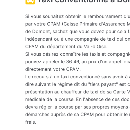
Si vous souhaitez obtenir le remboursement d'
par votre CPAM (Caisse Primaire d'Assurance 
de Domont, sachez que vous devez pour cela fa
indépendant ou à une compagnie de taxi qui on
CPAM du département du Val-d'Oise.
Si vous désirez connaître les taxis et compagni
pouvez appeler le 36 46, au prix d'un appel loc
directement votre CPAM.
Le recours à un taxi conventionné sans avoir à a
dire suivant le régime dit du "tiers payant" est 
présentation au chauffeur de taxi de sa Carte Vi
médicale de la course. En l'absence de ces docu
devra régler la course par ses propres moyens 
démarches auprès de sa CPAM pour obtenir le
frais.