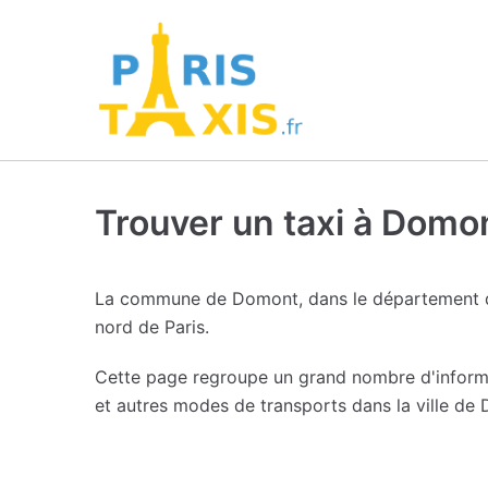
Trouver un taxi à Domo
La commune de Domont, dans le département d
nord de Paris.
Cette page regroupe un grand nombre d'inform
et autres modes de transports dans la ville de