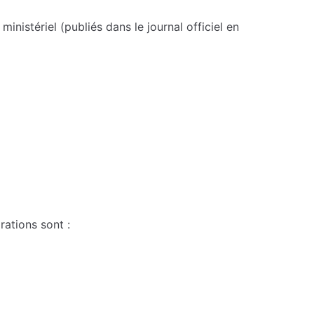
nistériel (publiés dans le journal officiel en
rations sont :