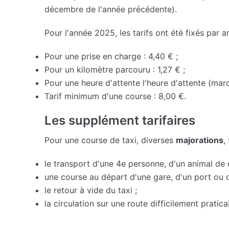
décembre de l'année précédente).
Pour l'année 2025, les tarifs ont été fixés par ar
Pour une prise en charge : 4,40 € ;
Pour un kilomètre parcouru : 1,27 € ;
Pour une heure d'attente l'heure d'attente (marc
Tarif minimum d'une course : 8,00 €.
Les supplément tarifaires
Pour une course de taxi, diverses
majorations
,
le transport d'une 4e personne, d'un animal d
une course au départ d'une gare, d'un port ou d
le retour à vide du taxi ;
la circulation sur une route difficilement pratica