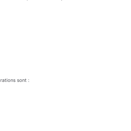
rations sont :