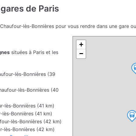
 gares de Paris
 Chaufour-lès-Bonnières pour vous rendre dans une gare ou 
+
gnes
situées à Paris et les
−
ufour-lès-Bonnières (39
aufour-lès-Bonnières (40
r-lès-Bonnières (41 km)
-lès-Bonnières (41 km)
our-lès-Bonnières (42 km)
-lès-Bonnières (42 km)