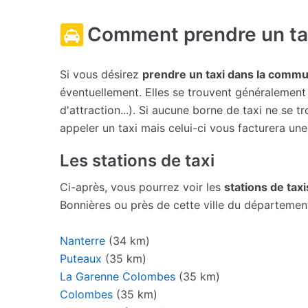
Comment prendre un tax
Si vous désirez
prendre un taxi dans la comm
éventuellement. Elles se trouvent généralement 
d'attraction...). Si aucune borne de taxi ne se
appeler un taxi mais celui-ci vous facturera un
Les stations de taxi
Ci-après, vous pourrez voir les
stations de taxi
Bonnières ou près de cette ville du départemen
Nanterre
(34 km)
Puteaux
(35 km)
La Garenne Colombes
(35 km)
Colombes
(35 km)