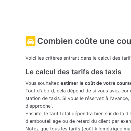
Combien coûte une cour
Voici les critères entrant dans le calcul des tari
Le calcul des tarifs des taxis
Vous souhaitez
estimer le coût de votre cour
Tout d'abord, cela dépend de si vous avez comm
station de taxis. Si vous le réservez à l'avanc
d'approche".
Ensuite, le tarif total dépendra bien sûr de la d
d'embouteillage ou de retard du client par exe
Notez que tous les tarifs (coût kilométrique max