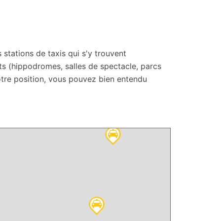
 stations de taxis qui s'y trouvent
ts (hippodromes, salles de spectacle, parcs
votre position, vous pouvez bien entendu