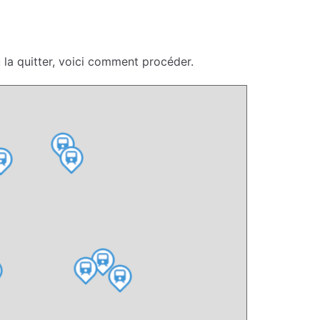
la quitter, voici comment procéder.