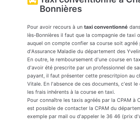
Bonnières
Pour avoir recours à un
taxi conventionné
dans
lès-Bonnières il faut que la compagnie de taxi o
auquel on compte confier sa course soit agréé 
d'Assurance Maladie du département des Yveli
En outre, le remboursement d'une course en ta
d'avoir été prescrite par un professionnel de sa
payant, il faut présenter cette prescritpion au 
Vitale. En l'absence de ces documents, c'est le 
les frais inhérents à la course en taxi.
Pour connaître les taxis agréés par la CPAM à C
est possible de contacter la CPAM du départem
exemple par mail ou d'appeler le 36 46 (prix d'u