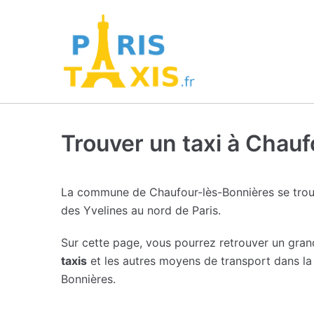
Trouver un taxi à Chau
La commune de Chaufour-lès-Bonnières se tro
des Yvelines au nord de Paris.
Sur cette page, vous pourrez retrouver un gra
taxis
et les autres moyens de transport dans la 
Bonnières.