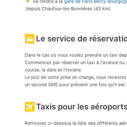
Se rendre à la
gare de Paris Bercy Bourgog
depuis Chaufour-lès-Bonnières (43 km)
Le service de réservati
Dans le cas où vous voulez prendre un taxi dep
Commencez par réserver un taxi à l'avance ou 
course, la date et l'horaire.
Le jour de votre prise en charge, vous recevr
un second SMS pour prévenir une fois qu'il est a
Taxis pour les aéroports
Retrouvez ci-dessous la liste des différents aé