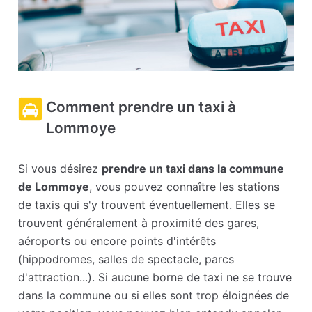
Comment prendre un taxi à
Lommoye
Si vous désirez
prendre un taxi dans la commune
de Lommoye
, vous pouvez connaître les stations
de taxis qui s'y trouvent éventuellement. Elles se
trouvent généralement à proximité des gares,
aéroports ou encore points d'intérêts
(hippodromes, salles de spectacle, parcs
d'attraction...). Si aucune borne de taxi ne se trouve
dans la commune ou si elles sont trop éloignées de