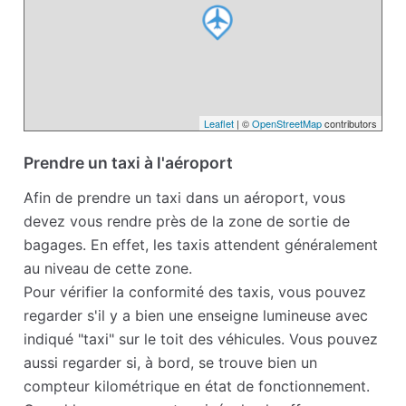
Leaflet
| ©
OpenStreetMap
contributors
Prendre un taxi à l'aéroport
Afin de prendre un taxi dans un aéroport, vous
devez vous rendre près de la zone de sortie de
bagages. En effet, les taxis attendent généralement
au niveau de cette zone.
Pour vérifier la conformité des taxis, vous pouvez
regarder s'il y a bien une enseigne lumineuse avec
indiqué "taxi" sur le toit des véhicules. Vous pouvez
aussi regarder si, à bord, se trouve bien un
compteur kilométrique en état de fonctionnement.