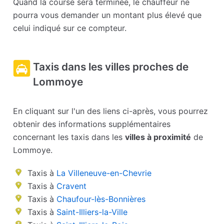
Quand la course sera terminée, le chauffeur ne
pourra vous demander un montant plus élevé que
celui indiqué sur ce compteur.
Taxis dans les villes proches de
Lommoye
En cliquant sur l'un des liens ci-après, vous pourrez
obtenir des informations supplémentaires
concernant les taxis dans les
villes à proximité
de
Lommoye.
Taxis à
La Villeneuve-en-Chevrie
Taxis à
Cravent
Taxis à
Chaufour-lès-Bonnières
Taxis à
Saint-Illiers-la-Ville