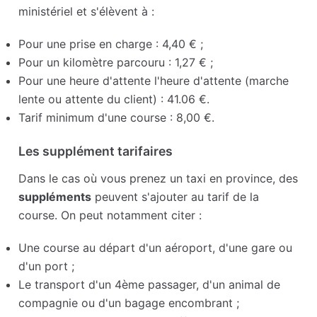
ministériel et s'élèvent à :
Pour une prise en charge : 4,40 € ;
Pour un kilomètre parcouru : 1,27 € ;
Pour une heure d'attente l'heure d'attente (marche
lente ou attente du client) : 41.06 €.
Tarif minimum d'une course : 8,00 €.
Les supplément tarifaires
Dans le cas où vous prenez un taxi en province, des
suppléments
peuvent s'ajouter au tarif de la
course. On peut notamment citer :
Une course au départ d'un aéroport, d'une gare ou
d'un port ;
Le transport d'un 4ème passager, d'un animal de
compagnie ou d'un bagage encombrant ;