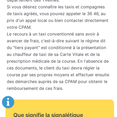
département des Yvelines.
Si vous désirez connaître les taxis et compagnies
de taxis agréés, vous pouvez appeler le 36 46, au
prix d'un appel local ou bien contacter directement
votre CPAM.
Le recours à un taxi conventionné sans avoir à
avancer de frais, c'est-à-dire suivant le régime dit
du "tiers payant" est conditionné à la présentation
au chauffeur de taxi de sa Carte Vitale et de la
prescription médicale de la course. En l'absence de
ces documents, le client du taxi devra régler la
course par ses propres moyens et effectuer ensuite
des démarches auprès de sa CPAM pour obtenir le
remboursement de ces frais.
Que signifie la signalétique