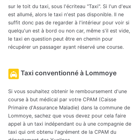
sur le toit du taxi, sous l'écriteau "Taxi". Si l'un d'eux
est allumé, alors le taxi n'est pas disponible. Il ne
suffit donc pas de regarder à l'intérieur pour voir si
quelqu'un est à bord ou non car, même s'il est vide,
le taxi en question peut être en chemin pour
récupérer un passager ayant réservé une course.
Taxi conventionné à Lommoye
Si vous souhaitez obtenir le remboursement d'une
course à but médical par votre CPAM (Caisse
Primaire d'Assurance Maladie) dans la commune de
Lommoye, sachez que vous devez pour cela faire
appel à un taxi indépendant ou à une compagnie de
taxi qui ont obtenu l'agrément de la CPAM du