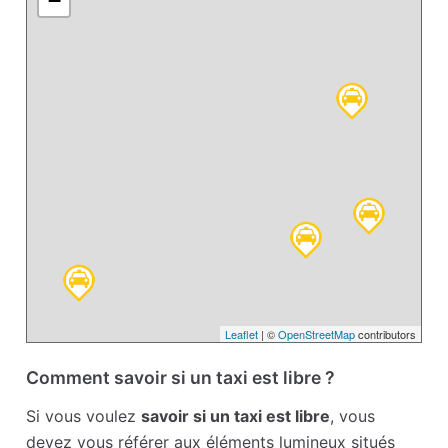
−
Leaflet
| ©
OpenStreetMap
contributors
Comment savoir si un taxi est libre ?
Si vous voulez
savoir si un taxi est libre
, vous
devez vous référer aux éléments lumineux situés