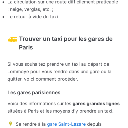
La circulation sur une route difficilement praticable
: neige, verglas, etc. ;
Le retour à vide du taxi.
Trouver un taxi pour les gares de
Paris
Si vous souhaitez prendre un taxi au départ de
Lommoye pour vous rendre dans une gare ou la
quitter, voici comment procéder.
Les gares parisiennes
Voici des informations sur les
gares grandes lignes
situées à Paris et les moyens d'y prendre un taxi.
Se rendre à la
gare Saint-Lazare
depuis