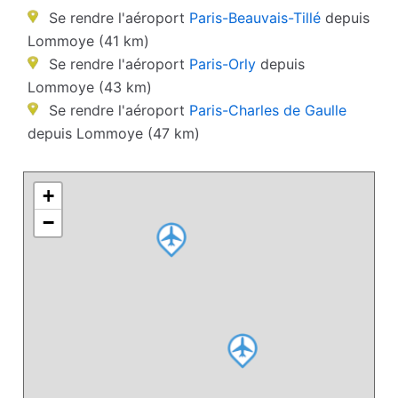
Se rendre l'aéroport
Paris-Beauvais-Tillé
depuis
Lommoye (41 km)
Se rendre l'aéroport
Paris-Orly
depuis
Lommoye (43 km)
Se rendre l'aéroport
Paris-Charles de Gaulle
depuis Lommoye (47 km)
+
−