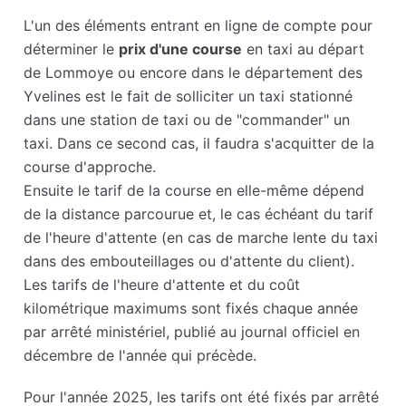
L'un des éléments entrant en ligne de compte pour
déterminer le
prix d'une course
en taxi au départ
de Lommoye ou encore dans le département des
Yvelines est le fait de solliciter un taxi stationné
dans une station de taxi ou de "commander" un
taxi. Dans ce second cas, il faudra s'acquitter de la
course d'approche.
Ensuite le tarif de la course en elle-même dépend
de la distance parcourue et, le cas échéant du tarif
de l'heure d'attente (en cas de marche lente du taxi
dans des embouteillages ou d'attente du client).
Les tarifs de l'heure d'attente et du coût
kilométrique maximums sont fixés chaque année
par arrêté ministériel, publié au journal officiel en
décembre de l'année qui précède.
Pour l'année 2025, les tarifs ont été fixés par arrêté