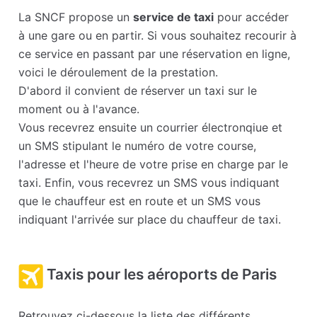
La SNCF propose un
service de taxi
pour accéder
à une gare ou en partir. Si vous souhaitez recourir à
ce service en passant par une réservation en ligne,
voici le déroulement de la prestation.
D'abord il convient de réserver un taxi sur le
moment ou à l'avance.
Vous recevrez ensuite un courrier électronqiue et
un SMS stipulant le numéro de votre course,
l'adresse et l'heure de votre prise en charge par le
taxi. Enfin, vous recevrez un SMS vous indiquant
que le chauffeur est en route et un SMS vous
indiquant l'arrivée sur place du chauffeur de taxi.
Taxis pour les aéroports de Paris
Retrouvez ci-dessous la liste des différents