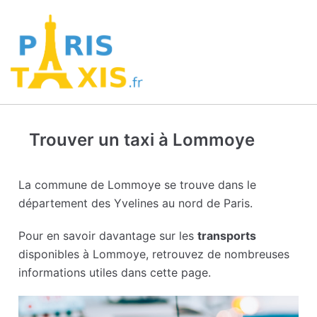
Trouver un taxi à Lommoye
La commune de Lommoye se trouve dans le
département des Yvelines au nord de Paris.
Pour en savoir davantage sur les
transports
disponibles à Lommoye, retrouvez de nombreuses
informations utiles dans cette page.