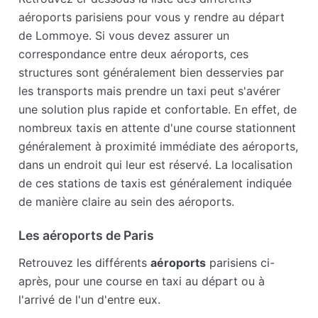
aéroports parisiens pour vous y rendre au départ
de Lommoye. Si vous devez assurer un
correspondance entre deux aéroports, ces
structures sont généralement bien desservies par
les transports mais prendre un taxi peut s'avérer
une solution plus rapide et confortable. En effet, de
nombreux taxis en attente d'une course stationnent
généralement à proximité immédiate des aéroports,
dans un endroit qui leur est réservé. La localisation
de ces stations de taxis est généralement indiquée
de manière claire au sein des aéroports.
Les aéroports de Paris
Retrouvez les différents
aéroports
parisiens ci-
après, pour une course en taxi au départ ou à
l'arrivé de l'un d'entre eux.