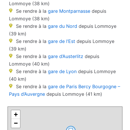
Lommoye (38 km)
Se rendre à la
gare Montparnasse
depuis
Lommoye (38 km)
Se rendre à la
gare du Nord
depuis Lommoye
(39 km)
Se rendre à la
gare de l’Est
depuis Lommoye
(39 km)
Se rendre à la
gare d’Austerlitz
depuis
Lommoye (40 km)
Se rendre à la
gare de Lyon
depuis Lommoye
(40 km)
Se rendre à la
gare de Paris Bercy Bourgogne –
Pays d’Auvergne
depuis Lommoye (41 km)
+
−