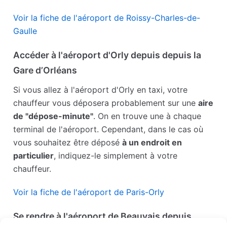
Voir la fiche de l'aéroport de Roissy-Charles-de-
Gaulle
Accéder à l'aéroport d'Orly depuis depuis la
Gare d’Orléans
Si vous allez à l'aéroport d'Orly en taxi, votre
chauffeur vous déposera probablement sur une
aire
de "dépose-minute"
. On en trouve une à chaque
terminal de l'aéroport. Cependant, dans le cas où
vous souhaitez être déposé
à un endroit en
particulier
, indiquez-le simplement à votre
chauffeur.
Voir la fiche de l'aéroport de Paris-Orly
Se rendre à l'aéroport de Beauvais depuis