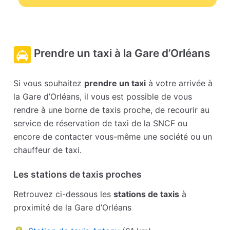
internet
Prendre un taxi à la Gare d’Orléans
Si vous souhaitez
prendre un taxi
à votre arrivée à
la Gare d’Orléans, il vous est possible de vous
rendre à une borne de taxis proche, de recourir au
service de réservation de taxi de la SNCF ou
encore de contacter vous-même une société ou un
chauffeur de taxi.
Les stations de taxis proches
Retrouvez ci-dessous les
stations de taxis
à
proximité de la Gare d’Orléans