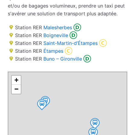
et/ou de bagages volumineux, prendre un taxi peut
s'avérer une solution de transport plus adaptée.
Station RER
Malesherbes
Station RER
Boigneville
Station RER
Saint-Martin-d’Étampes
Station RER
Étampes
Station RER
Buno – Gironville
+
−