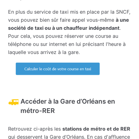
En plus du service de taxi mis en place par la SNCF,
vous pouvez bien sûr faire appel vous-même
à une
société de taxi ou à un chauffeur indépendant
.
Pour cela, vous pouvez réserver une course au
téléphone ou sur internet en lui précisant l'heure à
laquelle vous arrivez à la gare.
Accéder à la Gare d’Orléans en
métro-RER
Retrouvez ci-après les
stations de métro et de RER
qui desservent la Gare d’Orléans. En cas d'affluence