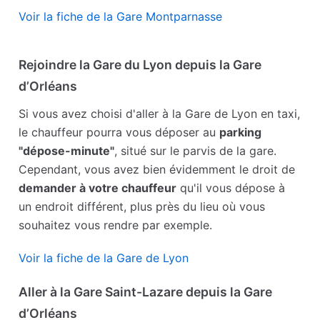
Voir la fiche de la Gare Montparnasse
Rejoindre la Gare du Lyon depuis la Gare
d’Orléans
Si vous avez choisi d'aller à la Gare de Lyon en taxi,
le chauffeur pourra vous déposer au
parking
"dépose-minute"
, situé sur le parvis de la gare.
Cependant, vous avez bien évidemment le droit de
demander à votre chauffeur
qu'il vous dépose à
un endroit différent, plus près du lieu où vous
souhaitez vous rendre par exemple.
Voir la fiche de la Gare de Lyon
Aller à la Gare Saint-Lazare depuis la Gare
d’Orléans