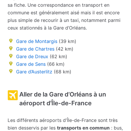
sa fiche. Une correspondance en transport en
commune est généralement aisé mais il est encore
plus simple de recourir à un taxi, notamment parmi
ceux stationnés à la Gare d’Orléans.
Gare de Montargis
(39 km)
Gare de Chartres
(42 km)
Gare de Dreux
(62 km)
Gare de Sens
(66 km)
Gare d’Austerlitz
(68 km)
Aller de la Gare d’Orléans à un
aéroport d'Île-de-France
Les différents aéroports d'Île-de-France sont très
bien desservis par les
transports en commun
: bus,