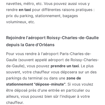
navettes, métro, etc. Vous pouvez aussi vous y
rendre
en taxi
pour différentes raisons pratiques :
prix du parking, stationnement, bagages
volumineux, etc.
Rejoindre l'aéroport Roissy-Charles-de-Gaulle
depuis la Gare d’Orléans
Pour vous rendre à l'aéroport Paris-Charles-de-
Gaulle (souvent appelé aéroport de Roissy-Charles-
de-Gaulle), vous pouvez
prendre un taxi
. Le plus
souvent, votre chauffeur vous déposera sur un des
parkings du terminal ou dans une
zone de
stationnement "dépose-minute"
. Si vous voulez
être déposé près d'une entrée en particulier ou
ailleurs, vous pouvez bien sûr l'indiquer à votre
chauffeur.