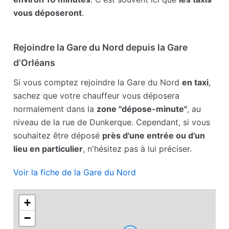
vous déposeront
.
Rejoindre la Gare du Nord depuis la Gare
d’Orléans
Si vous comptez rejoindre la Gare du Nord
en taxi
,
sachez que votre chauffeur vous déposera
normalement dans la
zone "dépose-minute"
, au
niveau de la rue de Dunkerque. Cependant, si vous
souhaitez être déposé
près d'une entrée ou d'un
lieu en particulier
, n'hésitez pas à lui préciser.
Voir la fiche de la Gare du Nord
+
−