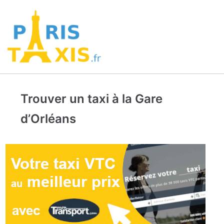
Trouver un taxi à la Gare
d’Orléans