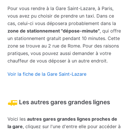
Pour vous rendre à la Gare Saint-Lazare, à Paris,
vous avez pu choisir de prendre un taxi. Dans ce
cas, celui-ci vous déposera probablement dans la
zone de stationnement "dépose-minute"
, qui offre
un stationnement gratuit pendant 10 minutes. Cette
zone se trouve au 2 rue de Rome. Pour des raisons
pratiques, vous pouvez aussi demander à votre
chauffeur de vous déposer à un autre endroit.
Voir la fiche de la Gare Saint-Lazare
Les autres gares grandes lignes
Voici les
autres gares grandes lignes proches de
la gare
, cliquez sur l'une d'entre elle pour accéder à