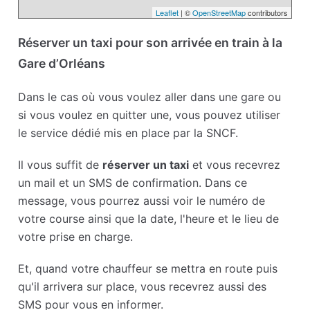
Leaflet
| ©
OpenStreetMap
contributors
Réserver un taxi pour son arrivée en train à la
Gare d’Orléans
Dans le cas où vous voulez aller dans une gare ou
si vous voulez en quitter une, vous pouvez utiliser
le service dédié mis en place par la SNCF.
Il vous suffit de
réserver un taxi
et vous recevrez
un mail et un SMS de confirmation. Dans ce
message, vous pourrez aussi voir le numéro de
votre course ainsi que la date, l'heure et le lieu de
votre prise en charge.
Et, quand votre chauffeur se mettra en route puis
qu'il arrivera sur place, vous recevrez aussi des
SMS pour vous en informer.