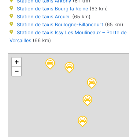
Station de taxis Antony
(61 km)
Station de taxis Bourg la Reine
(63 km)
Station de taxis Arcueil
(65 km)
Station de taxis Boulogne-Billancourt
(65 km)
Station de taxis Issy Les Moulineaux – Porte de
Versailles
(66 km)
+
−