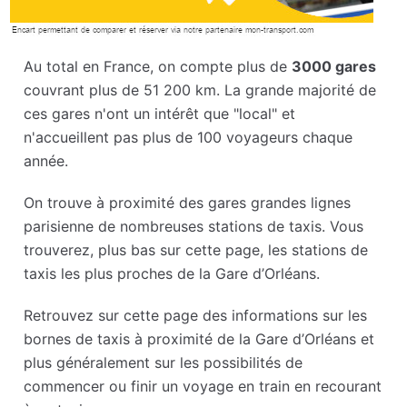
Au total en France, on compte plus de
3000 gares
couvrant plus de 51 200 km. La grande majorité de
ces gares n'ont un intérêt que "local" et
n'accueillent pas plus de 100 voyageurs chaque
année.
On trouve à proximité des gares grandes lignes
parisienne de nombreuses stations de taxis. Vous
trouverez, plus bas sur cette page, les stations de
taxis les plus proches de la Gare d’Orléans.
Retrouvez sur cette page des informations sur les
bornes de taxis à proximité de la Gare d’Orléans et
plus généralement sur les possibilités de
commencer ou finir un voyage en train en recourant