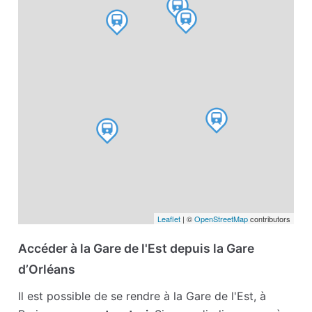
Leaflet
| ©
OpenStreetMap
contributors
Accéder à la Gare de l'Est depuis la Gare
d’Orléans
Il est possible de se rendre à la Gare de l'Est, à