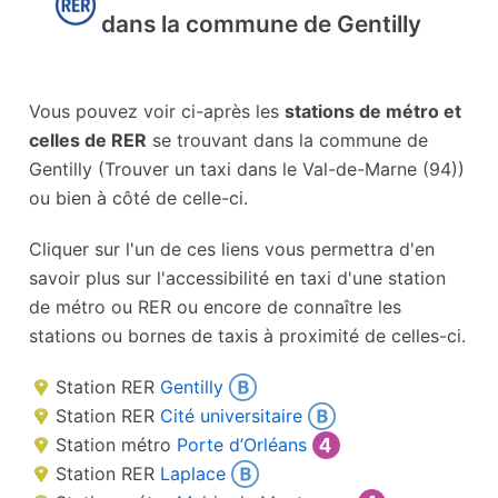
dans la commune de Gentilly
Vous pouvez voir ci-après les
stations de métro et
celles de RER
se trouvant dans la commune de
Gentilly (Trouver un taxi dans le Val-de-Marne (94))
ou bien à côté de celle-ci.
Cliquer sur l'un de ces liens vous permettra d'en
savoir plus sur l'accessibilité en taxi d'une station
de métro ou RER ou encore de connaître les
stations ou bornes de taxis à proximité de celles-ci.
Station RER
Gentilly
Station RER
Cité universitaire
Station métro
Porte d’Orléans
Station RER
Laplace