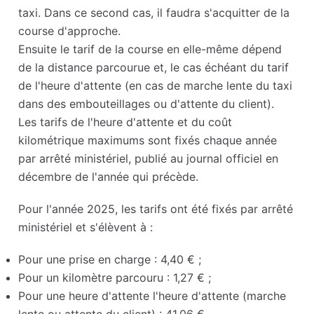
taxi. Dans ce second cas, il faudra s'acquitter de la
course d'approche.
Ensuite le tarif de la course en elle-même dépend
de la distance parcourue et, le cas échéant du tarif
de l'heure d'attente (en cas de marche lente du taxi
dans des embouteillages ou d'attente du client).
Les tarifs de l'heure d'attente et du coût
kilométrique maximums sont fixés chaque année
par arrêté ministériel, publié au journal officiel en
décembre de l'année qui précède.
Pour l'année 2025, les tarifs ont été fixés par arrêté
ministériel et s'élèvent à :
Pour une prise en charge : 4,40 € ;
Pour un kilomètre parcouru : 1,27 € ;
Pour une heure d'attente l'heure d'attente (marche