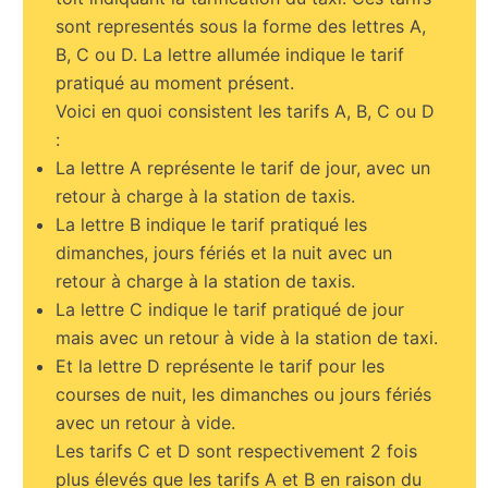
sont representés sous la forme des lettres A,
B, C ou D. La lettre allumée indique le tarif
pratiqué au moment présent.
Voici en quoi consistent les tarifs A, B, C ou D
:
La lettre A représente le tarif de jour, avec un
retour à charge à la station de taxis.
La lettre B indique le tarif pratiqué les
dimanches, jours fériés et la nuit avec un
retour à charge à la station de taxis.
La lettre C indique le tarif pratiqué de jour
mais avec un retour à vide à la station de taxi.
Et la lettre D représente le tarif pour les
courses de nuit, les dimanches ou jours fériés
avec un retour à vide.
Les tarifs C et D sont respectivement 2 fois
plus élevés que les tarifs A et B en raison du