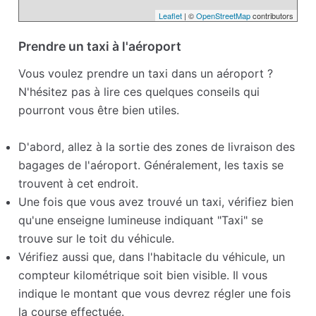
Leaflet
| ©
OpenStreetMap
contributors
Prendre un taxi à l'aéroport
Vous voulez prendre un taxi dans un aéroport ?
N'hésitez pas à lire ces quelques conseils qui
pourront vous être bien utiles.
D'abord, allez à la sortie des zones de livraison des
bagages de l'aéroport. Généralement, les taxis se
trouvent à cet endroit.
Une fois que vous avez trouvé un taxi, vérifiez bien
qu'une enseigne lumineuse indiquant "Taxi" se
trouve sur le toit du véhicule.
Vérifiez aussi que, dans l'habitacle du véhicule, un
compteur kilométrique soit bien visible. Il vous
indique le montant que vous devrez régler une fois
la course effectuée.