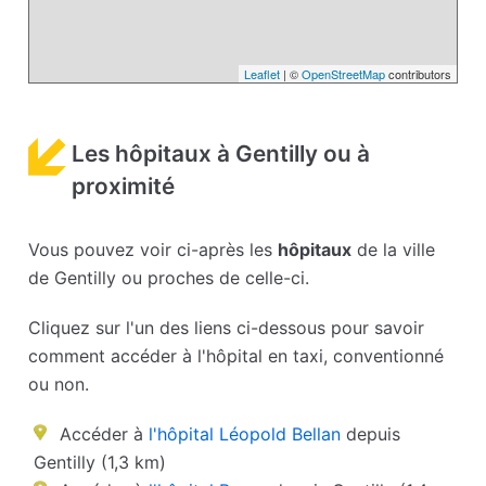
Leaflet
| ©
OpenStreetMap
contributors
Les hôpitaux à Gentilly ou à
proximité
Vous pouvez voir ci-après les
hôpitaux
de la ville
de Gentilly ou proches de celle-ci.
Cliquez sur l'un des liens ci-dessous pour savoir
comment accéder à l'hôpital en taxi, conventionné
ou non.
Accéder à
l'hôpital Léopold Bellan
depuis
Gentilly (1,3 km)