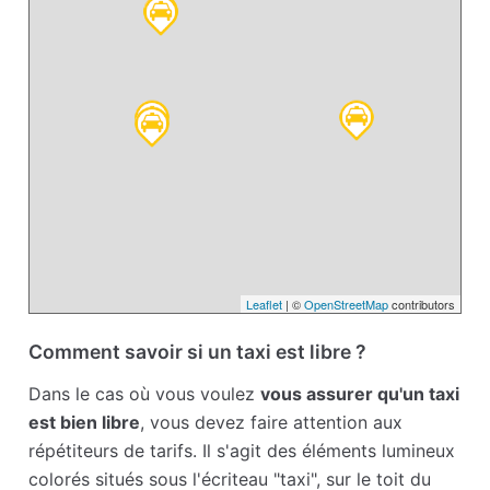
Leaflet
| ©
OpenStreetMap
contributors
Comment savoir si un taxi est libre ?
Dans le cas où vous voulez
vous assurer qu'un taxi
est bien libre
, vous devez faire attention aux
répétiteurs de tarifs. Il s'agit des éléments lumineux
colorés situés sous l'écriteau "taxi", sur le toit du