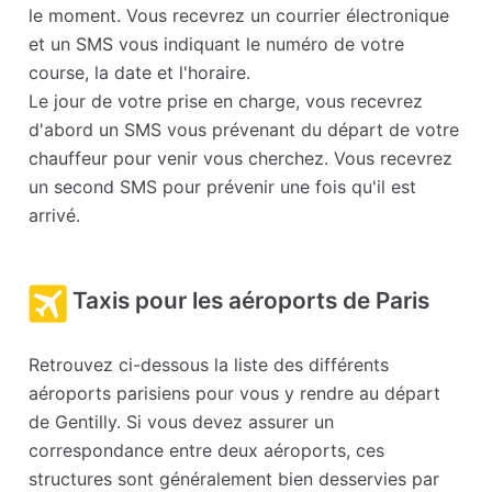
le moment. Vous recevrez un courrier électronique
et un SMS vous indiquant le numéro de votre
course, la date et l'horaire.
Le jour de votre prise en charge, vous recevrez
d'abord un SMS vous prévenant du départ de votre
chauffeur pour venir vous cherchez. Vous recevrez
un second SMS pour prévenir une fois qu'il est
arrivé.
Taxis pour les aéroports de Paris
Retrouvez ci-dessous la liste des différents
aéroports parisiens pour vous y rendre au départ
de Gentilly. Si vous devez assurer un
correspondance entre deux aéroports, ces
structures sont généralement bien desservies par