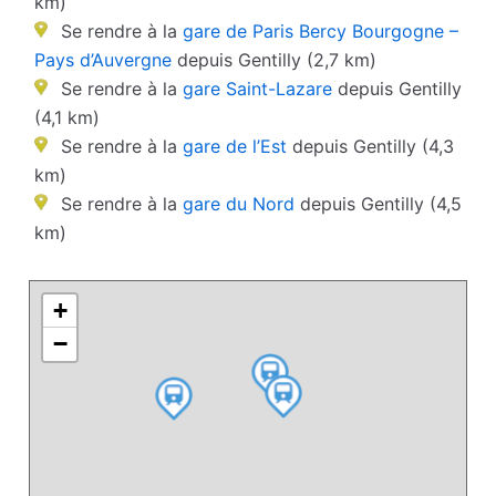
km)
Se rendre à la
gare de Paris Bercy Bourgogne –
Pays d’Auvergne
depuis Gentilly (2,7 km)
Se rendre à la
gare Saint-Lazare
depuis Gentilly
(4,1 km)
Se rendre à la
gare de l’Est
depuis Gentilly (4,3
km)
Se rendre à la
gare du Nord
depuis Gentilly (4,5
km)
+
−