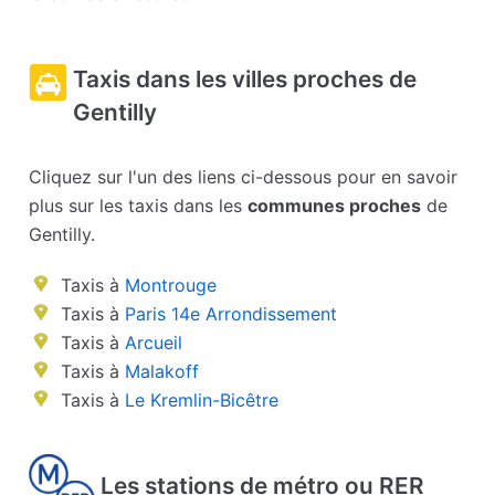
Taxis dans les villes proches de
Gentilly
Cliquez sur l'un des liens ci-dessous pour en savoir
plus sur les taxis dans les
communes proches
de
Gentilly.
Taxis à
Montrouge
Taxis à
Paris 14e Arrondissement
Taxis à
Arcueil
Taxis à
Malakoff
Taxis à
Le Kremlin-Bicêtre
Les stations de métro ou RER