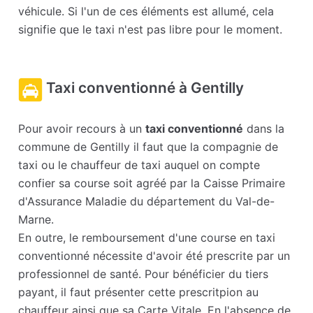
véhicule. Si l'un de ces éléments est allumé, cela
signifie que le taxi n'est pas libre pour le moment.
Taxi conventionné à Gentilly
Pour avoir recours à un
taxi conventionné
dans la
commune de Gentilly il faut que la compagnie de
taxi ou le chauffeur de taxi auquel on compte
confier sa course soit agréé par la Caisse Primaire
d'Assurance Maladie du département du Val-de-
Marne.
En outre, le remboursement d'une course en taxi
conventionné nécessite d'avoir été prescrite par un
professionnel de santé. Pour bénéficier du tiers
payant, il faut présenter cette prescritpion au
chauffeur ainsi que sa Carte Vitale. En l'absence de