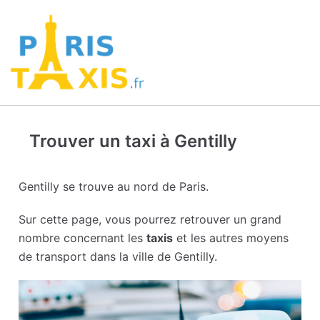
Trouver un taxi à Gentilly
Gentilly se trouve au nord de Paris.
Sur cette page, vous pourrez retrouver un grand
nombre concernant les
taxis
et les autres moyens
de transport dans la ville de Gentilly.