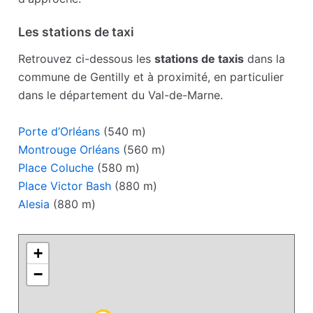
Les stations de taxi
Retrouvez ci-dessous les
stations de taxis
dans la
commune de Gentilly et à proximité, en particulier
dans le département du Val-de-Marne.
Porte d’Orléans
(540 m)
Montrouge Orléans
(560 m)
Place Coluche
(580 m)
Place Victor Bash
(880 m)
Alesia
(880 m)
+
−