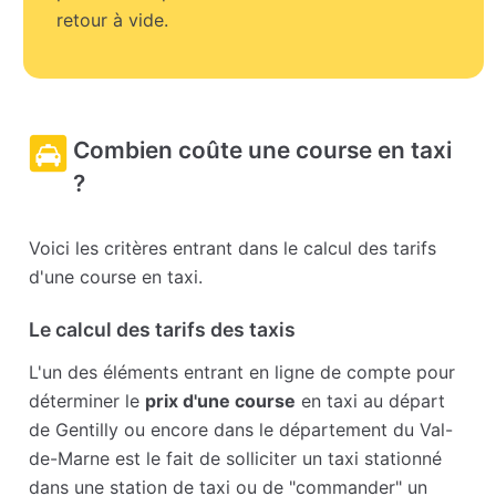
retour à vide.
Combien coûte une course en taxi
?
Voici les critères entrant dans le calcul des tarifs
d'une course en taxi.
Le calcul des tarifs des taxis
L'un des éléments entrant en ligne de compte pour
déterminer le
prix d'une course
en taxi au départ
de Gentilly ou encore dans le département du Val-
de-Marne est le fait de solliciter un taxi stationné
dans une station de taxi ou de "commander" un