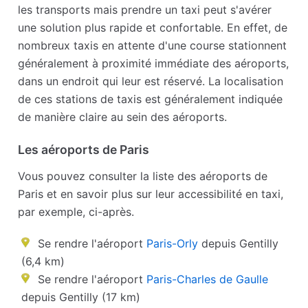
les transports mais prendre un taxi peut s'avérer
une solution plus rapide et confortable. En effet, de
nombreux taxis en attente d'une course stationnent
généralement à proximité immédiate des aéroports,
dans un endroit qui leur est réservé. La localisation
de ces stations de taxis est généralement indiquée
de manière claire au sein des aéroports.
Les aéroports de Paris
Vous pouvez consulter la liste des aéroports de
Paris et en savoir plus sur leur accessibilité en taxi,
par exemple, ci-après.
Se rendre l'aéroport
Paris-Orly
depuis Gentilly
(6,4 km)
Se rendre l'aéroport
Paris-Charles de Gaulle
depuis Gentilly (17 km)