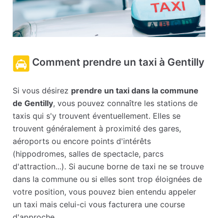
Comment prendre un taxi à Gentilly
Si vous désirez
prendre un taxi dans la commune
de Gentilly
, vous pouvez connaître les stations de
taxis qui s'y trouvent éventuellement. Elles se
trouvent généralement à proximité des gares,
aéroports ou encore points d'intérêts
(hippodromes, salles de spectacle, parcs
d'attraction...). Si aucune borne de taxi ne se trouve
dans la commune ou si elles sont trop éloignées de
votre position, vous pouvez bien entendu appeler
un taxi mais celui-ci vous facturera une course
d'approche.