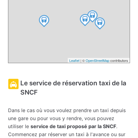
Leaflet
| ©
OpenStreetMap
contributors
Le service de réservation taxi de la
SNCF
Dans le cas où vous voulez prendre un taxi depuis
une gare ou pour vous y rendre, vous pouvez
utiliser le
service de taxi proposé par la SNCF
.
Commencez par réserver un taxi à l'avance ou sur