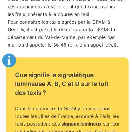
ces documents, c'est le client qui devrait avancer
les frais inhérents à la course en taxi.
Pour connaître les taxis agréés par la CPAM à
Gentilly, il est possible de contacter la CPAM du
département du Val-de-Marne, par exemple par
mail ou d'appeler le 36 46 (prix d'un appel local).
Que signifie la signalétique
lumineuse A, B, C et D sur le toit
des taxis ?
Dans la commune de Gentilly comme dans
toutes les villes de France, excepté à Paris, les
taxis possèdent des
signaux lumineux
sur leur
toit indiquant la tarification du taxi. Ces tarifs