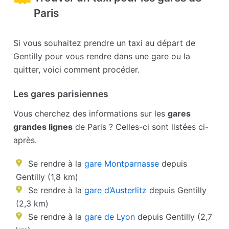
Paris
Si vous souhaitez prendre un taxi au départ de
Gentilly pour vous rendre dans une gare ou la
quitter, voici comment procéder.
Les gares parisiennes
Vous cherchez des informations sur les
gares
grandes lignes
de Paris ? Celles-ci sont listées ci-
après.
Se rendre à la
gare Montparnasse
depuis
Gentilly (1,8 km)
Se rendre à la
gare d’Austerlitz
depuis Gentilly
(2,3 km)
Se rendre à la
gare de Lyon
depuis Gentilly (2,7