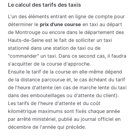
Le calcul des tarifs des taxis
L'un des éléments entrant en ligne de compte pour
déterminer le
prix d'une course
en taxi au départ
de Montrouge ou encore dans le département des
Hauts-de-Seine est le fait de solliciter un taxi
stationné dans une station de taxi ou de
"commander" un taxi. Dans ce second cas, il faudra
s'acquitter de la course d'approche.
Ensuite le tarif de la course en elle-même dépend
de la distance parcourue et, le cas échéant du tarif
de l'heure d'attente (en cas de marche lente du taxi
dans des embouteillages ou d'attente du client).
Les tarifs de l'heure d'attente et du coût
kilométrique maximums sont fixés chaque année
par arrêté ministériel, publié au journal officiel en
décembre de l'année qui précède.