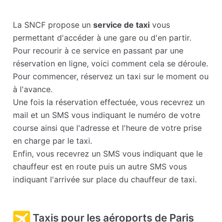
La SNCF propose un
service de taxi
vous
permettant d'accéder à une gare ou d'en partir.
Pour recourir à ce service en passant par une
réservation en ligne, voici comment cela se déroule.
Pour commencer, réservez un taxi sur le moment ou
à l'avance.
Une fois la réservation effectuée, vous recevrez un
mail et un SMS vous indiquant le numéro de votre
course ainsi que l'adresse et l'heure de votre prise
en charge par le taxi.
Enfin, vous recevrez un SMS vous indiquant que le
chauffeur est en route puis un autre SMS vous
indiquant l'arrivée sur place du chauffeur de taxi.
Taxis pour les aéroports de Paris