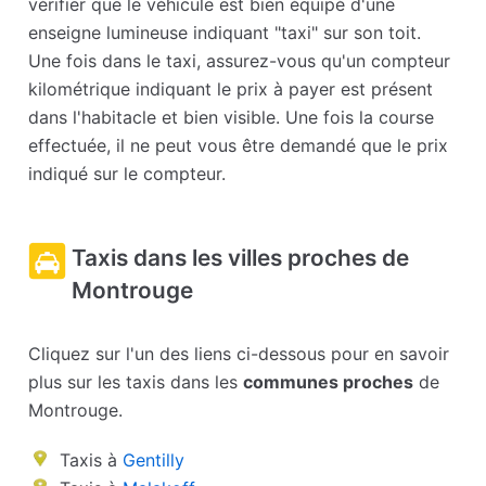
vérifier que le véhicule est bien équipé d'une
enseigne lumineuse indiquant "taxi" sur son toit.
Une fois dans le taxi, assurez-vous qu'un compteur
kilométrique indiquant le prix à payer est présent
dans l'habitacle et bien visible. Une fois la course
effectuée, il ne peut vous être demandé que le prix
indiqué sur le compteur.
Taxis dans les villes proches de
Montrouge
Cliquez sur l'un des liens ci-dessous pour en savoir
plus sur les taxis dans les
communes proches
de
Montrouge.
Taxis à
Gentilly