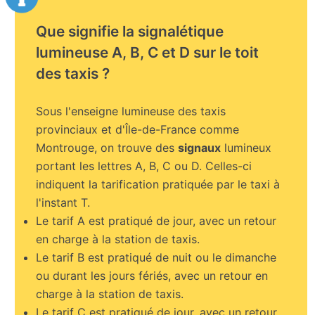
Que signifie la signalétique
lumineuse A, B, C et D sur le toit
des taxis ?
Sous l'enseigne lumineuse des taxis
provinciaux et d'Île-de-France comme
Montrouge, on trouve des
signaux
lumineux
portant les lettres A, B, C ou D. Celles-ci
indiquent la tarification pratiquée par le taxi à
l'instant T.
Le tarif A est pratiqué de jour, avec un retour
en charge à la station de taxis.
Le tarif B est pratiqué de nuit ou le dimanche
ou durant les jours fériés, avec un retour en
charge à la station de taxis.
Le tarif C est pratiqué de jour, avec un retour