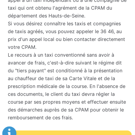
appel à un taxi indépendant ou à une compagnie de
taxi qui ont obtenu l'agrément de la CPAM du
département des Hauts-de-Seine.
Si vous désirez connaître les taxis et compagnies
de taxis agréés, vous pouvez appeler le 36 46, au
prix d'un appel local ou bien contacter directement
votre CPAM.
Le recours à un taxi conventionné sans avoir à
avancer de frais, c'est-à-dire suivant le régime dit
du "tiers payant" est conditionné à la présentation
au chauffeur de taxi de sa Carte Vitale et de la
prescription médicale de la course. En l'absence de
ces documents, le client du taxi devra régler la
course par ses propres moyens et effectuer ensuite
des démarches auprès de sa CPAM pour obtenir le
remboursement de ces frais.