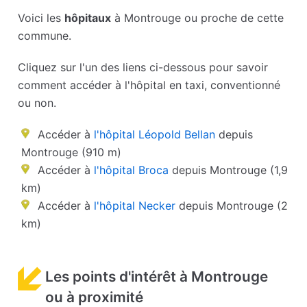
Voici les
hôpitaux
à Montrouge ou proche de cette
commune.
Cliquez sur l'un des liens ci-dessous pour savoir
comment accéder à l'hôpital en taxi, conventionné
ou non.
Accéder à
l'hôpital Léopold Bellan
depuis
Montrouge (910 m)
Accéder à
l'hôpital Broca
depuis Montrouge (1,9
km)
Accéder à
l'hôpital Necker
depuis Montrouge (2
km)
Les points d'intérêt à Montrouge
ou à proximité