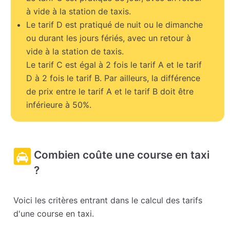
à vide à la station de taxis.
Le tarif D est pratiqué de nuit ou le dimanche
ou durant les jours fériés, avec un retour à
vide à la station de taxis.
Le tarif C est égal à 2 fois le tarif A et le tarif
D à 2 fois le tarif B. Par ailleurs, la différence
de prix entre le tarif A et le tarif B doit être
inférieure à 50%.
Combien coûte une course en taxi
?
Voici les critères entrant dans le calcul des tarifs
d'une course en taxi.