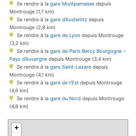
Se rendre à la
gare Montparnasse
depuis
Montrouge (1,7 km)
Se rendre à la
gare d’Austerlitz
depuis
Montrouge (2,8 km)
Se rendre à la
gare de Lyon
depuis Montrouge
(3,2 km)
Se rendre à la
gare de Paris Bercy Bourgogne –
Pays d’Auvergne
depuis Montrouge (3,4 km)
Se rendre à la
gare Saint-Lazare
depuis
Montrouge (4,1 km)
Se rendre à la
gare de l’Est
depuis Montrouge
(4,6 km)
Se rendre à la
gare du Nord
depuis Montrouge
(4,8 km)
+