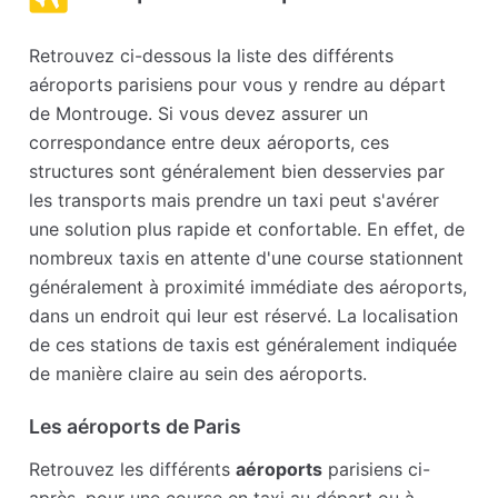
Retrouvez ci-dessous la liste des différents
aéroports parisiens pour vous y rendre au départ
de Montrouge. Si vous devez assurer un
correspondance entre deux aéroports, ces
structures sont généralement bien desservies par
les transports mais prendre un taxi peut s'avérer
une solution plus rapide et confortable. En effet, de
nombreux taxis en attente d'une course stationnent
généralement à proximité immédiate des aéroports,
dans un endroit qui leur est réservé. La localisation
de ces stations de taxis est généralement indiquée
de manière claire au sein des aéroports.
Les aéroports de Paris
Retrouvez les différents
aéroports
parisiens ci-