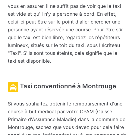
vous en assurer, il ne suffit pas de voir que le taxi
est vide et qu'il n'y a personne à bord. En effet,
celui-ci peut être sur le point d'aller chercher une
personne ayant réservée une course. Pour être sûr
que le taxi est bien libre, regardez les répétiteurs
lumineux, situés sur le toit du taxi, sous l'écriteau
"Taxi". S'ils sont tous éteints, cela signifie que le
taxi est disponible.
Taxi conventionné à Montrouge
Si vous souhaitez obtenir le remboursement d'une
course à but médical par votre CPAM (Caisse
Primaire d'Assurance Maladie) dans la commune de
Montrouge, sachez que vous devez pour cela faire