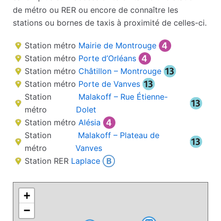
de métro ou RER ou encore de connaître les
stations ou bornes de taxis à proximité de celles-ci.
Station métro
Mairie de Montrouge
Station métro
Porte d’Orléans
Station métro
Châtillon – Montrouge
Station métro
Porte de Vanves
Station
Malakoff – Rue Étienne-
métro
Dolet
Station métro
Alésia
Station
Malakoff – Plateau de
métro
Vanves
Station RER
Laplace
+
−