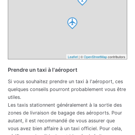
Leaflet
| ©
OpenStreetMap
contributors
Prendre un taxi à l'aéroport
Si vous souhaitez prendre un taxi à l'aéroport, ces
quelques conseils pourront probablement vous être
utiles.
Les taxis stationnent généralement à la sortie des
zones de livraison de bagage des aéroports. Pour
autant, il est recommandé de vous assurer que
vous avez bien affaire à un taxi officiel. Pour cela,