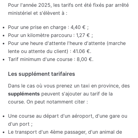
Pour l'année 2025, les tarifs ont été fixés par arrêté
ministériel et s'élèvent à :
Pour une prise en charge : 4,40 € ;
Pour un kilomètre parcouru : 1,27 € ;
Pour une heure d'attente l'heure d'attente (marche
lente ou attente du client) : 41.06 €.
Tarif minimum d'une course : 8,00 €.
Les supplément tarifaires
Dans le cas où vous prenez un taxi en province, des
suppléments
peuvent s'ajouter au tarif de la
course. On peut notamment citer :
Une course au départ d'un aéroport, d'une gare ou
d'un port ;
Le transport d'un 4ème passager, d'un animal de