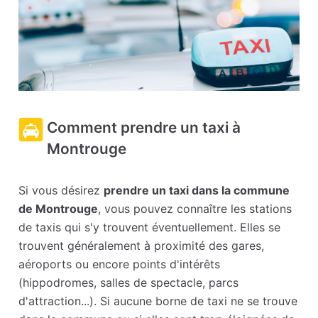
Comment prendre un taxi à
Montrouge
Si vous désirez
prendre un taxi dans la commune
de Montrouge
, vous pouvez connaître les stations
de taxis qui s'y trouvent éventuellement. Elles se
trouvent généralement à proximité des gares,
aéroports ou encore points d'intérêts
(hippodromes, salles de spectacle, parcs
d'attraction...). Si aucune borne de taxi ne se trouve