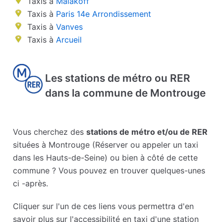
Taxis à
Malakoff
Taxis à
Paris 14e Arrondissement
Taxis à
Vanves
Taxis à
Arcueil
Les stations de métro ou RER
dans la commune de Montrouge
Vous cherchez des
stations de métro et/ou de RER
situées à Montrouge (Réserver ou appeler un taxi
dans les Hauts-de-Seine) ou bien à côté de cette
commune ? Vous pouvez en trouver quelques-unes
ci -après.
Cliquer sur l'un de ces liens vous permettra d'en
savoir plus sur l'accessibilité en taxi d'une station