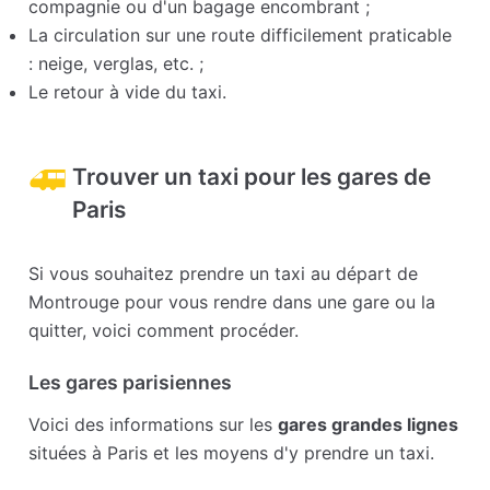
compagnie ou d'un bagage encombrant ;
La circulation sur une route difficilement praticable
: neige, verglas, etc. ;
Le retour à vide du taxi.
Trouver un taxi pour les gares de
Paris
Si vous souhaitez prendre un taxi au départ de
Montrouge pour vous rendre dans une gare ou la
quitter, voici comment procéder.
Les gares parisiennes
Voici des informations sur les
gares grandes lignes
situées à Paris et les moyens d'y prendre un taxi.