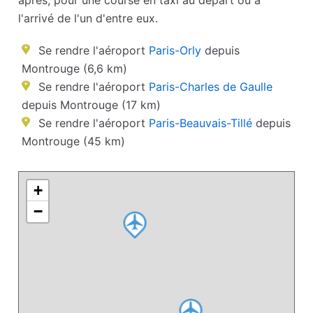
après, pour une course en taxi au départ ou à
l'arrivé de l'un d'entre eux.
Se rendre l'aéroport
Paris-Orly
depuis
Montrouge (6,6 km)
Se rendre l'aéroport
Paris-Charles de Gaulle
depuis Montrouge (17 km)
Se rendre l'aéroport
Paris-Beauvais-Tillé
depuis
Montrouge (45 km)
+
−