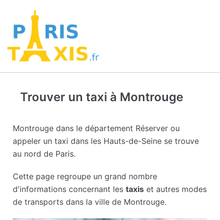
Trouver un taxi à Montrouge
Montrouge dans le département Réserver ou
appeler un taxi dans les Hauts-de-Seine se trouve
au nord de Paris.
Cette page regroupe un grand nombre
d'informations concernant les
taxis
et autres modes
de transports dans la ville de Montrouge.