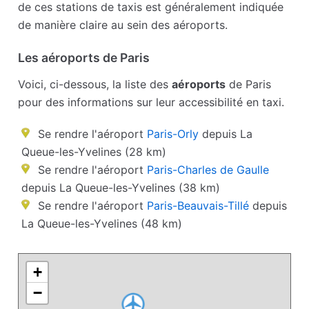
de ces stations de taxis est généralement indiquée
de manière claire au sein des aéroports.
Les aéroports de Paris
Voici, ci-dessous, la liste des
aéroports
de Paris
pour des informations sur leur accessibilité en taxi.
Se rendre l'aéroport
Paris-Orly
depuis La
Queue-les-Yvelines (28 km)
Se rendre l'aéroport
Paris-Charles de Gaulle
depuis La Queue-les-Yvelines (38 km)
Se rendre l'aéroport
Paris-Beauvais-Tillé
depuis
La Queue-les-Yvelines (48 km)
+
−