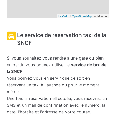
Leaflet
| ©
OpenStreetMap
contributors
Le service de réservation taxi de la
SNCF
Si vous souhaitez vous rendre à une gare ou bien
en partir, vous pouvez utiliser le
service de taxi de
la SNCF
.
Vous pouvez vous en servir que ce soit en
réservant un taxi à l'avance ou pour le moment-
même.
Une fois la réservation effectuée, vous recevrez un
SMS et un mail de confirmation avec le numéro, la
date, l'horaire et l'adresse de votre course.