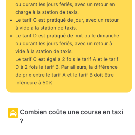
ou durant les jours fériés, avec un retour en
charge à la station de taxis.
Le tarif C est pratiqué de jour, avec un retour
à vide à la station de taxis.
Le tarif D est pratiqué de nuit ou le dimanche
ou durant les jours fériés, avec un retour à
vide à la station de taxis.
Le tarif C est égal à 2 fois le tarif A et le tarif
D à 2 fois le tarif B. Par ailleurs, la différence
de prix entre le tarif A et le tarif B doit être
inférieure à 50%.
Combien coûte une course en taxi
?