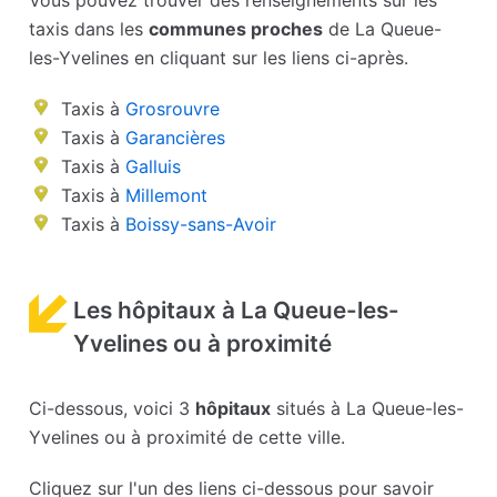
Vous pouvez trouver des renseignements sur les
taxis dans les
communes proches
de La Queue-
les-Yvelines en cliquant sur les liens ci-après.
Taxis à
Grosrouvre
Taxis à
Garancières
Taxis à
Galluis
Taxis à
Millemont
Taxis à
Boissy-sans-Avoir
Les hôpitaux à La Queue-les-
Yvelines ou à proximité
Ci-dessous, voici 3
hôpitaux
situés à La Queue-les-
Yvelines ou à proximité de cette ville.
Cliquez sur l'un des liens ci-dessous pour savoir