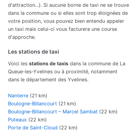
d'attraction...). Si aucune borne de taxi ne se trouve
dans la commune ou si elles sont trop éloignées de
votre position, vous pouvez bien entendu appeler
un taxi mais celui-ci vous facturera une course
d'approche.
Les stations de taxi
Voici les
stations de taxis
dans la commune de La
Queue-les-Yvelines ou à proximité, notamment
dans le département des Yvelines.
Nanterre
(21 km)
Boulogne-Billancourt
(21 km)
Boulogne-Billancourt – Marcel Sambat
(22 km)
Puteaux
(22 km)
Porte de Saint-Cloud
(22 km)