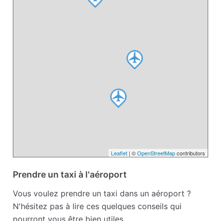
Leaflet
| ©
OpenStreetMap
contributors
Prendre un taxi à l'aéroport
Vous voulez prendre un taxi dans un aéroport ?
N'hésitez pas à lire ces quelques conseils qui
pourront vous être bien utiles.