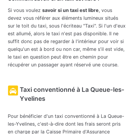
Si vous voulez
savoir si un taxi est libre
, vous
devez vous référer aux éléments lumineux situés
sur le toit du taxi, sous l'écriteau "Taxi". Si l'un d'eux
est allumé, alors le taxi n'est pas disponible. Il ne
suffit donc pas de regarder à l'intérieur pour voir si
quelqu'un est à bord ou non car, même s'il est vide,
le taxi en question peut être en chemin pour
récupérer un passager ayant réservé une course.
Taxi conventionné à La Queue-les-
Yvelines
Pour bénéficier d'un taxi conventionné à La Queue-
les-Yvelines, c'est-à-dire dont les frais seront pris
en charge par la Caisse Primaire d'Assurance