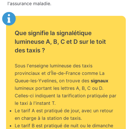
l'assurance maladie.
Que signifie la signalétique
lumineuse A, B, C et D sur le toit
des taxis ?
Sous l'enseigne lumineuse des taxis
provinciaux et d'Île-de-France comme La
Queue-les-Yvelines, on trouve des
signaux
lumineux portant les lettres A, B, C ou D.
Celles-ci indiquent la tarification pratiquée par
le taxi à l'instant T.
Le tarif A est pratiqué de jour, avec un retour
en charge à la station de taxis.
Le tarif B est pratiqué de nuit ou le dimanche