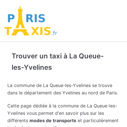
Trouver un taxi à La Queue-
les-Yvelines
La commune de La Queue-les-Yvelines se trouve
dans le département des Yvelines au nord de Paris.
Cette page dédiée à la commune de La Queue-les-
Yvelines vous permet d'en savoir plus sur les
différents
modes de transports
et particulièrement