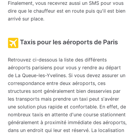
Finalement, vous recevrez aussi un SMS pour vous
dire que le chauffeur est en route puis qu'il est bien
arrivé sur place.
Taxis pour les aéroports de Paris
Retrouvez ci-dessous la liste des différents
aéroports parisiens pour vous y rendre au départ
de La Queue-les-Yvelines. Si vous devez assurer un
correspondance entre deux aéroports, ces
structures sont généralement bien desservies par
les transports mais prendre un taxi peut s'avérer
une solution plus rapide et confortable. En effet, de
nombreux taxis en attente d'une course stationnent
généralement à proximité immédiate des aéroports,
dans un endroit qui leur est réservé. La localisation