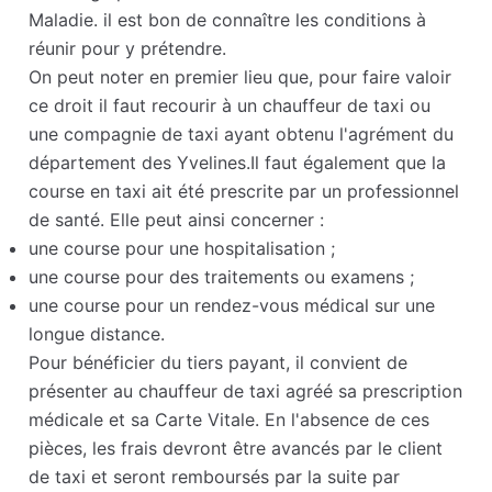
Maladie. il est bon de connaître les conditions à
réunir pour y prétendre.
On peut noter en premier lieu que, pour faire valoir
ce droit il faut recourir à un chauffeur de taxi ou
une compagnie de taxi ayant obtenu l'agrément du
département des Yvelines.Il faut également que la
course en taxi ait été prescrite par un professionnel
de santé. Elle peut ainsi concerner :
une course pour une hospitalisation ;
une course pour des traitements ou examens ;
une course pour un rendez-vous médical sur une
longue distance.
Pour bénéficier du tiers payant, il convient de
présenter au chauffeur de taxi agréé sa prescription
médicale et sa Carte Vitale. En l'absence de ces
pièces, les frais devront être avancés par le client
de taxi et seront remboursés par la suite par