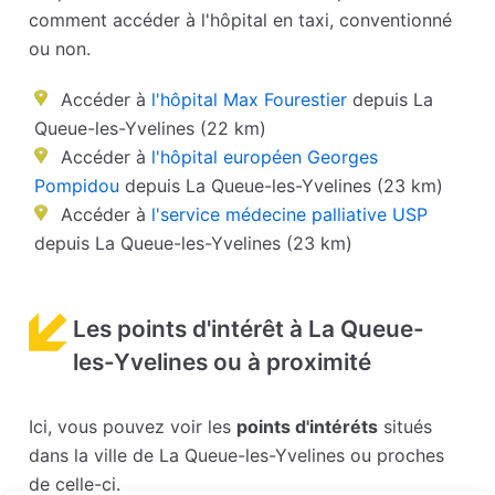
comment accéder à l'hôpital en taxi, conventionné
ou non.
Accéder à
l'hôpital Max Fourestier
depuis La
Queue-les-Yvelines (22 km)
Accéder à
l'hôpital européen Georges
Pompidou
depuis La Queue-les-Yvelines (23 km)
Accéder à
l'service médecine palliative USP
depuis La Queue-les-Yvelines (23 km)
Les points d'intérêt à La Queue-
les-Yvelines ou à proximité
Ici, vous pouvez voir les
points d'intéréts
situés
dans la ville de La Queue-les-Yvelines ou proches
de celle-ci.