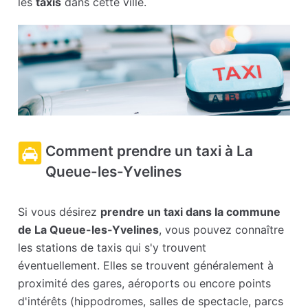
les
taxis
dans cette ville.
Comment prendre un taxi à La
Queue-les-Yvelines
Si vous désirez
prendre un taxi dans la commune
de La Queue-les-Yvelines
, vous pouvez connaître
les stations de taxis qui s'y trouvent
éventuellement. Elles se trouvent généralement à
proximité des gares, aéroports ou encore points
d'intérêts (hippodromes, salles de spectacle, parcs