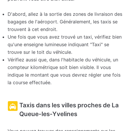
D'abord, allez à la sortie des zones de livraison des
bagages de l'aéroport. Généralement, les taxis se
trouvent à cet endroit.
Une fois que vous avez trouvé un taxi, vérifiez bien
qu'une enseigne lumineuse indiquant "Taxi" se
trouve sur le toit du véhicule.
Vérifiez aussi que, dans l'habitacle du véhicule, un
compteur kilométrique soit bien visible. Il vous
indique le montant que vous devrez régler une fois
la course effectuée.
Taxis dans les villes proches de La
Queue-les-Yvelines