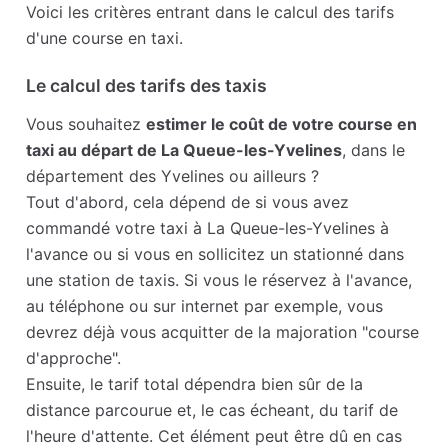
Voici les critères entrant dans le calcul des tarifs
d'une course en taxi.
Le calcul des tarifs des taxis
Vous souhaitez
estimer le coût de votre course en
taxi au départ de La Queue-les-Yvelines
, dans le
département des Yvelines ou ailleurs ?
Tout d'abord, cela dépend de si vous avez
commandé votre taxi à La Queue-les-Yvelines à
l'avance ou si vous en sollicitez un stationné dans
une station de taxis. Si vous le réservez à l'avance,
au téléphone ou sur internet par exemple, vous
devrez déjà vous acquitter de la majoration "course
d'approche".
Ensuite, le tarif total dépendra bien sûr de la
distance parcourue et, le cas écheant, du tarif de
l'heure d'attente. Cet élément peut être dû en cas