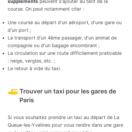
suppléments
peuvent s'ajouter au tarif de la
course. On peut notamment citer :
Une course au départ d'un aéroport, d'une gare ou
d'un port ;
Le transport d'un 4ème passager, d'un animal de
compagnie ou d'un bagage encombrant ;
La circulation sur une route difficilement praticable
: neige, verglas, etc. ;
Le retour à vide du taxi.
Trouver un taxi pour les gares de
Paris
Si vous souhaitez prendre un taxi au départ de La
Queue-les-Yvelines pour vous rendre dans une gare