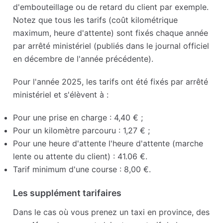
d'embouteillage ou de retard du client par exemple.
Notez que tous les tarifs (coût kilométrique
maximum, heure d'attente) sont fixés chaque année
par arrêté ministériel (publiés dans le journal officiel
en décembre de l'année précédente).
Pour l'année 2025, les tarifs ont été fixés par arrêté
ministériel et s'élèvent à :
Pour une prise en charge : 4,40 € ;
Pour un kilomètre parcouru : 1,27 € ;
Pour une heure d'attente l'heure d'attente (marche
lente ou attente du client) : 41.06 €.
Tarif minimum d'une course : 8,00 €.
Les supplément tarifaires
Dans le cas où vous prenez un taxi en province, des