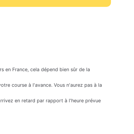
rs en France, cela dépend bien sûr de la
tre course à l'avance. Vous n'aurez pas à la
rivez en retard par rapport à l'heure prévue