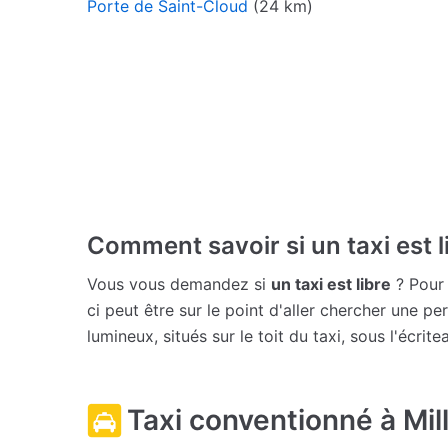
Porte de Saint-Cloud
(24 km)
Comment savoir si un taxi est l
Vous vous demandez si
un taxi est libre
? Pour 
ci peut être sur le point d'aller chercher une pe
lumineux, situés sur le toit du taxi, sous l'écritea
Taxi conventionné à Mi