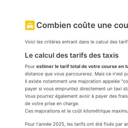
Combien coûte une cour
Voici les critères entrant dans le calcul des tari
Le calcul des tarifs des taxis
Pour
estimer le tarif total de votre course en 
distance que vous parcourerez. Mais ce n'est p
Il existe notamment une majoration appelée "co
payer si vous empruntez directement un taxi sta
Vous pourrez également avoir à payer des frais
de votre prise en charge.
Ces majorations et le coût kilométrique maximu
Pour l'année 2025, les tarifs ont été fixés par ar