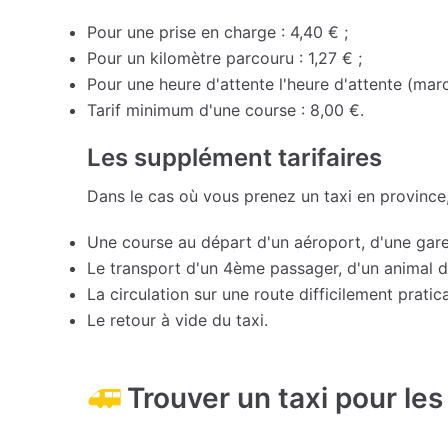
Pour une prise en charge : 4,40 € ;
Pour un kilomètre parcouru : 1,27 € ;
Pour une heure d'attente l'heure d'attente (marc
Tarif minimum d'une course : 8,00 €.
Les supplément tarifaires
Dans le cas où vous prenez un taxi en province
Une course au départ d'un aéroport, d'une gare
Le transport d'un 4ème passager, d'un animal
La circulation sur une route difficilement praticab
Le retour à vide du taxi.
Trouver un taxi pour les