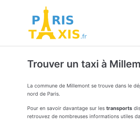
Trouver un taxi à Mille
La commune de Millemont se trouve dans le dé
nord de Paris.
Pour en savoir davantage sur les
transports
dis
retrouvez de nombreuses informations utiles d