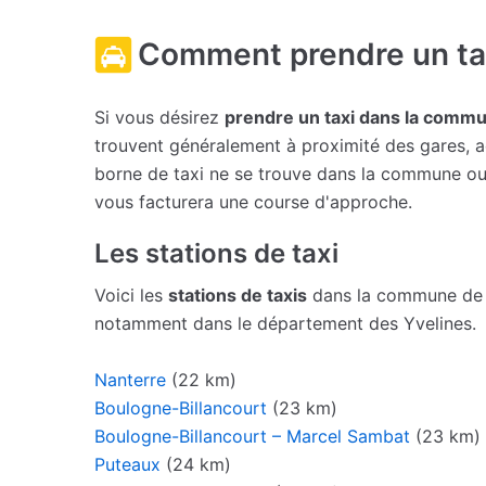
Comment prendre un tax
Si vous désirez
prendre un taxi dans la comm
trouvent généralement à proximité des gares, aé
borne de taxi ne se trouve dans la commune ou s
vous facturera une course d'approche.
Les stations de taxi
Voici les
stations de taxis
dans la commune de M
notamment dans le département des Yvelines.
Nanterre
(22 km)
Boulogne-Billancourt
(23 km)
Boulogne-Billancourt – Marcel Sambat
(23 km)
Puteaux
(24 km)