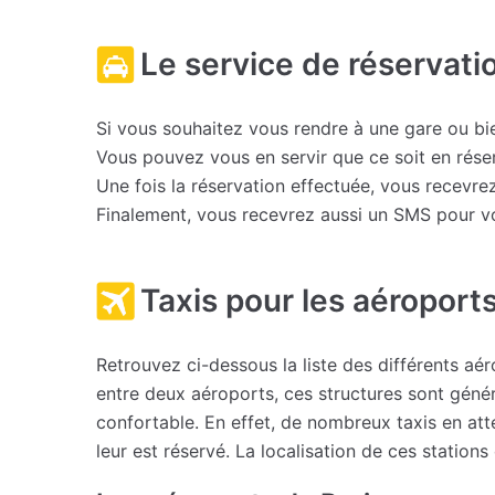
Le service de réservati
Si vous souhaitez vous rendre à une gare ou bie
Vous pouvez vous en servir que ce soit en rés
Une fois la réservation effectuée, vous recevrez
Finalement, vous recevrez aussi un SMS pour vous
Taxis pour les aéroports
Retrouvez ci-dessous la liste des différents a
entre deux aéroports, ces structures sont génér
confortable. En effet, de nombreux taxis en at
leur est réservé. La localisation de ces station