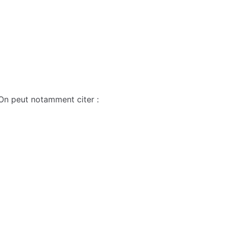
 On peut notamment citer :