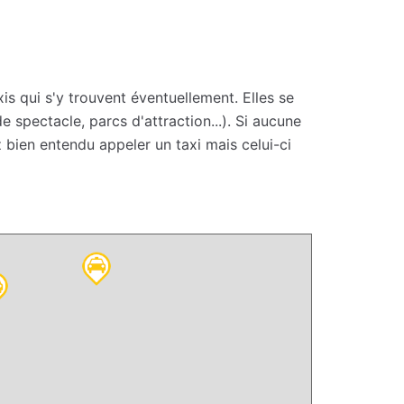
is qui s'y trouvent éventuellement. Elles se
 spectacle, parcs d'attraction...). Si aucune
 bien entendu appeler un taxi mais celui-ci