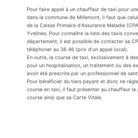
Pour faire appel à un chauffeur de taxi pour u
dans la commune de Millemont, il faut que celui
de la Caisse Primaire d'Assurance Maladie (C
Yvelines. Pour connaître la liste des taxis co
département, il est possible de contacter sa 
téléphoner au 36 46 (prix d'un appel local).
En outre, la course de taxi, exclusivement à dest
pour un hospitalisation, un traitement ou des 
avoir été prescrite par un professionnel de sant
Pour bénéficier du tiers payant et donc ne régler
course en taxi, il faut présenter au chauffeur la
course ainsi que sa Carte Vitale.