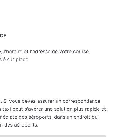
NCF
.
 l'horaire et l'adresse de votre course.
vé sur place.
nt. Si vous devez assurer un correspondance
taxi peut s'avérer une solution plus rapide et
médiate des aéroports, dans un endroit qui
in des aéroports.