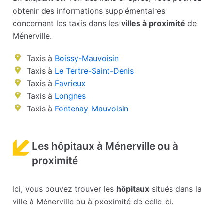
obtenir des informations supplémentaires
concernant les taxis dans les
villes à proximité
de
Ménerville.
Taxis à
Boissy-Mauvoisin
Taxis à
Le Tertre-Saint-Denis
Taxis à
Favrieux
Taxis à
Longnes
Taxis à
Fontenay-Mauvoisin
Les hôpitaux à Ménerville ou à
proximité
Ici, vous pouvez trouver les
hôpitaux
situés dans la
ville à Ménerville ou à pxoximité de celle-ci.