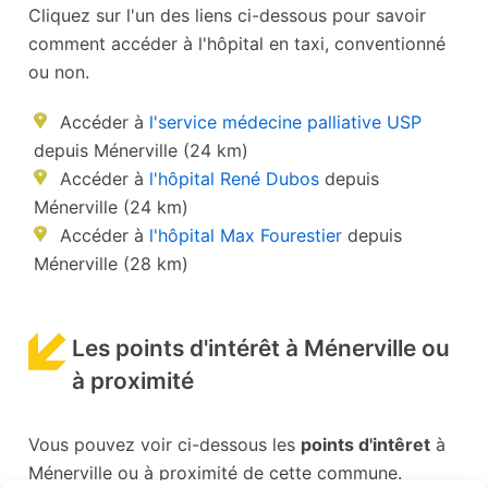
Cliquez sur l'un des liens ci-dessous pour savoir
comment accéder à l'hôpital en taxi, conventionné
ou non.
Accéder à
l'service médecine palliative USP
depuis Ménerville (24 km)
Accéder à
l'hôpital René Dubos
depuis
Ménerville (24 km)
Accéder à
l'hôpital Max Fourestier
depuis
Ménerville (28 km)
Les points d'intérêt à Ménerville ou
à proximité
Vous pouvez voir ci-dessous les
points d'intêret
à
Ménerville ou à proximité de cette commune.