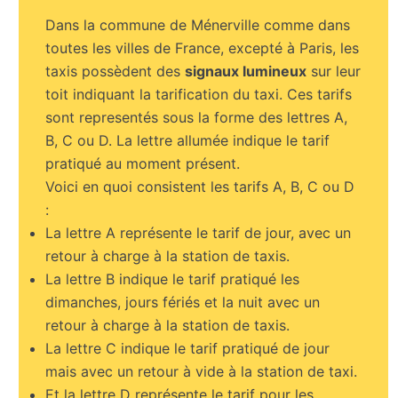
Dans la commune de Ménerville comme dans
toutes les villes de France, excepté à Paris, les
taxis possèdent des
signaux lumineux
sur leur
toit indiquant la tarification du taxi. Ces tarifs
sont representés sous la forme des lettres A,
B, C ou D. La lettre allumée indique le tarif
pratiqué au moment présent.
Voici en quoi consistent les tarifs A, B, C ou D
:
La lettre A représente le tarif de jour, avec un
retour à charge à la station de taxis.
La lettre B indique le tarif pratiqué les
dimanches, jours fériés et la nuit avec un
retour à charge à la station de taxis.
La lettre C indique le tarif pratiqué de jour
mais avec un retour à vide à la station de taxi.
Et la lettre D représente le tarif pour les