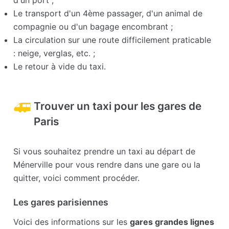
d'un port ;
Le transport d'un 4ème passager, d'un animal de
compagnie ou d'un bagage encombrant ;
La circulation sur une route difficilement praticable
: neige, verglas, etc. ;
Le retour à vide du taxi.
Trouver un taxi pour les gares de
Paris
Si vous souhaitez prendre un taxi au départ de
Ménerville pour vous rendre dans une gare ou la
quitter, voici comment procéder.
Les gares parisiennes
Voici des informations sur les
gares grandes lignes