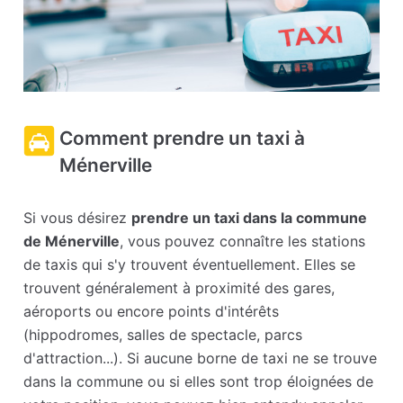
Comment prendre un taxi à
Ménerville
Si vous désirez
prendre un taxi dans la commune
de Ménerville
, vous pouvez connaître les stations
de taxis qui s'y trouvent éventuellement. Elles se
trouvent généralement à proximité des gares,
aéroports ou encore points d'intérêts
(hippodromes, salles de spectacle, parcs
d'attraction...). Si aucune borne de taxi ne se trouve
dans la commune ou si elles sont trop éloignées de