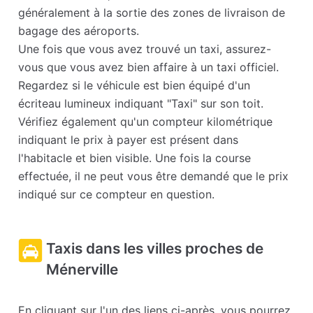
généralement à la sortie des zones de livraison de
bagage des aéroports.
Une fois que vous avez trouvé un taxi, assurez-
vous que vous avez bien affaire à un taxi officiel.
Regardez si le véhicule est bien équipé d'un
écriteau lumineux indiquant "Taxi" sur son toit.
Vérifiez également qu'un compteur kilométrique
indiquant le prix à payer est présent dans
l'habitacle et bien visible. Une fois la course
effectuée, il ne peut vous être demandé que le prix
indiqué sur ce compteur en question.
Taxis dans les villes proches de
Ménerville
En cliquant sur l'un des liens ci-après, vous pourrez