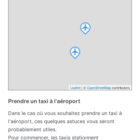
Leaflet
| ©
OpenStreetMap
contributors
Prendre un taxi à l'aéroport
Dans le cas où vous souhaitez prendre un taxi à
l'aéroport, ces quelques astuces vous seront
probablement utiles.
Pour commencer, les taxis stationnent