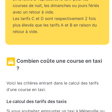
courses de nuit, les dimanches ou jours fériés
avec un retour à vide.
Les tarifs C et D sont respectivement 2 fois
plus élevés que les tarifs A et B en raison du
retour à vide.
Combien coûte une course en taxi
?
Voici les critères entrant dans le calcul des tarifs
d'une course en taxi.
Le calcul des tarifs des taxis
Si vous souhaitez emprunter un taxi à Ménerville ou