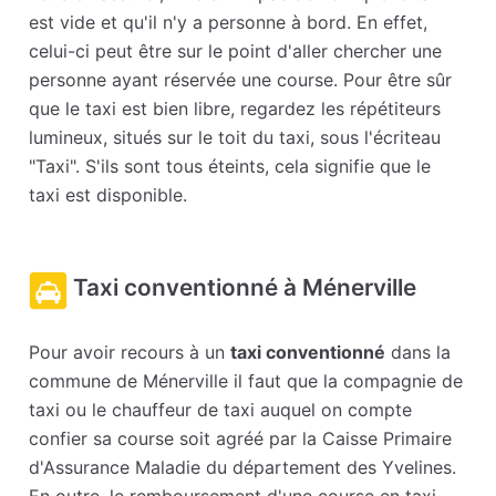
est vide et qu'il n'y a personne à bord. En effet,
celui-ci peut être sur le point d'aller chercher une
personne ayant réservée une course. Pour être sûr
que le taxi est bien libre, regardez les répétiteurs
lumineux, situés sur le toit du taxi, sous l'écriteau
"Taxi". S'ils sont tous éteints, cela signifie que le
taxi est disponible.
Taxi conventionné à Ménerville
Pour avoir recours à un
taxi conventionné
dans la
commune de Ménerville il faut que la compagnie de
taxi ou le chauffeur de taxi auquel on compte
confier sa course soit agréé par la Caisse Primaire
d'Assurance Maladie du département des Yvelines.