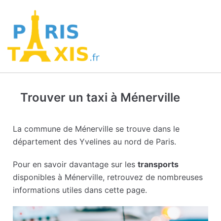
Trouver un taxi à Ménerville
La commune de Ménerville se trouve dans le
département des Yvelines au nord de Paris.
Pour en savoir davantage sur les
transports
disponibles à Ménerville, retrouvez de nombreuses
informations utiles dans cette page.