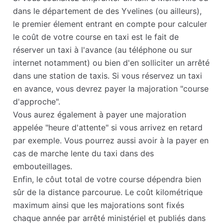
dans le département de des Yvelines (ou ailleurs),
le premier élement entrant en compte pour calculer
le coût de votre course en taxi est le fait de
réserver un taxi à l'avance (au téléphone ou sur
internet notamment) ou bien d'en solliciter un arrêté
dans une station de taxis. Si vous réservez un taxi
en avance, vous devrez payer la majoration "course
d'approche".
Vous aurez également à payer une majoration
appelée "heure d'attente" si vous arrivez en retard
par exemple. Vous pourrez aussi avoir à la payer en
cas de marche lente du taxi dans des
embouteillages.
Enfin, le côut total de votre course dépendra bien
sûr de la distance parcourue. Le coût kilométrique
maximum ainsi que les majorations sont fixés
chaque année par arrêté ministériel et publiés dans