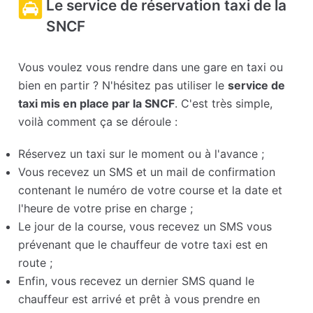
Le service de réservation taxi de la
SNCF
Vous voulez vous rendre dans une gare en taxi ou
bien en partir ? N'hésitez pas utiliser le
service de
taxi mis en place par la SNCF
. C'est très simple,
voilà comment ça se déroule :
Réservez un taxi sur le moment ou à l'avance ;
Vous recevez un SMS et un mail de confirmation
contenant le numéro de votre course et la date et
l'heure de votre prise en charge ;
Le jour de la course, vous recevez un SMS vous
prévenant que le chauffeur de votre taxi est en
route ;
Enfin, vous recevez un dernier SMS quand le
chauffeur est arrivé et prêt à vous prendre en