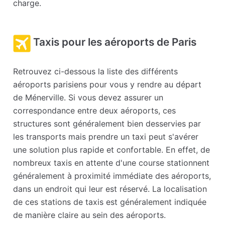
charge.
Taxis pour les aéroports de Paris
Retrouvez ci-dessous la liste des différents
aéroports parisiens pour vous y rendre au départ
de Ménerville. Si vous devez assurer un
correspondance entre deux aéroports, ces
structures sont généralement bien desservies par
les transports mais prendre un taxi peut s'avérer
une solution plus rapide et confortable. En effet, de
nombreux taxis en attente d'une course stationnent
généralement à proximité immédiate des aéroports,
dans un endroit qui leur est réservé. La localisation
de ces stations de taxis est généralement indiquée
de manière claire au sein des aéroports.