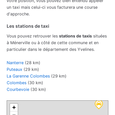
votre position, vous pouvez bien entendu appeler
un taxi mais celui-ci vous facturera une course
d'approche.
Les stations de taxi
Vous pouvez retrouver les
stations de taxis
situées
à Ménerville ou à côté de cette commune et en
particulier dans le département des Yvelines.
Nanterre
(28 km)
Puteaux
(29 km)
La Garenne Colombes
(29 km)
Colombes
(30 km)
Courbevoie
(30 km)
+