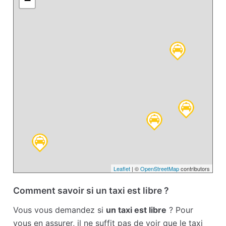
−
Leaflet
| ©
OpenStreetMap
contributors
Comment savoir si un taxi est libre ?
Vous vous demandez si
un taxi est libre
? Pour
vous en assurer, il ne suffit pas de voir que le taxi