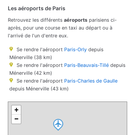
Les aéroports de Paris
Retrouvez les différents
aéroports
parisiens ci-
après, pour une course en taxi au départ ou à
l'arrivé de l'un d'entre eux.
Se rendre l'aéroport
Paris-Orly
depuis
Ménerville (38 km)
Se rendre l'aéroport
Paris-Beauvais-Tillé
depuis
Ménerville (42 km)
Se rendre l'aéroport
Paris-Charles de Gaulle
depuis Ménerville (43 km)
+
−