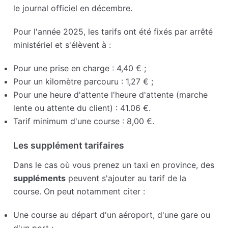
le journal officiel en décembre.
Pour l'année 2025, les tarifs ont été fixés par arrêté
ministériel et s'élèvent à :
Pour une prise en charge : 4,40 € ;
Pour un kilomètre parcouru : 1,27 € ;
Pour une heure d'attente l'heure d'attente (marche
lente ou attente du client) : 41.06 €.
Tarif minimum d'une course : 8,00 €.
Les supplément tarifaires
Dans le cas où vous prenez un taxi en province, des
suppléments
peuvent s'ajouter au tarif de la
course. On peut notamment citer :
Une course au départ d'un aéroport, d'une gare ou