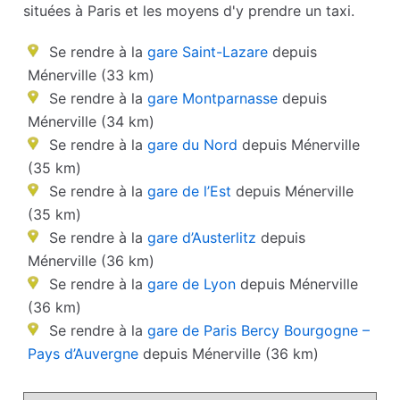
situées à Paris et les moyens d'y prendre un taxi.
Se rendre à la
gare Saint-Lazare
depuis
Ménerville (33 km)
Se rendre à la
gare Montparnasse
depuis
Ménerville (34 km)
Se rendre à la
gare du Nord
depuis Ménerville
(35 km)
Se rendre à la
gare de l’Est
depuis Ménerville
(35 km)
Se rendre à la
gare d’Austerlitz
depuis
Ménerville (36 km)
Se rendre à la
gare de Lyon
depuis Ménerville
(36 km)
Se rendre à la
gare de Paris Bercy Bourgogne –
Pays d’Auvergne
depuis Ménerville (36 km)