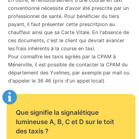
En outre, le remboursement d'une course en taxi
conventionné nécessite d'avoir été prescrite par un
professionnel de santé. Pour bénéficier du tiers
payant, il faut présenter cette prescritpion au
chauffeur ainsi que sa Carte Vitale. En l'absence de
ces documents, c'est le client qui devrait avancer
les frais inhérents à la course en taxi.
Pour connaître les taxis agréés par la CPAM à
Ménerville, il est possible de contacter la CPAM du
département des Yvelines, par exemple par mail ou
d'appeler le 36 46 (prix d'un appel local).
Que signifie la signalétique
lumineuse A, B, C et D sur le toit
des taxis ?