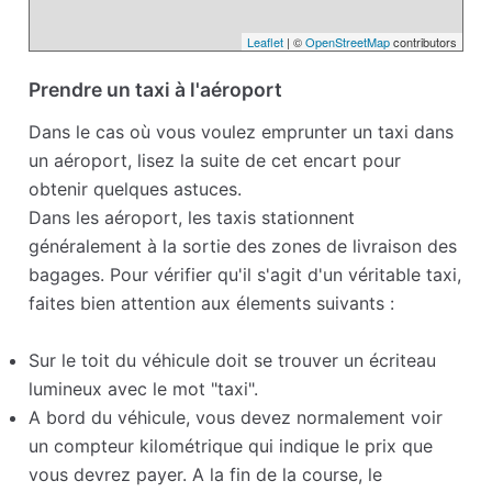
Leaflet
| ©
OpenStreetMap
contributors
Prendre un taxi à l'aéroport
Dans le cas où vous voulez emprunter un taxi dans
un aéroport, lisez la suite de cet encart pour
obtenir quelques astuces.
Dans les aéroport, les taxis stationnent
généralement à la sortie des zones de livraison des
bagages. Pour vérifier qu'il s'agit d'un véritable taxi,
faites bien attention aux élements suivants :
Sur le toit du véhicule doit se trouver un écriteau
lumineux avec le mot "taxi".
A bord du véhicule, vous devez normalement voir
un compteur kilométrique qui indique le prix que
vous devrez payer. A la fin de la course, le