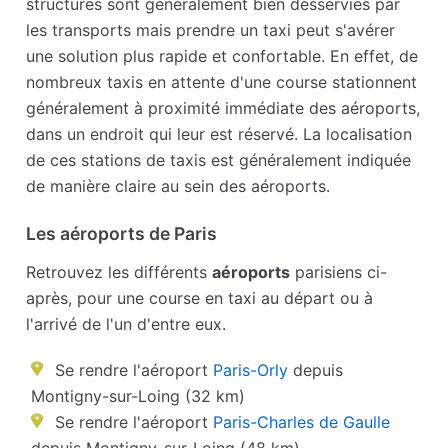
structures sont généralement bien desservies par
les transports mais prendre un taxi peut s'avérer
une solution plus rapide et confortable. En effet, de
nombreux taxis en attente d'une course stationnent
généralement à proximité immédiate des aéroports,
dans un endroit qui leur est réservé. La localisation
de ces stations de taxis est généralement indiquée
de manière claire au sein des aéroports.
Les aéroports de Paris
Retrouvez les différents
aéroports
parisiens ci-
après, pour une course en taxi au départ ou à
l'arrivé de l'un d'entre eux.
Se rendre l'aéroport
Paris-Orly
depuis
Montigny-sur-Loing (32 km)
Se rendre l'aéroport
Paris-Charles de Gaulle