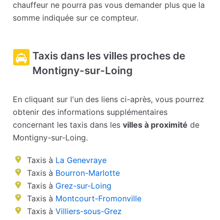
chauffeur ne pourra pas vous demander plus que la
somme indiquée sur ce compteur.
Taxis dans les villes proches de
Montigny-sur-Loing
En cliquant sur l'un des liens ci-après, vous pourrez
obtenir des informations supplémentaires
concernant les taxis dans les
villes à proximité
de
Montigny-sur-Loing.
Taxis à
La Genevraye
Taxis à
Bourron-Marlotte
Taxis à
Grez-sur-Loing
Taxis à
Montcourt-Fromonville
Taxis à
Villiers-sous-Grez