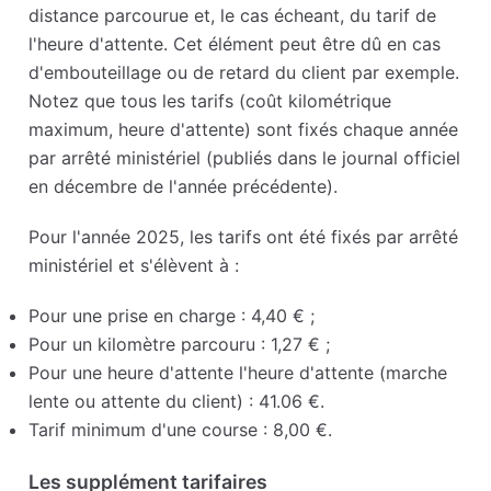
distance parcourue et, le cas écheant, du tarif de
l'heure d'attente. Cet élément peut être dû en cas
d'embouteillage ou de retard du client par exemple.
Notez que tous les tarifs (coût kilométrique
maximum, heure d'attente) sont fixés chaque année
par arrêté ministériel (publiés dans le journal officiel
en décembre de l'année précédente).
Pour l'année 2025, les tarifs ont été fixés par arrêté
ministériel et s'élèvent à :
Pour une prise en charge : 4,40 € ;
Pour un kilomètre parcouru : 1,27 € ;
Pour une heure d'attente l'heure d'attente (marche
lente ou attente du client) : 41.06 €.
Tarif minimum d'une course : 8,00 €.
Les supplément tarifaires