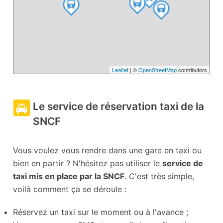
Leaflet
| ©
OpenStreetMap
contributors
Le service de réservation taxi de la
SNCF
Vous voulez vous rendre dans une gare en taxi ou
bien en partir ? N'hésitez pas utiliser le
service de
taxi mis en place par la SNCF
. C'est très simple,
voilà comment ça se déroule :
Réservez un taxi sur le moment ou à l'avance ;