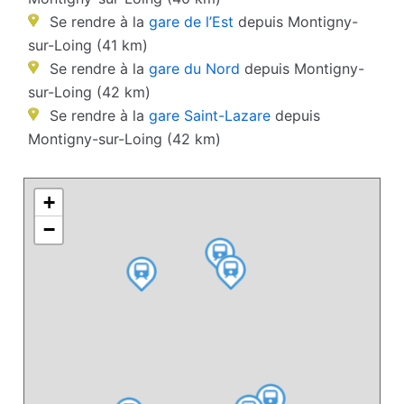
Se rendre à la
gare de l’Est
depuis Montigny-
sur-Loing (41 km)
Se rendre à la
gare du Nord
depuis Montigny-
sur-Loing (42 km)
Se rendre à la
gare Saint-Lazare
depuis
Montigny-sur-Loing (42 km)
+
−