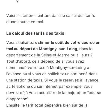
?
Voici les critères entrant dans le calcul des tarifs
d'une course en taxi.
Le calcul des tarifs des taxis
Vous souhaitez
estimer le coût de votre course en
taxi au départ de Montigny-sur-Loing
, dans le
département de la Seine-et-Marne ou ailleurs ?
Tout d'abord, cela dépend de si vous avez
commandé votre taxi à Montigny-sur-Loing à
l'avance ou si vous en sollicitez un stationné dans
une station de taxis. Si vous le réservez à l'avance,
au téléphone ou sur internet par exemple, vous
devrez déjà vous acquitter de la majoration "course
d'approche".
Ensuite, le tarif total dépendra bien sûr de la