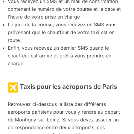
Vous recevez un SMS et un mail de confirmation
contenant le numéro de votre course et la date et
l'heure de votre prise en charge ;
Le jour de la course, vous recevez un SMS vous
prévenant que le chauffeur de votre taxi est en
route ;
Enfin, vous recevez un dernier SMS quand le
chauffeur est arrivé et prêt à vous prendre en
charge.
Taxis pour les aéroports de Paris
Retrouvez ci-dessous la liste des différents
aéroports parisiens pour vous y rendre au départ
de Montigny-sur-Loing. Si vous devez assurer un
correspondance entre deux aéroports, ces