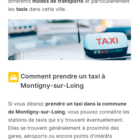
différents
modes de transports
et particulièrement
les
taxis
dans cette ville.
Comment prendre un taxi à
Montigny-sur-Loing
Si vous désirez
prendre un taxi dans la commune
de Montigny-sur-Loing
, vous pouvez connaître les
stations de taxis qui s'y trouvent éventuellement.
Elles se trouvent généralement à proximité des
gares, aéroports ou encore points d'intérêts