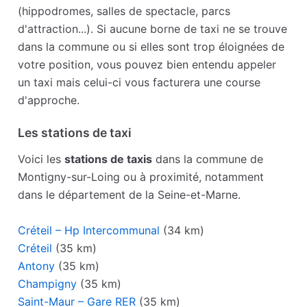
(hippodromes, salles de spectacle, parcs
d'attraction...). Si aucune borne de taxi ne se trouve
dans la commune ou si elles sont trop éloignées de
votre position, vous pouvez bien entendu appeler
un taxi mais celui-ci vous facturera une course
d'approche.
Les stations de taxi
Voici les
stations de taxis
dans la commune de
Montigny-sur-Loing ou à proximité, notamment
dans le département de la Seine-et-Marne.
Créteil – Hp Intercommunal
(34 km)
Créteil
(35 km)
Antony
(35 km)
Champigny
(35 km)
Saint-Maur – Gare RER
(35 km)