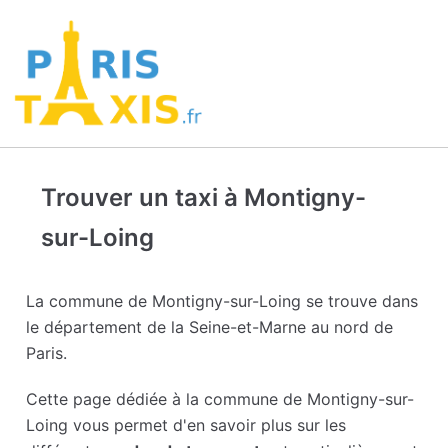
Trouver un taxi à Montigny-
sur-Loing
La commune de Montigny-sur-Loing se trouve dans
le département de la Seine-et-Marne au nord de
Paris.
Cette page dédiée à la commune de Montigny-sur-
Loing vous permet d'en savoir plus sur les