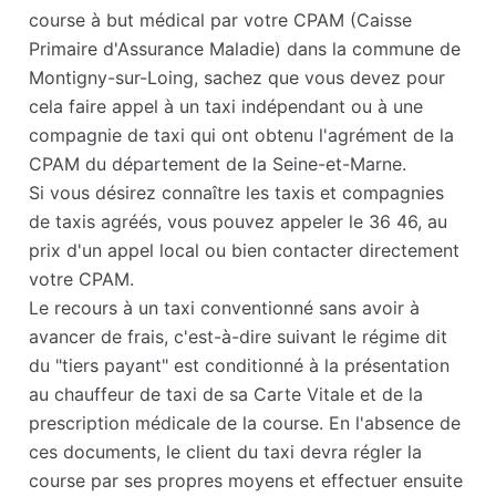
course à but médical par votre CPAM (Caisse
Primaire d'Assurance Maladie) dans la commune de
Montigny-sur-Loing, sachez que vous devez pour
cela faire appel à un taxi indépendant ou à une
compagnie de taxi qui ont obtenu l'agrément de la
CPAM du département de la Seine-et-Marne.
Si vous désirez connaître les taxis et compagnies
de taxis agréés, vous pouvez appeler le 36 46, au
prix d'un appel local ou bien contacter directement
votre CPAM.
Le recours à un taxi conventionné sans avoir à
avancer de frais, c'est-à-dire suivant le régime dit
du "tiers payant" est conditionné à la présentation
au chauffeur de taxi de sa Carte Vitale et de la
prescription médicale de la course. En l'absence de
ces documents, le client du taxi devra régler la
course par ses propres moyens et effectuer ensuite