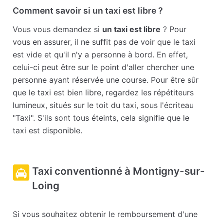
Comment savoir si un taxi est libre ?
Vous vous demandez si
un taxi est libre
? Pour
vous en assurer, il ne suffit pas de voir que le taxi
est vide et qu'il n'y a personne à bord. En effet,
celui-ci peut être sur le point d'aller chercher une
personne ayant réservée une course. Pour être sûr
que le taxi est bien libre, regardez les répétiteurs
lumineux, situés sur le toit du taxi, sous l'écriteau
"Taxi". S'ils sont tous éteints, cela signifie que le
taxi est disponible.
Taxi conventionné à Montigny-sur-
Loing
Si vous souhaitez obtenir le remboursement d'une