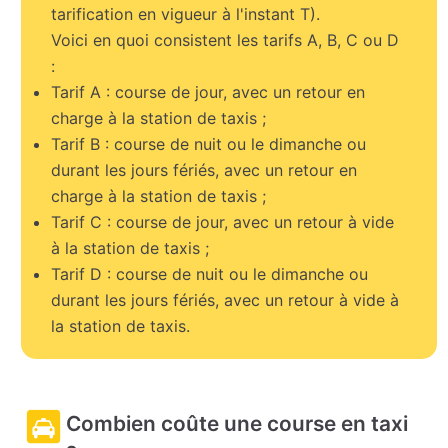
tarification en vigueur à l'instant T).
Voici en quoi consistent les tarifs A, B, C ou D
:
Tarif A : course de jour, avec un retour en
charge à la station de taxis ;
Tarif B : course de nuit ou le dimanche ou
durant les jours fériés, avec un retour en
charge à la station de taxis ;
Tarif C : course de jour, avec un retour à vide
à la station de taxis ;
Tarif D : course de nuit ou le dimanche ou
durant les jours fériés, avec un retour à vide à
la station de taxis.
Combien coûte une course en taxi