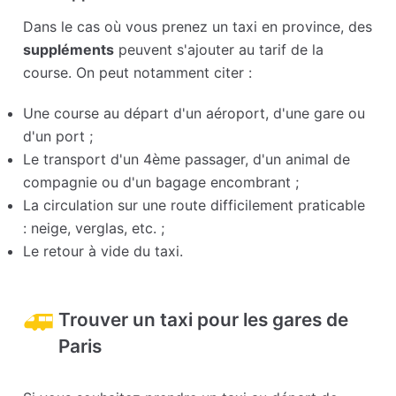
Dans le cas où vous prenez un taxi en province, des
suppléments
peuvent s'ajouter au tarif de la
course. On peut notamment citer :
Une course au départ d'un aéroport, d'une gare ou
d'un port ;
Le transport d'un 4ème passager, d'un animal de
compagnie ou d'un bagage encombrant ;
La circulation sur une route difficilement praticable
: neige, verglas, etc. ;
Le retour à vide du taxi.
Trouver un taxi pour les gares de
Paris