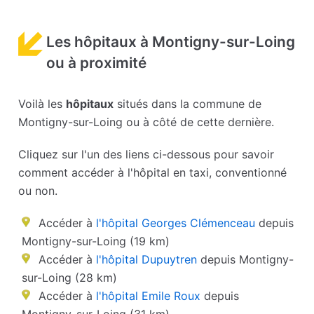
Les hôpitaux à Montigny-sur-Loing
ou à proximité
Voilà les
hôpitaux
situés dans la commune de
Montigny-sur-Loing ou à côté de cette dernière.
Cliquez sur l'un des liens ci-dessous pour savoir
comment accéder à l'hôpital en taxi, conventionné
ou non.
Accéder à
l'hôpital Georges Clémenceau
depuis
Montigny-sur-Loing (19 km)
Accéder à
l'hôpital Dupuytren
depuis Montigny-
sur-Loing (28 km)
Accéder à
l'hôpital Emile Roux
depuis