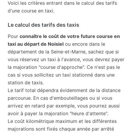
Voici les critères entrant dans le calcul des tarifs
d'une course en taxi.
Le calcul des tarifs des taxis
Pour
connaître le coût de votre future course en
taxi au départ de Noisiel
ou encore dans le
département de la Seine-et-Marne, sachez que si
vous réservez un taxi à l'avance, vous devrez payer
la majoration "course d'approche". Ce n'est pas le
cas si vous sollicitez un taxi stationné dans une
station de taxis.
Le tarif total dépendra évidemment de la distance
parcourue. En cas d'embouteillages ou si vous
arrivez en retard par exemple, vous pourrez aussi
avoir à payer la majoration "heure d'attente".
Le coût kilométrique maximum et les différentes
majorations sont fixés chaque année par arrêté