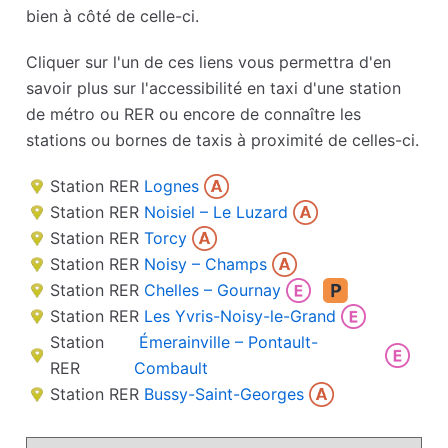
bien à côté de celle-ci.
Cliquer sur l'un de ces liens vous permettra d'en
savoir plus sur l'accessibilité en taxi d'une station
de métro ou RER ou encore de connaître les
stations ou bornes de taxis à proximité de celles-ci.
Station RER
Lognes
Station RER
Noisiel – Le Luzard
Station RER
Torcy
Station RER
Noisy – Champs
Station RER
Chelles – Gournay
Station RER
Les Yvris-Noisy-le-Grand
Station
Émerainville – Pontault-
RER
Combault
Station RER
Bussy-Saint-Georges