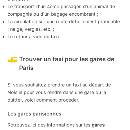
Le transport d'un 4ème passager, d'un animal de
compagnie ou d'un bagage encombrant ;
La circulation sur une route difficilement praticable
: neige, verglas, etc. ;
Le retour à vide du taxi.
Trouver un taxi pour les gares de
Paris
Si vous souhaitez prendre un taxi au départ de
Noisiel pour vous rendre dans une gare ou la
quitter, voici comment procéder.
Les gares parisiennes
Retrouvez ici des informations sur les
gares