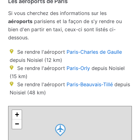
Les aéroports de Paris
Si vous cherchez des informations sur les
aéroports
parisiens et la façon de s'y rendre ou
bien d'en partir en taxi, ceux-ci sont listés ci-
dessous.
Se rendre l'aéroport
Paris-Charles de Gaulle
depuis Noisiel (12 km)
Se rendre l'aéroport
Paris-Orly
depuis Noisiel
(15 km)
Se rendre l'aéroport
Paris-Beauvais-Tillé
depuis
Noisiel (48 km)
+
−