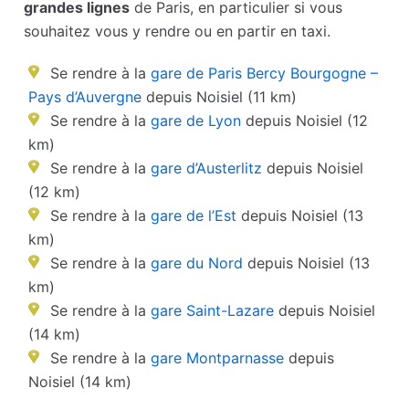
grandes lignes
de Paris, en particulier si vous
souhaitez vous y rendre ou en partir en taxi.
Se rendre à la
gare de Paris Bercy Bourgogne –
Pays d’Auvergne
depuis Noisiel (11 km)
Se rendre à la
gare de Lyon
depuis Noisiel (12
km)
Se rendre à la
gare d’Austerlitz
depuis Noisiel
(12 km)
Se rendre à la
gare de l’Est
depuis Noisiel (13
km)
Se rendre à la
gare du Nord
depuis Noisiel (13
km)
Se rendre à la
gare Saint-Lazare
depuis Noisiel
(14 km)
Se rendre à la
gare Montparnasse
depuis
Noisiel (14 km)