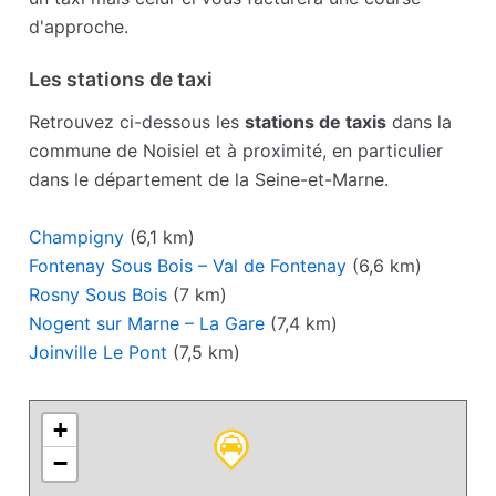
d'approche.
Les stations de taxi
Retrouvez ci-dessous les
stations de taxis
dans la
commune de Noisiel et à proximité, en particulier
dans le département de la Seine-et-Marne.
Champigny
(6,1 km)
Fontenay Sous Bois – Val de Fontenay
(6,6 km)
Rosny Sous Bois
(7 km)
Nogent sur Marne – La Gare
(7,4 km)
Joinville Le Pont
(7,5 km)
+
−