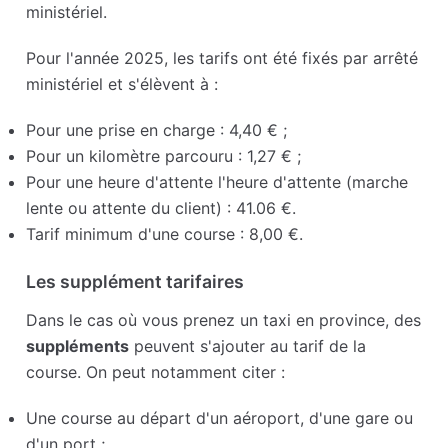
ministériel.
Pour l'année 2025, les tarifs ont été fixés par arrêté
ministériel et s'élèvent à :
Pour une prise en charge : 4,40 € ;
Pour un kilomètre parcouru : 1,27 € ;
Pour une heure d'attente l'heure d'attente (marche
lente ou attente du client) : 41.06 €.
Tarif minimum d'une course : 8,00 €.
Les supplément tarifaires
Dans le cas où vous prenez un taxi en province, des
suppléments
peuvent s'ajouter au tarif de la
course. On peut notamment citer :
Une course au départ d'un aéroport, d'une gare ou
d'un port ;