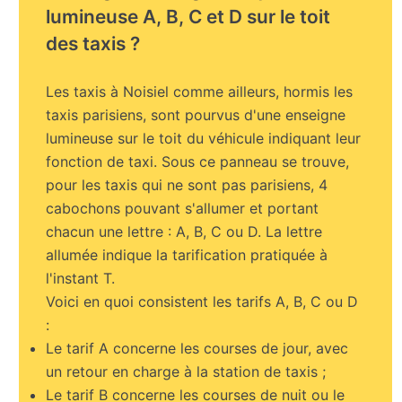
lumineuse A, B, C et D sur le toit
des taxis ?
Les taxis à Noisiel comme ailleurs, hormis les
taxis parisiens, sont pourvus d'une enseigne
lumineuse sur le toit du véhicule indiquant leur
fonction de taxi. Sous ce panneau se trouve,
pour les taxis qui ne sont pas parisiens, 4
cabochons pouvant s'allumer et portant
chacun une lettre : A, B, C ou D. La lettre
allumée indique la tarification pratiquée à
l'instant T.
Voici en quoi consistent les tarifs A, B, C ou D
:
Le tarif A concerne les courses de jour, avec
un retour en charge à la station de taxis ;
Le tarif B concerne les courses de nuit ou le