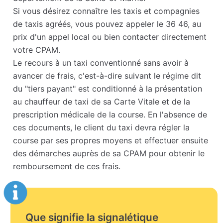
Si vous désirez connaître les taxis et compagnies
de taxis agréés, vous pouvez appeler le 36 46, au
prix d'un appel local ou bien contacter directement
votre CPAM.
Le recours à un taxi conventionné sans avoir à
avancer de frais, c'est-à-dire suivant le régime dit
du "tiers payant" est conditionné à la présentation
au chauffeur de taxi de sa Carte Vitale et de la
prescription médicale de la course. En l'absence de
ces documents, le client du taxi devra régler la
course par ses propres moyens et effectuer ensuite
des démarches auprès de sa CPAM pour obtenir le
remboursement de ces frais.
Que signifie la signalétique