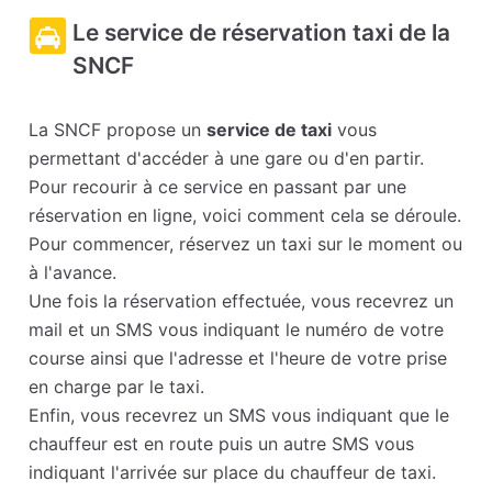
Le service de réservation taxi de la
SNCF
La SNCF propose un
service de taxi
vous
permettant d'accéder à une gare ou d'en partir.
Pour recourir à ce service en passant par une
réservation en ligne, voici comment cela se déroule.
Pour commencer, réservez un taxi sur le moment ou
à l'avance.
Une fois la réservation effectuée, vous recevrez un
mail et un SMS vous indiquant le numéro de votre
course ainsi que l'adresse et l'heure de votre prise
en charge par le taxi.
Enfin, vous recevrez un SMS vous indiquant que le
chauffeur est en route puis un autre SMS vous
indiquant l'arrivée sur place du chauffeur de taxi.