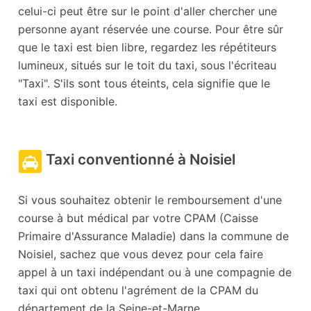
celui-ci peut être sur le point d'aller chercher une
personne ayant réservée une course. Pour être sûr
que le taxi est bien libre, regardez les répétiteurs
lumineux, situés sur le toit du taxi, sous l'écriteau
"Taxi". S'ils sont tous éteints, cela signifie que le
taxi est disponible.
Taxi conventionné à Noisiel
Si vous souhaitez obtenir le remboursement d'une
course à but médical par votre CPAM (Caisse
Primaire d'Assurance Maladie) dans la commune de
Noisiel, sachez que vous devez pour cela faire
appel à un taxi indépendant ou à une compagnie de
taxi qui ont obtenu l'agrément de la CPAM du
département de la Seine-et-Marne.