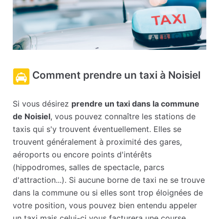
Comment prendre un taxi à Noisiel
Si vous désirez
prendre un taxi dans la commune
de Noisiel
, vous pouvez connaître les stations de
taxis qui s'y trouvent éventuellement. Elles se
trouvent généralement à proximité des gares,
aéroports ou encore points d'intérêts
(hippodromes, salles de spectacle, parcs
d'attraction...). Si aucune borne de taxi ne se trouve
dans la commune ou si elles sont trop éloignées de
votre position, vous pouvez bien entendu appeler
un taxi mais celui-ci vous facturera une course