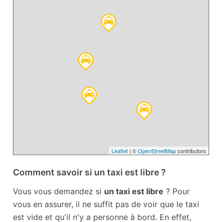
Leaflet
| ©
OpenStreetMap
contributors
Comment savoir si un taxi est libre ?
Vous vous demandez si
un taxi est libre
? Pour
vous en assurer, il ne suffit pas de voir que le taxi
est vide et qu'il n'y a personne à bord. En effet,