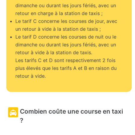
dimanche ou durant les jours fériés, avec un
retour en charge à la station de taxis ;
Le tarif C concerne les courses de jour, avec
un retour à vide à la station de taxis ;
Le tarif D concerne les courses de nuit ou le
dimanche ou durant les jours fériés, avec un
retour à vide à la station de taxis.
Les tarifs C et D sont respectivement 2 fois
plus élevés que les tarifs A et B en raison du
retour à vide.
Combien coûte une course en taxi
?