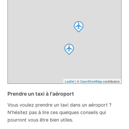
Leaflet
| ©
OpenStreetMap
contributors
Prendre un taxi à l'aéroport
Vous voulez prendre un taxi dans un aéroport ?
N'hésitez pas à lire ces quelques conseils qui
pourront vous être bien utiles.