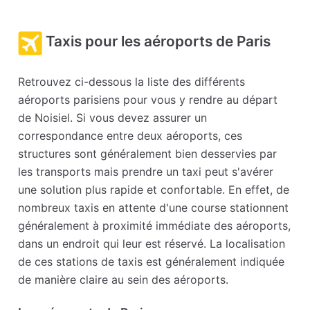
Taxis pour les aéroports de Paris
Retrouvez ci-dessous la liste des différents
aéroports parisiens pour vous y rendre au départ
de Noisiel. Si vous devez assurer un
correspondance entre deux aéroports, ces
structures sont généralement bien desservies par
les transports mais prendre un taxi peut s'avérer
une solution plus rapide et confortable. En effet, de
nombreux taxis en attente d'une course stationnent
généralement à proximité immédiate des aéroports,
dans un endroit qui leur est réservé. La localisation
de ces stations de taxis est généralement indiquée
de manière claire au sein des aéroports.