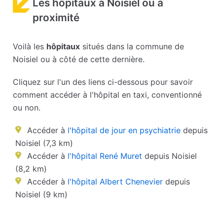
Les hôpitaux à Noisiel ou à
proximité
Voilà les
hôpitaux
situés dans la commune de
Noisiel ou à côté de cette dernière.
Cliquez sur l'un des liens ci-dessous pour savoir
comment accéder à l'hôpital en taxi, conventionné
ou non.
Accéder à
l'hôpital de jour en psychiatrie
depuis
Noisiel (7,3 km)
Accéder à
l'hôpital René Muret
depuis Noisiel
(8,2 km)
Accéder à
l'hôpital Albert Chenevier
depuis
Noisiel (9 km)