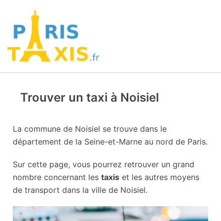
Trouver un taxi à Noisiel
La commune de Noisiel se trouve dans le
département de la Seine-et-Marne au nord de Paris.
Sur cette page, vous pourrez retrouver un grand
nombre concernant les
taxis
et les autres moyens
de transport dans la ville de Noisiel.