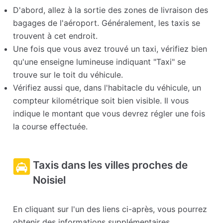
D'abord, allez à la sortie des zones de livraison des
bagages de l'aéroport. Généralement, les taxis se
trouvent à cet endroit.
Une fois que vous avez trouvé un taxi, vérifiez bien
qu'une enseigne lumineuse indiquant "Taxi" se
trouve sur le toit du véhicule.
Vérifiez aussi que, dans l'habitacle du véhicule, un
compteur kilométrique soit bien visible. Il vous
indique le montant que vous devrez régler une fois
la course effectuée.
Taxis dans les villes proches de
Noisiel
En cliquant sur l'un des liens ci-après, vous pourrez
obtenir des informations supplémentaires