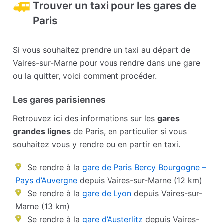
Trouver un taxi pour les gares de
Paris
Si vous souhaitez prendre un taxi au départ de
Vaires-sur-Marne pour vous rendre dans une gare
ou la quitter, voici comment procéder.
Les gares parisiennes
Retrouvez ici des informations sur les
gares
grandes lignes
de Paris, en particulier si vous
souhaitez vous y rendre ou en partir en taxi.
Se rendre à la
gare de Paris Bercy Bourgogne –
Pays d’Auvergne
depuis Vaires-sur-Marne (12 km)
Se rendre à la
gare de Lyon
depuis Vaires-sur-
Marne (13 km)
Se rendre à la
gare d’Austerlitz
depuis Vaires-