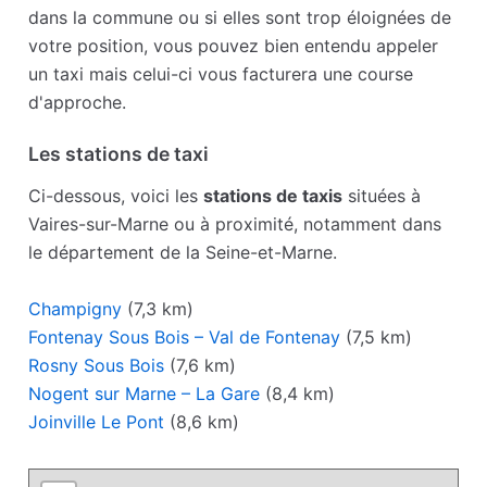
dans la commune ou si elles sont trop éloignées de
votre position, vous pouvez bien entendu appeler
un taxi mais celui-ci vous facturera une course
d'approche.
Les stations de taxi
Ci-dessous, voici les
stations de taxis
situées à
Vaires-sur-Marne ou à proximité, notamment dans
le département de la Seine-et-Marne.
Champigny
(7,3 km)
Fontenay Sous Bois – Val de Fontenay
(7,5 km)
Rosny Sous Bois
(7,6 km)
Nogent sur Marne – La Gare
(8,4 km)
Joinville Le Pont
(8,6 km)