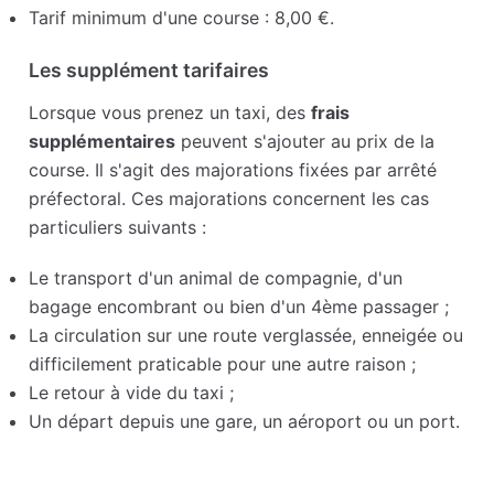
Tarif minimum d'une course : 8,00 €.
Les supplément tarifaires
Lorsque vous prenez un taxi, des
frais
supplémentaires
peuvent s'ajouter au prix de la
course. Il s'agit des majorations fixées par arrêté
préfectoral. Ces majorations concernent les cas
particuliers suivants :
Le transport d'un animal de compagnie, d'un
bagage encombrant ou bien d'un 4ème passager ;
La circulation sur une route verglassée, enneigée ou
difficilement praticable pour une autre raison ;
Le retour à vide du taxi ;
Un départ depuis une gare, un aéroport ou un port.