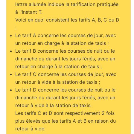
lettre allumée indique la tarification pratiquée
à l'instant T.
Voici en quoi consistent les tarifs A, B, C ou D
:
Le tarif A concerne les courses de jour, avec
un retour en charge à la station de taxis ;
Le tarif B concerne les courses de nuit ou le
dimanche ou durant les jours fériés, avec un
retour en charge à la station de taxis ;
Le tarif C concerne les courses de jour, avec
un retour à vide à la station de taxis ;
Le tarif D concerne les courses de nuit ou le
dimanche ou durant les jours fériés, avec un
retour à vide à la station de taxis.
Les tarifs C et D sont respectivement 2 fois
plus élevés que les tarifs A et B en raison du
retour à vide.