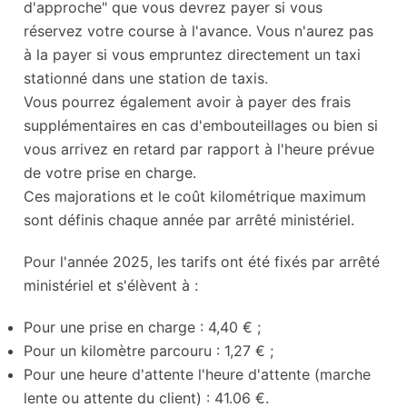
d'approche" que vous devrez payer si vous
réservez votre course à l'avance. Vous n'aurez pas
à la payer si vous empruntez directement un taxi
stationné dans une station de taxis.
Vous pourrez également avoir à payer des frais
supplémentaires en cas d'embouteillages ou bien si
vous arrivez en retard par rapport à l'heure prévue
de votre prise en charge.
Ces majorations et le coût kilométrique maximum
sont définis chaque année par arrêté ministériel.
Pour l'année 2025, les tarifs ont été fixés par arrêté
ministériel et s'élèvent à :
Pour une prise en charge : 4,40 € ;
Pour un kilomètre parcouru : 1,27 € ;
Pour une heure d'attente l'heure d'attente (marche
lente ou attente du client) : 41.06 €.