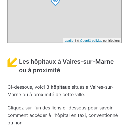
Leaflet
| ©
OpenStreetMap
contributors
Les hôpitaux à Vaires-sur-Marne
ou à proximité
Ci-dessous, voici 3
hôpitaux
situés à Vaires-sur-
Marne ou à proximité de cette ville.
Cliquez sur l'un des liens ci-dessous pour savoir
comment accéder à l'hôpital en taxi, conventionné
ou non.