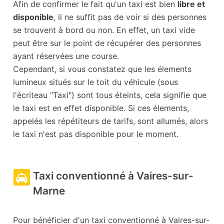
Afin de confirmer le fait qu'un taxi est bien
libre et
disponible
, il ne suffit pas de voir si des personnes
se trouvent à bord ou non. En effet, un taxi vide
peut être sur le point de récupérer des personnes
ayant réservées une course.
Cependant, si vous constatez que les élements
lumineux situés sur le toit du véhicule (sous
l'écriteau "Taxi") sont tous éteints, cela signifie que
le taxi est en effet disponible. Si ces élements,
appelés les répétiteurs de tarifs, sont allumés, alors
le taxi n'est pas disponible pour le moment.
Taxi conventionné à Vaires-sur-
Marne
Pour bénéficier d'un taxi conventionné à Vaires-sur-