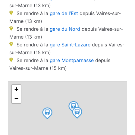
sur-Marne (13 km)
Se rendre à la
gare de l’Est
depuis Vaires-sur-
Marne (13 km)
Se rendre à la
gare du Nord
depuis Vaires-sur-
Marne (13 km)
Se rendre à la
gare Saint-Lazare
depuis Vaires-
sur-Marne (15 km)
Se rendre à la
gare Montparnasse
depuis
Vaires-sur-Marne (15 km)
+
−