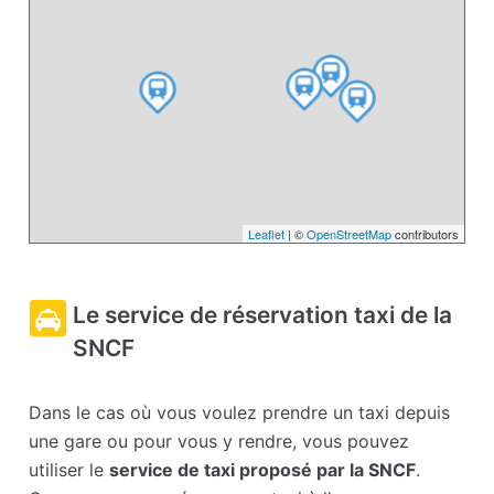
Leaflet
| ©
OpenStreetMap
contributors
Le service de réservation taxi de la
SNCF
Dans le cas où vous voulez prendre un taxi depuis
une gare ou pour vous y rendre, vous pouvez
utiliser le
service de taxi proposé par la SNCF
.