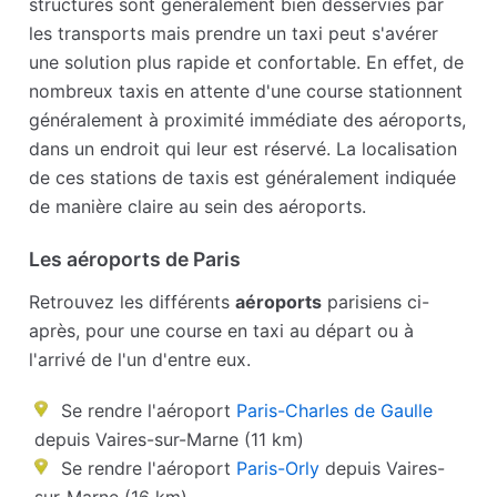
structures sont généralement bien desservies par
les transports mais prendre un taxi peut s'avérer
une solution plus rapide et confortable. En effet, de
nombreux taxis en attente d'une course stationnent
généralement à proximité immédiate des aéroports,
dans un endroit qui leur est réservé. La localisation
de ces stations de taxis est généralement indiquée
de manière claire au sein des aéroports.
Les aéroports de Paris
Retrouvez les différents
aéroports
parisiens ci-
après, pour une course en taxi au départ ou à
l'arrivé de l'un d'entre eux.
Se rendre l'aéroport
Paris-Charles de Gaulle
depuis Vaires-sur-Marne (11 km)
Se rendre l'aéroport
Paris-Orly
depuis Vaires-