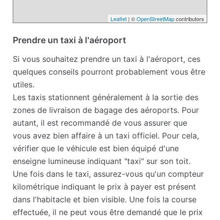
Leaflet
| ©
OpenStreetMap
contributors
Prendre un taxi à l'aéroport
Si vous souhaitez prendre un taxi à l'aéroport, ces
quelques conseils pourront probablement vous être
utiles.
Les taxis stationnent généralement à la sortie des
zones de livraison de bagage des aéroports. Pour
autant, il est recommandé de vous assurer que
vous avez bien affaire à un taxi officiel. Pour cela,
vérifier que le véhicule est bien équipé d'une
enseigne lumineuse indiquant "taxi" sur son toit.
Une fois dans le taxi, assurez-vous qu'un compteur
kilométrique indiquant le prix à payer est présent
dans l'habitacle et bien visible. Une fois la course
effectuée, il ne peut vous être demandé que le prix