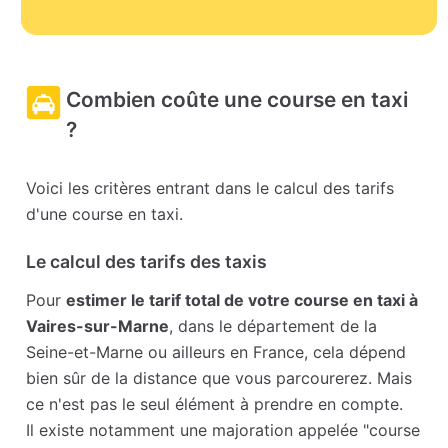
Combien coûte une course en taxi
?
Voici les critères entrant dans le calcul des tarifs
d'une course en taxi.
Le calcul des tarifs des taxis
Pour
estimer le tarif total de votre course en taxi à
Vaires-sur-Marne
, dans le département de la
Seine-et-Marne ou ailleurs en France, cela dépend
bien sûr de la distance que vous parcourerez. Mais
ce n'est pas le seul élément à prendre en compte.
Il existe notamment une majoration appelée "course