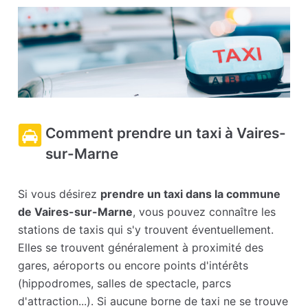
Comment prendre un taxi à Vaires-
sur-Marne
Si vous désirez
prendre un taxi dans la commune
de Vaires-sur-Marne
, vous pouvez connaître les
stations de taxis qui s'y trouvent éventuellement.
Elles se trouvent généralement à proximité des
gares, aéroports ou encore points d'intérêts
(hippodromes, salles de spectacle, parcs
d'attraction...). Si aucune borne de taxi ne se trouve