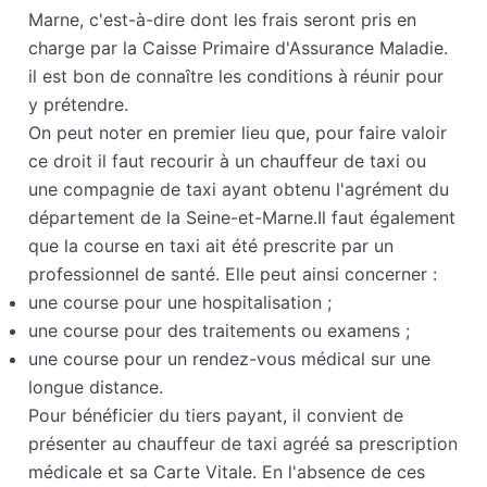
Marne, c'est-à-dire dont les frais seront pris en
charge par la Caisse Primaire d'Assurance Maladie.
il est bon de connaître les conditions à réunir pour
y prétendre.
On peut noter en premier lieu que, pour faire valoir
ce droit il faut recourir à un chauffeur de taxi ou
une compagnie de taxi ayant obtenu l'agrément du
département de la Seine-et-Marne.Il faut également
que la course en taxi ait été prescrite par un
professionnel de santé. Elle peut ainsi concerner :
une course pour une hospitalisation ;
une course pour des traitements ou examens ;
une course pour un rendez-vous médical sur une
longue distance.
Pour bénéficier du tiers payant, il convient de
présenter au chauffeur de taxi agréé sa prescription
médicale et sa Carte Vitale. En l'absence de ces