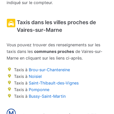
indiqué sur le compteur.
Taxis dans les villes proches de
Vaires-sur-Marne
Vous pouvez trouver des renseignements sur les
taxis dans les
communes proches
de Vaires-sur-
Marne en cliquant sur les liens ci-après.
Taxis à
Brou-sur-Chantereine
Taxis à
Noisiel
Taxis à
Saint-Thibault-des-Vignes
Taxis à
Pomponne
Taxis à
Bussy-Saint-Martin