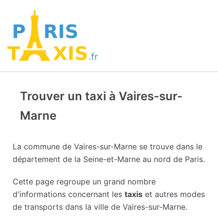
Trouver un taxi à Vaires-sur-
Marne
La commune de Vaires-sur-Marne se trouve dans le
département de la Seine-et-Marne au nord de Paris.
Cette page regroupe un grand nombre
d'informations concernant les
taxis
et autres modes
de transports dans la ville de Vaires-sur-Marne.