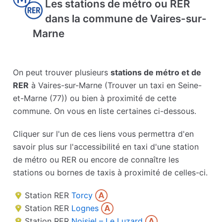
Les stations de métro ou RER
dans la commune de Vaires-sur-
Marne
On peut trouver plusieurs
stations de métro et de
RER
à Vaires-sur-Marne (Trouver un taxi en Seine-
et-Marne (77)) ou bien à proximité de cette
commune. On vous en liste certaines ci-dessous.
Cliquer sur l'un de ces liens vous permettra d'en
savoir plus sur l'accessibilité en taxi d'une station
de métro ou RER ou encore de connaître les
stations ou bornes de taxis à proximité de celles-ci.
Station RER
Torcy
Station RER
Lognes
Station RER
Noisiel – Le Luzard