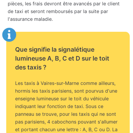
pièces, les frais devront être avancés par le client
de taxi et seront remboursés par la suite par
l'assurance maladie.
Que signifie la signalétique
lumineuse A, B, C et D sur le toit
des taxis ?
Les taxis à Vaires-sur-Marne comme ailleurs,
hormis les taxis parisiens, sont pourvus d'une
enseigne lumineuse sur le toit du véhicule
indiquant leur fonction de taxi. Sous ce
panneau se trouve, pour les taxis qui ne sont
pas parisiens, 4 cabochons pouvant s'allumer
et portant chacun une lettre : A, B, C ou D. La