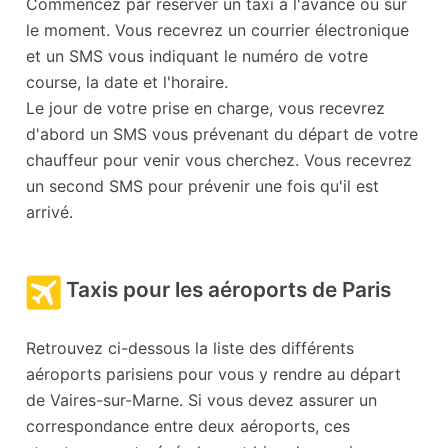
Commencez par réserver un taxi à l'avance ou sur
le moment. Vous recevrez un courrier électronique
et un SMS vous indiquant le numéro de votre
course, la date et l'horaire.
Le jour de votre prise en charge, vous recevrez
d'abord un SMS vous prévenant du départ de votre
chauffeur pour venir vous cherchez. Vous recevrez
un second SMS pour prévenir une fois qu'il est
arrivé.
Taxis pour les aéroports de Paris
Retrouvez ci-dessous la liste des différents
aéroports parisiens pour vous y rendre au départ
de Vaires-sur-Marne. Si vous devez assurer un
correspondance entre deux aéroports, ces