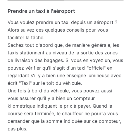
Prendre un taxi à l'aéroport
Vous voulez prendre un taxi depuis un aéroport ?
Alors suivez ces quelques conseils pour vous
faciliter la tâche.
Sachez tout d'abord que, de manière générale, les
taxis stationnent au niveau de la sortie des zones
de livraison des bagages. Si vous en voyez un, vous
pouvez vérifier qu'il s'agit d'un taxi "officiel" en
regardant s'il y a bien une enseigne lumineuse avec
écrit "Taxi" sur le toit du véhicule.
Une fois à bord du véhicule, vous pouvez aussi
vous assurer qu'il y a bien un compteur
kilométrique indiquant le prix à payer. Quand la
course sera terminée, le chauffeur ne pourra vous
demander que la somme indiquée sur ce compteur,
pas plus.