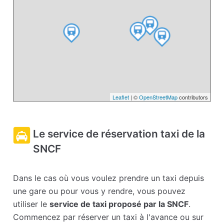
Leaflet
| ©
OpenStreetMap
contributors
Le service de réservation taxi de la
SNCF
Dans le cas où vous voulez prendre un taxi depuis
une gare ou pour vous y rendre, vous pouvez
utiliser le
service de taxi proposé par la SNCF
.
Commencez par réserver un taxi à l'avance ou sur