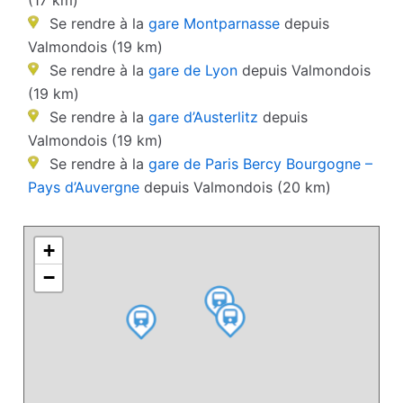
(17 km)
Se rendre à la
gare Montparnasse
depuis
Valmondois (19 km)
Se rendre à la
gare de Lyon
depuis Valmondois
(19 km)
Se rendre à la
gare d’Austerlitz
depuis
Valmondois (19 km)
Se rendre à la
gare de Paris Bercy Bourgogne –
Pays d’Auvergne
depuis Valmondois (20 km)
+
−