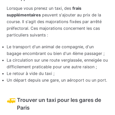
Lorsque vous prenez un taxi, des
frais
supplémentaires
peuvent s'ajouter au prix de la
course. Il s'agit des majorations fixées par arrêté
préfectoral. Ces majorations concernent les cas
particuliers suivants :
Le transport d'un animal de compagnie, d'un
bagage encombrant ou bien d'un 4ème passager ;
La circulation sur une route verglassée, enneigée ou
difficilement praticable pour une autre raison ;
Le retour à vide du taxi ;
Un départ depuis une gare, un aéroport ou un port.
Trouver un taxi pour les gares de
Paris