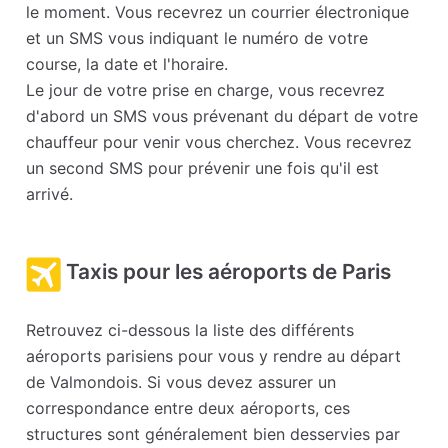
le moment. Vous recevrez un courrier électronique
et un SMS vous indiquant le numéro de votre
course, la date et l'horaire.
Le jour de votre prise en charge, vous recevrez
d'abord un SMS vous prévenant du départ de votre
chauffeur pour venir vous cherchez. Vous recevrez
un second SMS pour prévenir une fois qu'il est
arrivé.
Taxis pour les aéroports de Paris
Retrouvez ci-dessous la liste des différents
aéroports parisiens pour vous y rendre au départ
de Valmondois. Si vous devez assurer un
correspondance entre deux aéroports, ces
structures sont généralement bien desservies par