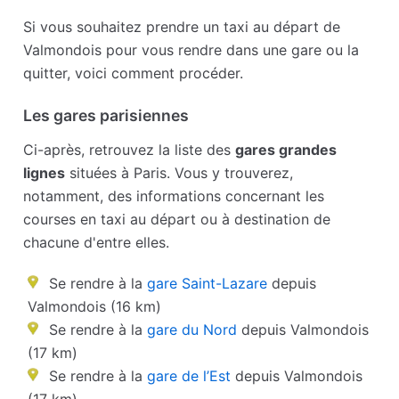
Si vous souhaitez prendre un taxi au départ de
Valmondois pour vous rendre dans une gare ou la
quitter, voici comment procéder.
Les gares parisiennes
Ci-après, retrouvez la liste des
gares grandes
lignes
situées à Paris. Vous y trouverez,
notamment, des informations concernant les
courses en taxi au départ ou à destination de
chacune d'entre elles.
Se rendre à la
gare Saint-Lazare
depuis
Valmondois (16 km)
Se rendre à la
gare du Nord
depuis Valmondois
(17 km)
Se rendre à la
gare de l’Est
depuis Valmondois