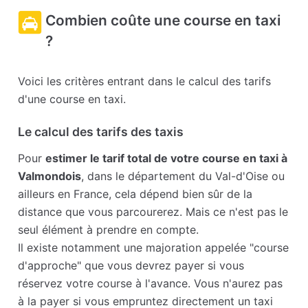
Combien coûte une course en taxi
?
Voici les critères entrant dans le calcul des tarifs
d'une course en taxi.
Le calcul des tarifs des taxis
Pour
estimer le tarif total de votre course en taxi à
Valmondois
, dans le département du Val-d'Oise ou
ailleurs en France, cela dépend bien sûr de la
distance que vous parcourerez. Mais ce n'est pas le
seul élément à prendre en compte.
Il existe notamment une majoration appelée "course
d'approche" que vous devrez payer si vous
réservez votre course à l'avance. Vous n'aurez pas
à la payer si vous empruntez directement un taxi