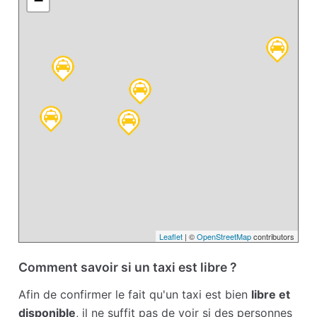
−
Leaflet
| ©
OpenStreetMap
contributors
Comment savoir si un taxi est libre ?
Afin de confirmer le fait qu'un taxi est bien
libre et
disponible
, il ne suffit pas de voir si des personnes