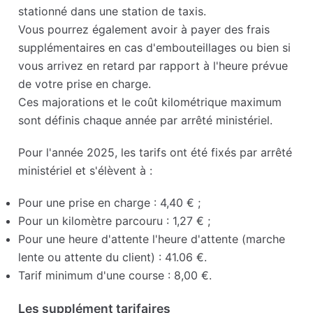
stationné dans une station de taxis.
Vous pourrez également avoir à payer des frais
supplémentaires en cas d'embouteillages ou bien si
vous arrivez en retard par rapport à l'heure prévue
de votre prise en charge.
Ces majorations et le coût kilométrique maximum
sont définis chaque année par arrêté ministériel.
Pour l'année 2025, les tarifs ont été fixés par arrêté
ministériel et s'élèvent à :
Pour une prise en charge : 4,40 € ;
Pour un kilomètre parcouru : 1,27 € ;
Pour une heure d'attente l'heure d'attente (marche
lente ou attente du client) : 41.06 €.
Tarif minimum d'une course : 8,00 €.
Les supplément tarifaires