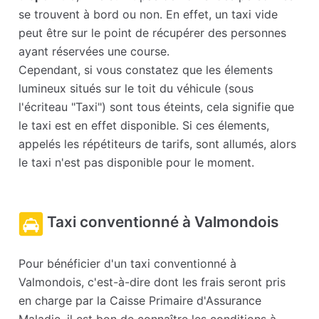
se trouvent à bord ou non. En effet, un taxi vide
peut être sur le point de récupérer des personnes
ayant réservées une course.
Cependant, si vous constatez que les élements
lumineux situés sur le toit du véhicule (sous
l'écriteau "Taxi") sont tous éteints, cela signifie que
le taxi est en effet disponible. Si ces élements,
appelés les répétiteurs de tarifs, sont allumés, alors
le taxi n'est pas disponible pour le moment.
Taxi conventionné à Valmondois
Pour bénéficier d'un taxi conventionné à
Valmondois, c'est-à-dire dont les frais seront pris
en charge par la Caisse Primaire d'Assurance