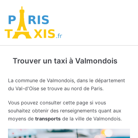
Trouver un taxi à Valmondois
La commune de Valmondois, dans le département
du Val-d'Oise se trouve au nord de Paris.
Vous pouvez consulter cette page si vous
souhaitez obtenir des renseignements quant aux
moyens de
transports
de la ville de Valmondois.