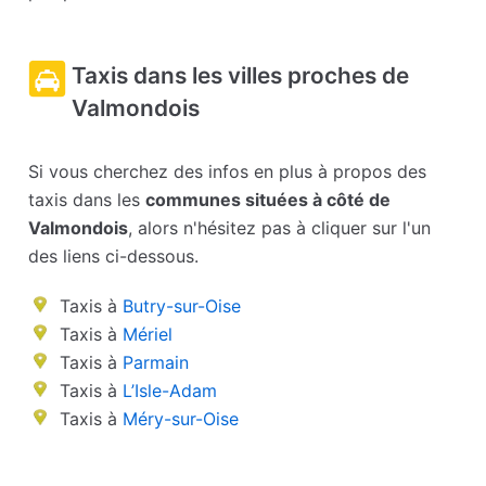
Taxis dans les villes proches de
Valmondois
Si vous cherchez des infos en plus à propos des
taxis dans les
communes situées à côté de
Valmondois
, alors n'hésitez pas à cliquer sur l'un
des liens ci-dessous.
Taxis à
Butry-sur-Oise
Taxis à
Mériel
Taxis à
Parmain
Taxis à
L’Isle-Adam
Taxis à
Méry-sur-Oise