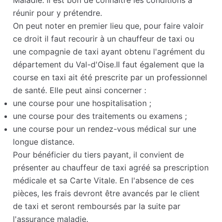
Maladie. il est bon de connaître les conditions à
réunir pour y prétendre.
On peut noter en premier lieu que, pour faire valoir
ce droit il faut recourir à un chauffeur de taxi ou
une compagnie de taxi ayant obtenu l'agrément du
département du Val-d'Oise.Il faut également que la
course en taxi ait été prescrite par un professionnel
de santé. Elle peut ainsi concerner :
une course pour une hospitalisation ;
une course pour des traitements ou examens ;
une course pour un rendez-vous médical sur une
longue distance.
Pour bénéficier du tiers payant, il convient de
présenter au chauffeur de taxi agréé sa prescription
médicale et sa Carte Vitale. En l'absence de ces
pièces, les frais devront être avancés par le client
de taxi et seront remboursés par la suite par
l'assurance maladie.