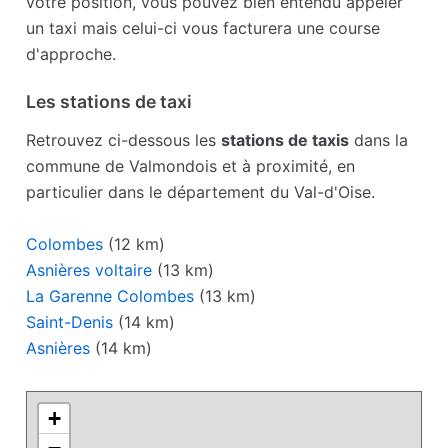
votre position, vous pouvez bien entendu appeler
un taxi mais celui-ci vous facturera une course
d'approche.
Les stations de taxi
Retrouvez ci-dessous les
stations de taxis
dans la
commune de Valmondois et à proximité, en
particulier dans le département du Val-d'Oise.
Colombes
(12 km)
Asnières voltaire
(13 km)
La Garenne Colombes
(13 km)
Saint-Denis
(14 km)
Asnières
(14 km)
+