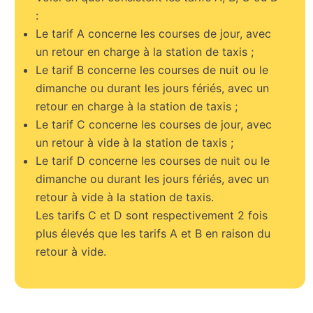
:
Le tarif A concerne les courses de jour, avec
un retour en charge à la station de taxis ;
Le tarif B concerne les courses de nuit ou le
dimanche ou durant les jours fériés, avec un
retour en charge à la station de taxis ;
Le tarif C concerne les courses de jour, avec
un retour à vide à la station de taxis ;
Le tarif D concerne les courses de nuit ou le
dimanche ou durant les jours fériés, avec un
retour à vide à la station de taxis.
Les tarifs C et D sont respectivement 2 fois
plus élevés que les tarifs A et B en raison du
retour à vide.