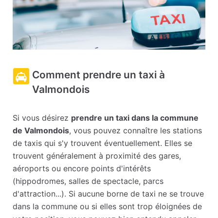
Comment prendre un taxi à
Valmondois
Si vous désirez
prendre un taxi dans la commune
de Valmondois
, vous pouvez connaître les stations
de taxis qui s'y trouvent éventuellement. Elles se
trouvent généralement à proximité des gares,
aéroports ou encore points d'intérêts
(hippodromes, salles de spectacle, parcs
d'attraction...). Si aucune borne de taxi ne se trouve
dans la commune ou si elles sont trop éloignées de