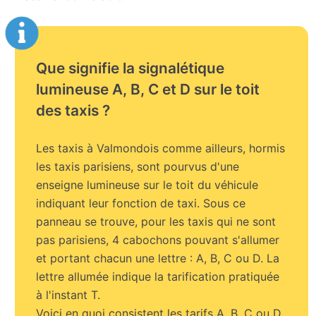
Que signifie la signalétique
lumineuse A, B, C et D sur le toit
des taxis ?
Les taxis à Valmondois comme ailleurs, hormis
les taxis parisiens, sont pourvus d'une
enseigne lumineuse sur le toit du véhicule
indiquant leur fonction de taxi. Sous ce
panneau se trouve, pour les taxis qui ne sont
pas parisiens, 4 cabochons pouvant s'allumer
et portant chacun une lettre : A, B, C ou D. La
lettre allumée indique la tarification pratiquée
à l'instant T.
Voici en quoi consistent les tarifs A, B, C ou D