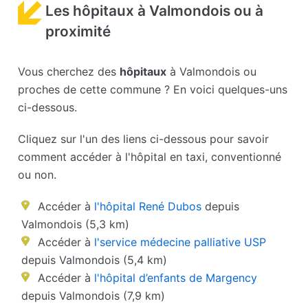
Les hôpitaux à Valmondois ou à
proximité
Vous cherchez des
hôpitaux
à Valmondois ou
proches de cette commune ? En voici quelques-uns
ci-dessous.
Cliquez sur l'un des liens ci-dessous pour savoir
comment accéder à l'hôpital en taxi, conventionné
ou non.
Accéder à
l'hôpital René Dubos
depuis
Valmondois (5,3 km)
Accéder à
l'service médecine palliative USP
depuis Valmondois (5,4 km)
Accéder à
l'hôpital d’enfants de Margency
depuis Valmondois (7,9 km)