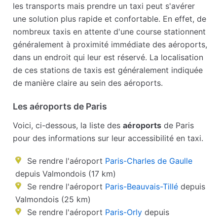
les transports mais prendre un taxi peut s'avérer
une solution plus rapide et confortable. En effet, de
nombreux taxis en attente d'une course stationnent
généralement à proximité immédiate des aéroports,
dans un endroit qui leur est réservé. La localisation
de ces stations de taxis est généralement indiquée
de manière claire au sein des aéroports.
Les aéroports de Paris
Voici, ci-dessous, la liste des
aéroports
de Paris
pour des informations sur leur accessibilité en taxi.
Se rendre l'aéroport
Paris-Charles de Gaulle
depuis Valmondois (17 km)
Se rendre l'aéroport
Paris-Beauvais-Tillé
depuis
Valmondois (25 km)
Se rendre l'aéroport
Paris-Orly
depuis