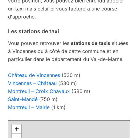
votre position, vous pouvez bien entendu appeler
un taxi mais celui-ci vous facturera une course
d'approche.
Les stations de taxi
Vous pouvez retrouver les
stations de taxis
situées
à Vincennes ou à côté de cette commune et en
particulier dans le département du Val-de-Marne.
Château de Vincennes
(530 m)
Vincennes – Château
(530 m)
Montreuil – Croix Chavaux
(580 m)
Saint-Mandé
(750 m)
Montreuil – Mairie
(1 km)
+