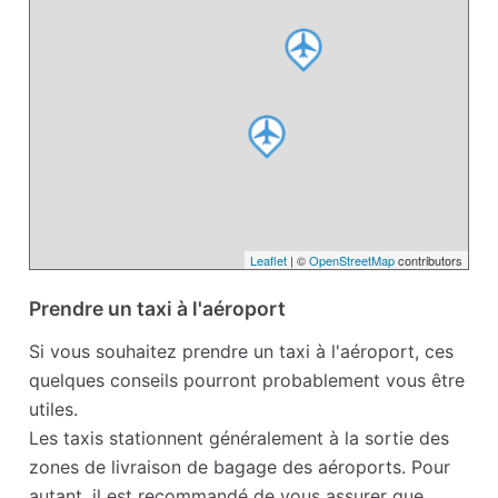
Leaflet
| ©
OpenStreetMap
contributors
Prendre un taxi à l'aéroport
Si vous souhaitez prendre un taxi à l'aéroport, ces
quelques conseils pourront probablement vous être
utiles.
Les taxis stationnent généralement à la sortie des
zones de livraison de bagage des aéroports. Pour
autant, il est recommandé de vous assurer que