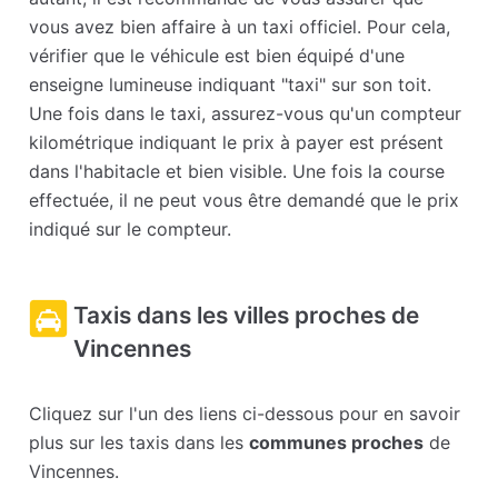
vous avez bien affaire à un taxi officiel. Pour cela,
vérifier que le véhicule est bien équipé d'une
enseigne lumineuse indiquant "taxi" sur son toit.
Une fois dans le taxi, assurez-vous qu'un compteur
kilométrique indiquant le prix à payer est présent
dans l'habitacle et bien visible. Une fois la course
effectuée, il ne peut vous être demandé que le prix
indiqué sur le compteur.
Taxis dans les villes proches de
Vincennes
Cliquez sur l'un des liens ci-dessous pour en savoir
plus sur les taxis dans les
communes proches
de
Vincennes.