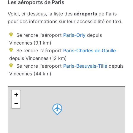
Les aéroports de Paris
Voici, ci-dessous, la liste des
aéroports
de Paris
pour des informations sur leur accessibilité en taxi.
Se rendre l'aéroport
Paris-Orly
depuis
Vincennes (9,1 km)
Se rendre l'aéroport
Paris-Charles de Gaulle
depuis Vincennes (12 km)
Se rendre l'aéroport
Paris-Beauvais-Tillé
depuis
Vincennes (44 km)
+
−