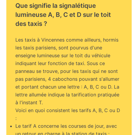
Que signifie la signalétique
lumineuse A, B, C et D sur le toit
des taxis ?
Les taxis à Vincennes comme ailleurs, hormis
les taxis parisiens, sont pourvus d'une
enseigne lumineuse sur le toit du véhicule
indiquant leur fonction de taxi. Sous ce
panneau se trouve, pour les taxis qui ne sont
pas parisiens, 4 cabochons pouvant s'allumer
et portant chacun une lettre : A, B, C ou D. La
lettre allumée indique la tarification pratiquée
à l'instant T.
Voici en quoi consistent les tarifs A, B, C ou D
:
Le tarif A concerne les courses de jour, avec
un retour en charge à la station de taxis ;