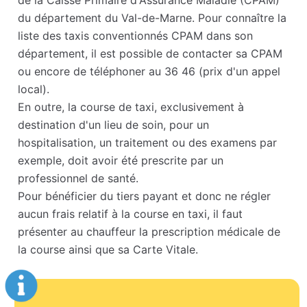
de la Caisse Primaire d'Assurance Maladie (CPAM)
du département du Val-de-Marne. Pour connaître la
liste des taxis conventionnés CPAM dans son
département, il est possible de contacter sa CPAM
ou encore de téléphoner au 36 46 (prix d'un appel
local).
En outre, la course de taxi, exclusivement à
destination d'un lieu de soin, pour un
hospitalisation, un traitement ou des examens par
exemple, doit avoir été prescrite par un
professionnel de santé.
Pour bénéficier du tiers payant et donc ne régler
aucun frais relatif à la course en taxi, il faut
présenter au chauffeur la prescription médicale de
la course ainsi que sa Carte Vitale.