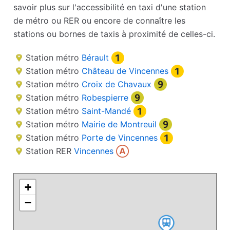
savoir plus sur l'accessibilité en taxi d'une station
de métro ou RER ou encore de connaître les
stations ou bornes de taxis à proximité de celles-ci.
Station métro
Bérault
Station métro
Château de Vincennes
Station métro
Croix de Chavaux
Station métro
Robespierre
Station métro
Saint-Mandé
Station métro
Mairie de Montreuil
Station métro
Porte de Vincennes
Station RER
Vincennes
+
−