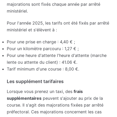
majorations sont fixés chaque année par arrêté
ministériel.
Pour l'année 2025, les tarifs ont été fixés par arrêté
ministériel et s'élèvent à :
Pour une prise en charge : 4,40 € ;
Pour un kilomètre parcouru : 1,27 € ;
Pour une heure d'attente l'heure d'attente (marche
lente ou attente du client) : 41.06 €.
Tarif minimum d'une course : 8,00 €.
Les supplément tarifaires
Lorsque vous prenez un taxi, des
frais
supplémentaires
peuvent s'ajouter au prix de la
course. Il s'agit des majorations fixées par arrêté
préfectoral. Ces majorations concernent les cas