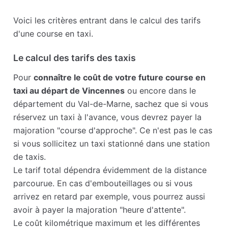
Voici les critères entrant dans le calcul des tarifs
d'une course en taxi.
Le calcul des tarifs des taxis
Pour
connaître le coût de votre future course en
taxi au départ de Vincennes
ou encore dans le
département du Val-de-Marne, sachez que si vous
réservez un taxi à l'avance, vous devrez payer la
majoration "course d'approche". Ce n'est pas le cas
si vous sollicitez un taxi stationné dans une station
de taxis.
Le tarif total dépendra évidemment de la distance
parcourue. En cas d'embouteillages ou si vous
arrivez en retard par exemple, vous pourrez aussi
avoir à payer la majoration "heure d'attente".
Le coût kilométrique maximum et les différentes