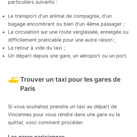
particuliers suivants :
Le transport d'un animal de compagnie, d'un
bagage encombrant ou bien d'un 4ème passager ;
La circulation sur une route verglassée, enneigée ou
difficilement praticable pour une autre raison ;
Le retour à vide du taxi ;
Un départ depuis une gare, un aéroport ou un port.
Trouver un taxi pour les gares de
Paris
Si vous souhaitez prendre un taxi au départ de
Vincennes pour vous rendre dans une gare ou la
quitter, voici comment procéder.
Les gares parisiennes