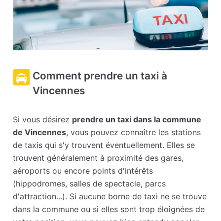
Comment prendre un taxi à
Vincennes
Si vous désirez
prendre un taxi dans la commune
de Vincennes
, vous pouvez connaître les stations
de taxis qui s'y trouvent éventuellement. Elles se
trouvent généralement à proximité des gares,
aéroports ou encore points d'intérêts
(hippodromes, salles de spectacle, parcs
d'attraction...). Si aucune borne de taxi ne se trouve
dans la commune ou si elles sont trop éloignées de