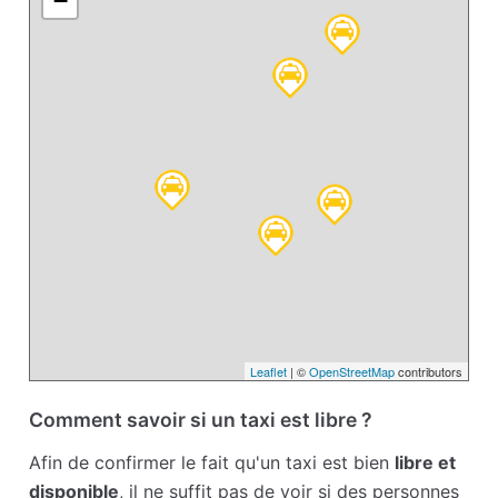
−
Leaflet
| ©
OpenStreetMap
contributors
Comment savoir si un taxi est libre ?
Afin de confirmer le fait qu'un taxi est bien
libre et
disponible
, il ne suffit pas de voir si des personnes