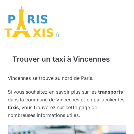
Trouver un taxi à Vincennes
Vincennes se trouve au nord de Paris.
Si vous souhaitez en savoir plus sur les
transports
dans la commune de Vincennes et en particulier les
taxis
, vous trouverez sur cette page de
nombreuses informations utiles.