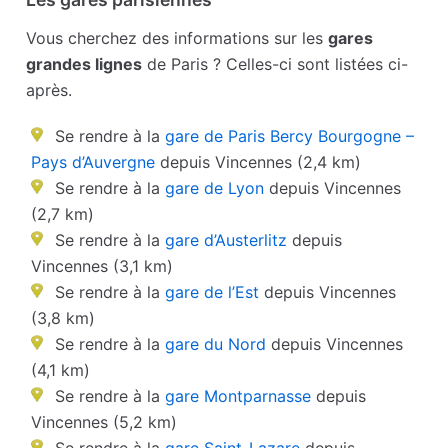
Vous cherchez des informations sur les
gares
grandes lignes
de Paris ? Celles-ci sont listées ci-
après.
Se rendre à la
gare de Paris Bercy Bourgogne –
Pays d’Auvergne
depuis Vincennes (2,4 km)
Se rendre à la
gare de Lyon
depuis Vincennes
(2,7 km)
Se rendre à la
gare d’Austerlitz
depuis
Vincennes (3,1 km)
Se rendre à la
gare de l’Est
depuis Vincennes
(3,8 km)
Se rendre à la
gare du Nord
depuis Vincennes
(4,1 km)
Se rendre à la
gare Montparnasse
depuis
Vincennes (5,2 km)