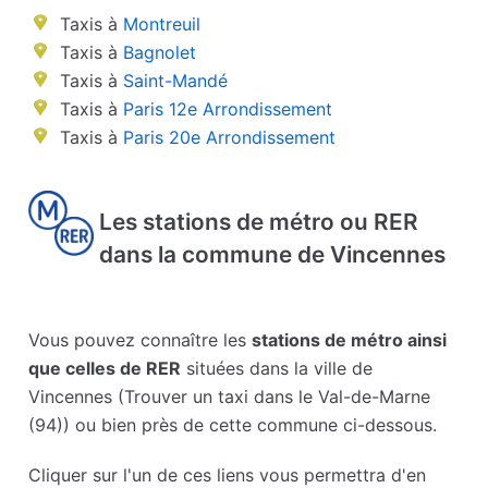
Taxis à
Montreuil
Taxis à
Bagnolet
Taxis à
Saint-Mandé
Taxis à
Paris 12e Arrondissement
Taxis à
Paris 20e Arrondissement
Les stations de métro ou RER
dans la commune de Vincennes
Vous pouvez connaître les
stations de métro ainsi
que celles de RER
situées dans la ville de
Vincennes (Trouver un taxi dans le Val-de-Marne
(94)) ou bien près de cette commune ci-dessous.
Cliquer sur l'un de ces liens vous permettra d'en