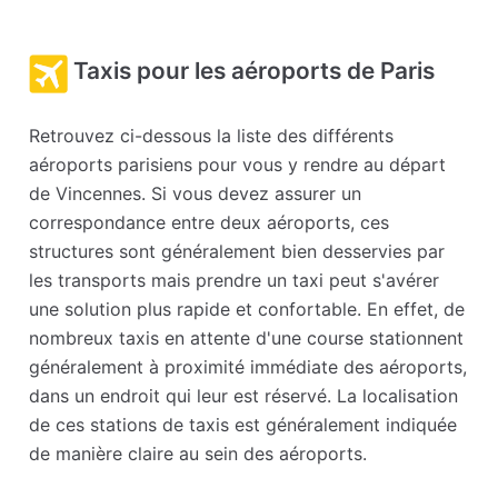
Taxis pour les aéroports de Paris
Retrouvez ci-dessous la liste des différents
aéroports parisiens pour vous y rendre au départ
de Vincennes. Si vous devez assurer un
correspondance entre deux aéroports, ces
structures sont généralement bien desservies par
les transports mais prendre un taxi peut s'avérer
une solution plus rapide et confortable. En effet, de
nombreux taxis en attente d'une course stationnent
généralement à proximité immédiate des aéroports,
dans un endroit qui leur est réservé. La localisation
de ces stations de taxis est généralement indiquée
de manière claire au sein des aéroports.