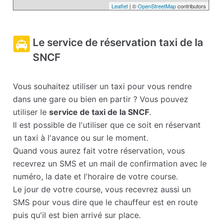
Leaflet
| ©
OpenStreetMap
contributors
Le service de réservation taxi de la
SNCF
Vous souhaitez utiliser un taxi pour vous rendre
dans une gare ou bien en partir ? Vous pouvez
utiliser le
service de taxi de la SNCF
.
Il est possible de l'utiliser que ce soit en réservant
un taxi à l'avance ou sur le moment.
Quand vous aurez fait votre réservation, vous
recevrez un SMS et un mail de confirmation avec le
numéro, la date et l'horaire de votre course.
Le jour de votre course, vous recevrez aussi un
SMS pour vous dire que le chauffeur est en route
puis qu'il est bien arrivé sur place.