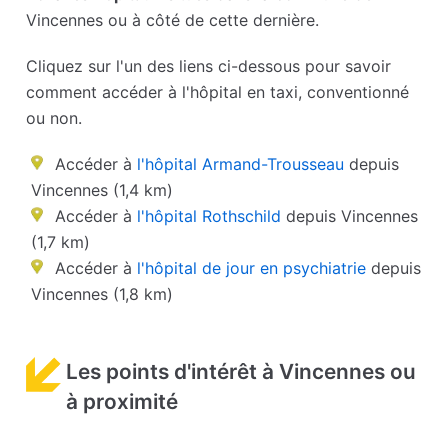
Vincennes ou à côté de cette dernière.
Cliquez sur l'un des liens ci-dessous pour savoir
comment accéder à l'hôpital en taxi, conventionné
ou non.
Accéder à
l'hôpital Armand-Trousseau
depuis
Vincennes (1,4 km)
Accéder à
l'hôpital Rothschild
depuis Vincennes
(1,7 km)
Accéder à
l'hôpital de jour en psychiatrie
depuis
Vincennes (1,8 km)
Les points d'intérêt à Vincennes ou
à proximité