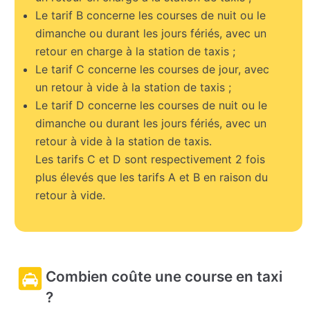
Le tarif B concerne les courses de nuit ou le
dimanche ou durant les jours fériés, avec un
retour en charge à la station de taxis ;
Le tarif C concerne les courses de jour, avec
un retour à vide à la station de taxis ;
Le tarif D concerne les courses de nuit ou le
dimanche ou durant les jours fériés, avec un
retour à vide à la station de taxis.
Les tarifs C et D sont respectivement 2 fois
plus élevés que les tarifs A et B en raison du
retour à vide.
Combien coûte une course en taxi
?