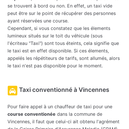
se trouvent à bord ou non. En effet, un taxi vide
peut être sur le point de récupérer des personnes
ayant réservées une course.
Cependant, si vous constatez que les élements
lumineux situés sur le toit du véhicule (sous
l'écriteau "Taxi") sont tous éteints, cela signifie que
le taxi est en effet disponible. Si ces élements,
appelés les répétiteurs de tarifs, sont allumés, alors
le taxi n'est pas disponible pour le moment.
Taxi conventionné à Vincennes
Pour faire appel à un chauffeur de taxi pour une
course conventionée
dans la commune de
Vincennes, il faut que celui-ci ait obtenu l'agrément